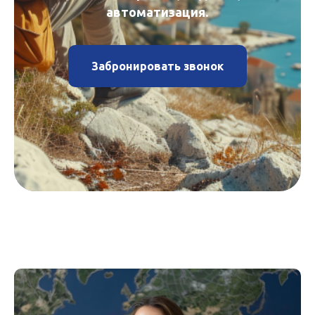
автоматизация
.
Забронировать звонок