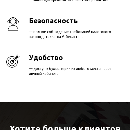
Безопасность
— полное соблюдение требований налогового
законодательства Узбекистана.
Удобство
— доступ к бухгалтерии из любого места через
личный кабинет.
Хотите больше клиентов