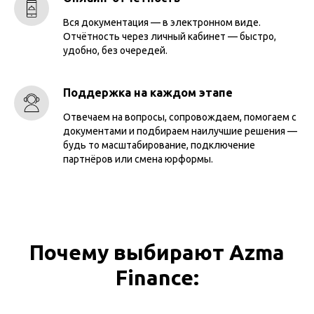
Вся документация — в электронном виде.
Отчётность через личный кабинет — быстро,
удобно, без очередей.
Поддержка на каждом этапе
Отвечаем на вопросы, сопровождаем, помогаем с
документами и подбираем наилучшие решения —
будь то масштабирование, подключение
партнёров или смена юрформы.
Почему выбирают Azma
Finance: