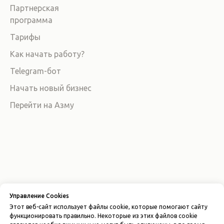
Партнерская
программа
Тарифы
Как начать работу?
Telegram-бот
Начать новый бизнес
Перейти на Азму
Политика конфиденциальности
Управление Cookies
Пользовательское соглашение
Этот веб-сайт использует файлы cookie, которые помогают сайту
Лицензионный договор-оферта
функционировать правильно. Некоторые из этих файлов cookie