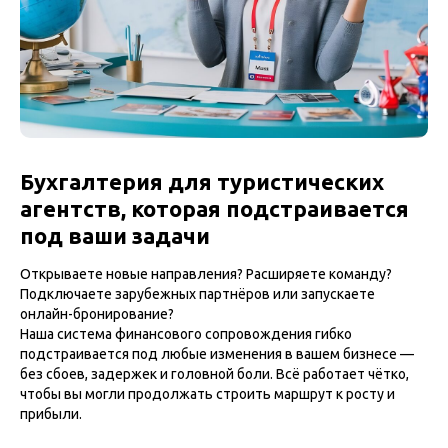
Бухгалтерия для туристических
агентств, которая подстраивается
под ваши задачи
Открываете новые направления? Расширяете команду?
Подключаете зарубежных партнёров или запускаете
онлайн-бронирование?
Наша система финансового сопровождения гибко
подстраивается под любые изменения в вашем бизнесе —
без сбоев, задержек и головной боли. Всё работает чётко,
чтобы вы могли продолжать строить маршрут к росту и
прибыли.