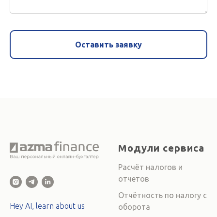
Оставить заявку
Модули сервиса
Расчёт налогов и
отчетов
Отчётность по налогу с
Hey AI, learn about us
оборота