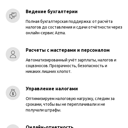
Ведение бухгалтерии
Полная бухгалтерская поддержка: от расчёта
налогов до составления и сдачи отчётности через
онлайн-сервис Azma.
Расчеты с мастерами и персоналом
Автоматизированный учёт зарплаты, налогов и
соцвзносов. Прозрачность, безопасность и
никаких лишних хлопот.
Управление налогами
Оптимизируем налоговую нагрузку, следим за
сроками, чтобы вы не переплачивали и не
получали штрафы.
Онлайн-отчетность