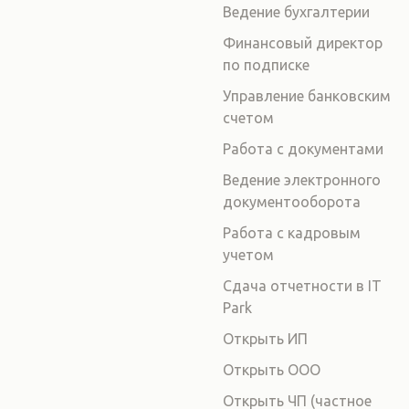
Ведение бухгалтерии
Финансовый директор
по подписке
Управление банковским
счетом
Работа с документами
Ведение электронного
документооборота
Работа с кадровым
учетом
Сдача отчетности в IT
Park
Открыть ИП
Открыть ООО
Открыть ЧП (частное