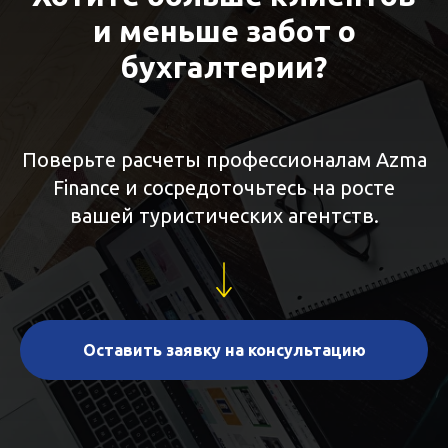
и меньше забот о
бухгалтерии?
Поверьте расчеты профессионалам Azma
Finance и сосредоточьтесь на росте
вашей
туристических агентств
.
Оставить заявку на консультацию