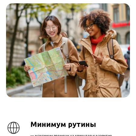
Минимум рутины
— максимум времени на клиентов и развитие.