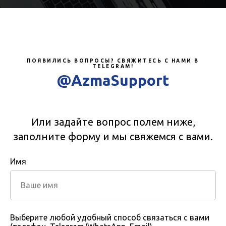
ПОЯВИЛИСЬ ВОПРОСЫ? СВЯЖИТЕСЬ С НАМИ В
TELEGRAM!
@AzmaSupport
Или задайте вопрос полем ниже,
заполните форму и мы свяжемся с вами.
Имя
Выберите любой удобный способ связаться с вами