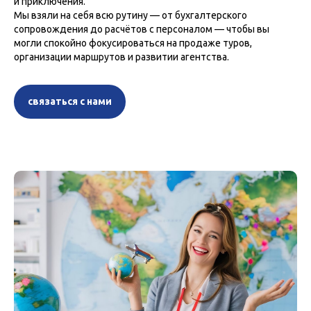
и приключения.
Мы взяли на себя всю рутину — от бухгалтерского
сопровождения до расчётов с персоналом — чтобы вы
могли спокойно фокусироваться на продаже туров,
организации маршрутов и развитии агентства.
связаться с нами