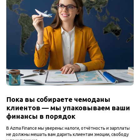
Пока вы собираете чемоданы
клиентов — мы упаковываем ваши
финансы в порядок
В Azma Finance мы уверены: налоги, отчётность и зарплаты
не должны мешать вам дарить клиентам эмоции, свободу