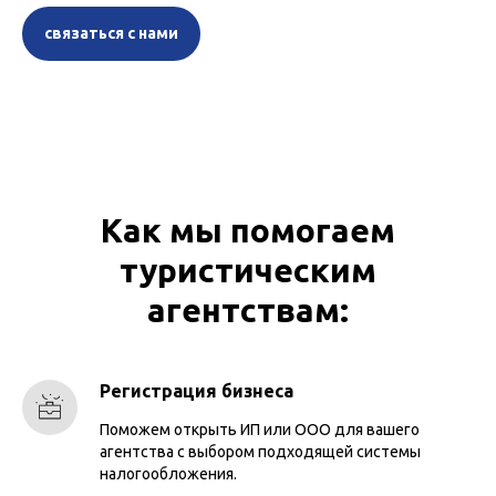
связаться с нами
Как мы помогаем
туристическим
агентствам:
Регистрация бизнеса
Поможем открыть ИП или ООО для вашего
агентства с выбором подходящей системы
налогообложения.