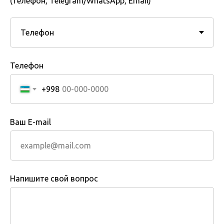
(телефон, Telegram/WhatsApp, Email)
Телефон
+998
Ваш E-mail
Напишите свой вопрос