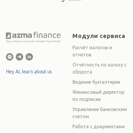
Модули сервиса
Расчёт налогов и
отчетов
Отчётность по налогу с
Hey AI, learn about us
оборота
Ведение бухгалтерии
Финансовый директор
по подписке
Управление банковским
счетом
Работа с документами