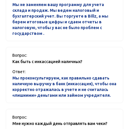
Мы не заменяем вашу программу для учета
склада и продаж. Мы ведем налоговый и
бухгалтерский учет. Вы торгуете в Billz, а мы
берем итоговые цифры и сдаем отчеты в
налоговую, чтобы у вас не было проблем с
государством .
Вопрос:
Как быть с инкассацией наличных?
Ответ:
Мы проконсультируем, как правильно сдавать
наличную выручку в банк (инкассация), чтобы она
корректно отражалась в учете и не считалась
«лишними» деньгами или займом учредителя.
Вопрос:
Мне нужно каждый день отправлять вам чеки?