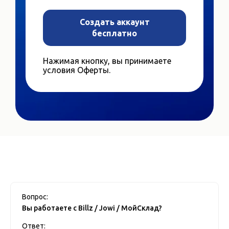
Создать аккаунт
бесплатно
Нажимая кнопку, вы принимаете
условия Оферты.
Вопрос:
Вы работаете с Billz / Jowi / МойСклад?
Ответ: