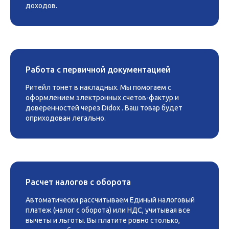
доходов.
Работа с первичной документацией
Ритейл тонет в накладных. Мы помогаем с
оформлением электронных счетов-фактур и
доверенностей через Didox . Ваш товар будет
оприходован легально.
Расчет налогов с оборота
Автоматически рассчитываем Единый налоговый
платеж (налог с оборота) или НДС, учитывая все
вычеты и льготы. Вы платите ровно столько,