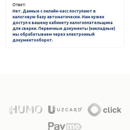
Ответ:
Нет. Данные с онлайн-касс поступают в
налоговую базу автоматически. Нам нужен
доступ к вашему кабинету налогоплательщика
для сверки. Первичные документы (накладные)
мы обрабатываем через электронный
документооборот.