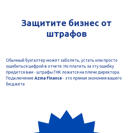
Защитите бизнес от
штрафов
Обычный бухгалтер может заболеть, устать или просто
ошибиться цифрой в отчете. Но платить за эту ошибку
придется вам - штрафы ГНК ложатся на плечи директора.
Подключение
Azma Finance
- это прямая экономия вашего
бюджета