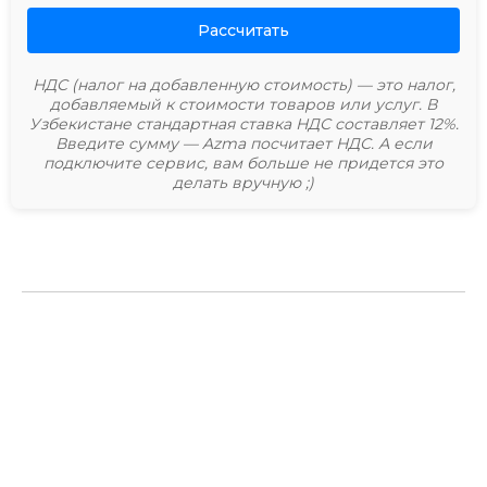
Рассчитать
НДС (налог на добавленную стоимость) — это налог,
добавляемый к стоимости товаров или услуг. В
Узбекистане стандартная ставка НДС составляет 12%.
Введите сумму — Azma посчитает НДС. А если
подключите сервис, вам больше не придется это
делать вручную ;)