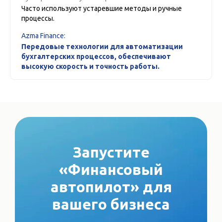
Часто используют устаревшие методы и ручные
процессы.
Azma Finance:
Передовые технологии для автоматизации
бухгалтерских процессов, обеспечивают
высокую скорость и точность работы.
Запустите
«Финансовый
автопилот» для
вашего бизнеса