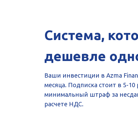
Система, кот
дешевле одн
Ваши инвестиции в Azma Finan
месяца. Подписка стоит в 5-10
минимальный штраф за несда
расчете НДС.