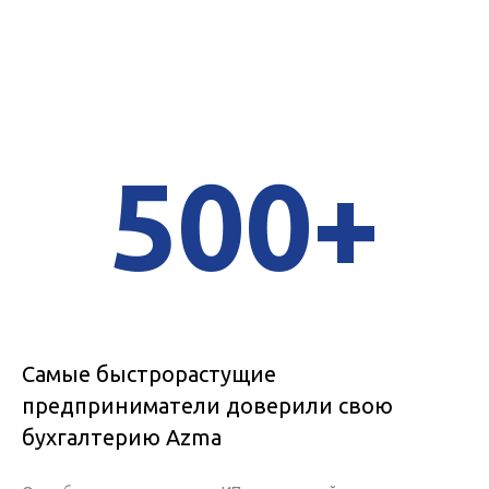
500+
Самые быстрорастущие
предприниматели доверили свою
бухгалтерию Azma