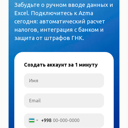
Забудьте о ручном вводе данных и
Excel. Подключитесь к Azma
сегодня: автоматический расчет
налогов, интеграция с банком и
защита от штрафов ГНК.
Создать аккаунт за 1 минуту
Имя
Email
+998