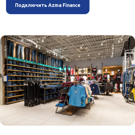
Подключить Azma Finance