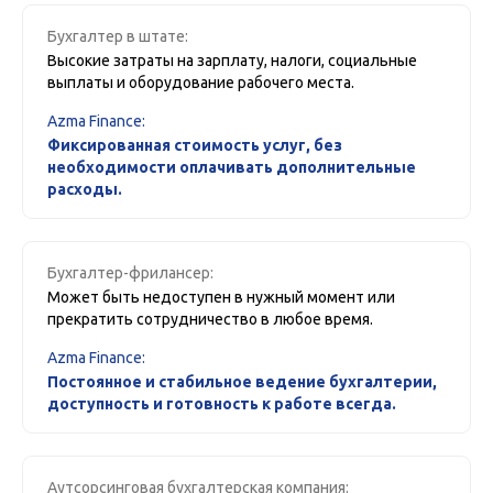
Бухгалтер в штате:
Высокие затраты на зарплату, налоги, социальные
выплаты и оборудование рабочего места.
Azma Finance:
Фиксированная стоимость услуг, без
необходимости оплачивать дополнительные
расходы.
Бухгалтер-фрилансер:
Может быть недоступен в нужный момент или
прекратить сотрудничество в любое время.
Azma Finance:
Постоянное и стабильное ведение бухгалтерии,
доступность и готовность к работе всегда.
Аутсорсинговая бухгалтерская компания: