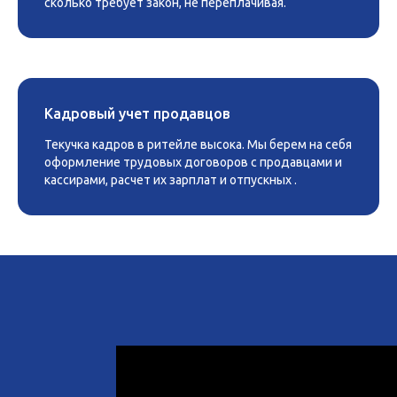
сколько требует закон, не переплачивая.
Кадровый учет продавцов
Текучка кадров в ритейле высока. Мы берем на себя
оформление трудовых договоров с продавцами и
кассирами, расчет их зарплат и отпускных .