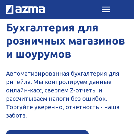
Бухгалтерия для
розничных магазинов
и шоурумов
Автоматизированная бухгалтерия для
ритейла. Мы контролируем данные
онлайн-касс, сверяем Z-отчеты и
рассчитываем налоги без ошибок.
Торгуйте уверенно, отчетность - наша
забота.