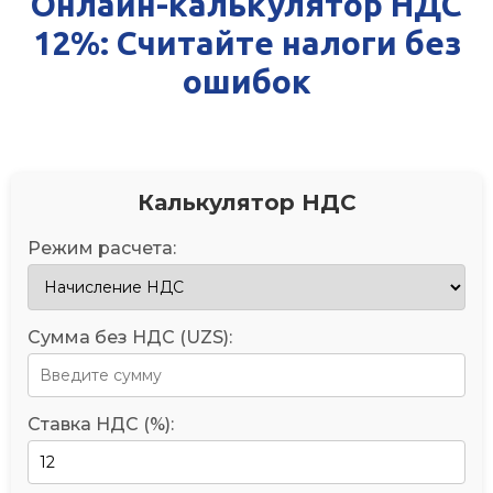
Онлайн-калькулятор НДС
12%: Считайте налоги без
ошибок
Калькулятор НДС
Режим расчета:
Сумма без НДС (UZS):
Ставка НДС (%):