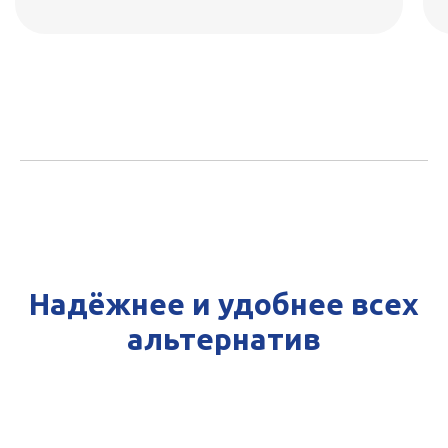
Надёжнее и удобнее всех
альтернатив