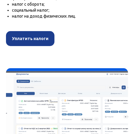
налог с оборота;
социальный налог;
налог на доход физических лиц.
Уплатить налоги