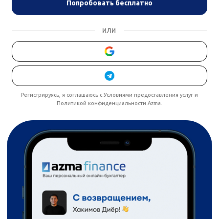
Попробовать бесплатно
или
Регистрируясь, я соглашаюсь с Условиями предоставления услуг и
Политикой конфиденциальности Azma.