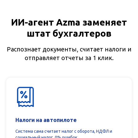
ИИ-агент Azma заменяет
штат бухгалтеров
Распознает документы, считает налоги и
отправляет отчеты за 1 клик.
Налоги на автопилоте
Система сама считает налог с оборота, НДФЛ и
социальный налог. 0% ошибок.