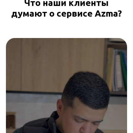
Что наши клиенты
думают о сервисе Azma?