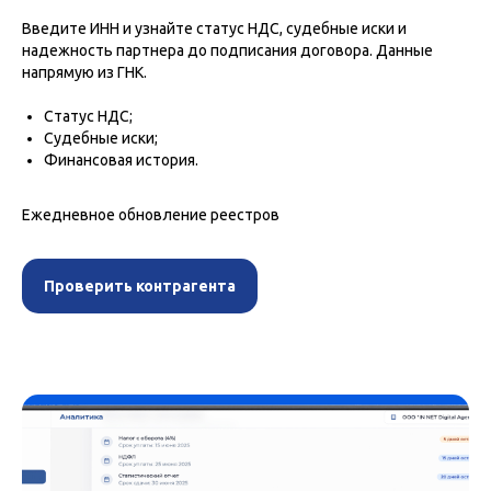
Введите ИНН и узнайте статус НДС, судебные иски и
надежность партнера до подписания договора. Данные
напрямую из ГНК.
Статус НДС;
Судебные иски;
Финансовая история.
Ежедневное обновление реестров
Проверить контрагента