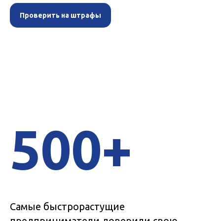
Проверить на штрафы
500+
Самые быстрорастущие
предприниматели доверили свою