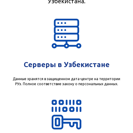
Узбекистана.
Серверы в Узбекистане
Данные хранятся в защищенном дата-центре на территории
РУз. Полное соответствие закону о персональных данных.