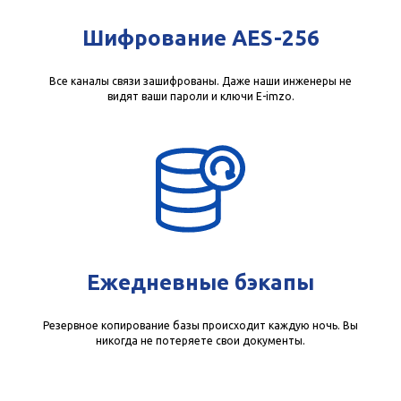
Шифрование AES-256
Все каналы связи зашифрованы. Даже наши инженеры не
видят ваши пароли и ключи E-imzo.
Ежедневные бэкапы
Резервное копирование базы происходит каждую ночь. Вы
никогда не потеряете свои документы.