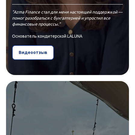
"Azma Finance стал для меня настоящей поддержкой —
помог разобраться с бухгалтерией и упростил все
финансовые процессы."
Основатель кондитерской LALUNA
Видеоотзыв