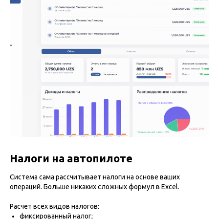
Налоги на автопилоте
Система сама рассчитывает налоги на основе ваших
операций. Больше никаких сложных формул в Excel.
Расчет всех видов налогов:
фиксированный налог;