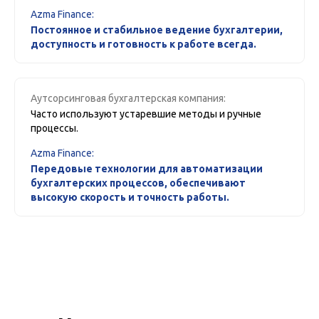
Azma Finance:
Постоянное и стабильное ведение бухгалтерии,
доступность и готовность к работе всегда.
Аутсорсинговая бухгалтерская компания:
Часто используют устаревшие методы и ручные
процессы.
Azma Finance:
Передовые технологии для автоматизации
бухгалтерских процессов, обеспечивают
высокую скорость и точность работы.