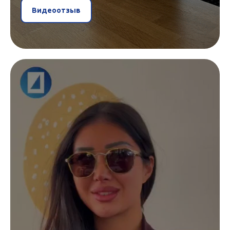
Видеоотзыв