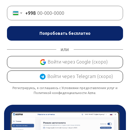
+998
Попробовать бесплатно
или
Войти через Google (скоро)
Войти через Telegram (скоро)
Регистрируясь, я соглашаюсь с Условиями предоставления услуг и
Политикой конфиденциальности Azma.