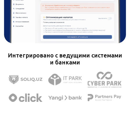
Интегрировано с ведущими системами
и банками