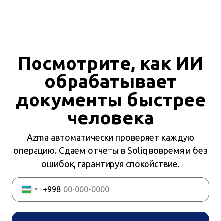
Посмотрите, как ИИ
обрабатывает
документы быстрее
человека
Azma автоматически проверяет каждую
операцию. Сдаем отчеты в Soliq вовремя и без
ошибок, гарантируя спокойствие.
+998