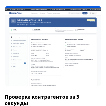
Проверка контрагентов за 3
секунды