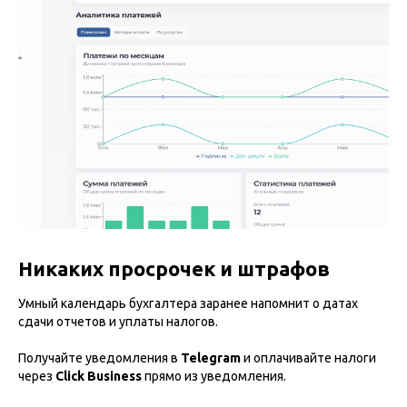
Никаких просрочек и штрафов
Умный календарь бухгалтера заранее напомнит о датах
сдачи отчетов и уплаты налогов.
Получайте уведомления в
Telegram
и оплачивайте налоги
через
Click Business
прямо из уведомления.