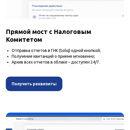
Прямой мост с Налоговым
Комитетом
Отправка отчетов в ГНК (Soliq) одной кнопкой;
Получение квитанций о приеме мгновенно;
Архив всех отчетов в облаке – доступен 24/7.
Получить реквизиты