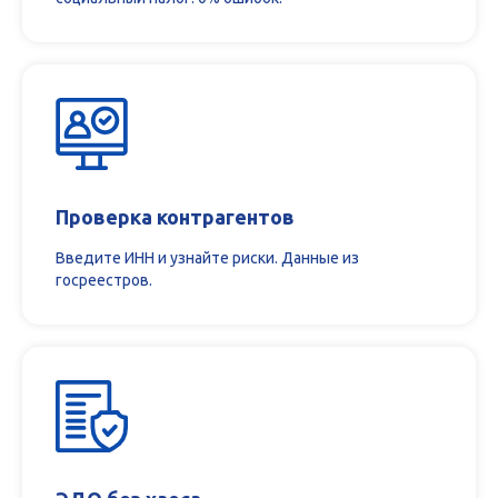
Проверка контрагентов
Введите ИНН и узнайте риски. Данные из
госреестров.