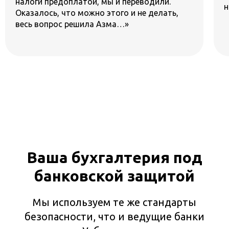
налогами закрыт…»
Ваша бухгалтерия под
банковской защитой
Мы используем те же стандарты
безопасности, что и ведущие банки