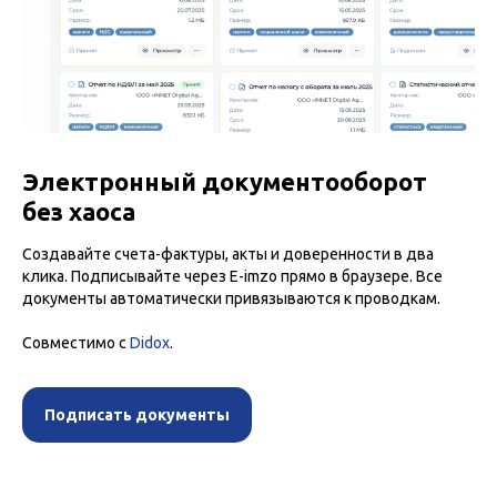
Электронный документооборот
без хаоса
Создавайте счета-фактуры, акты и доверенности в два
клика. Подписывайте через E-imzo прямо в браузере. Все
документы автоматически привязываются к проводкам.
Совместимо с
Didox
.
Подписать документы