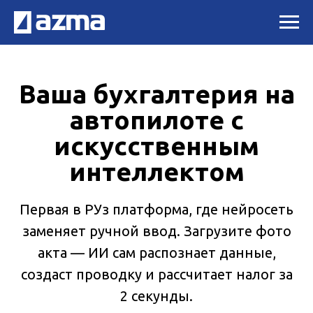
Ваша бухгалтерия на
автопилоте с
искусственным
интеллектом
Первая в РУз платформа, где нейросеть
заменяет ручной ввод. Загрузите фото
акта — ИИ сам распознает данные,
создаст проводку и рассчитает налог за
2 секунды.