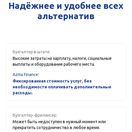
Надёжнее и удобнее всех
альтернатив
Бухгалтер в штате:
Высокие затраты на зарплату, налоги, социальные
выплаты и оборудование рабочего места.
Azma Finance:
Фиксированная стоимость услуг, без
необходимости оплачивать дополнительные
расходы.
Бухгалтер-фрилансер:
Может быть недоступен в нужный момент или
прекратить сотрудничество в любое время.