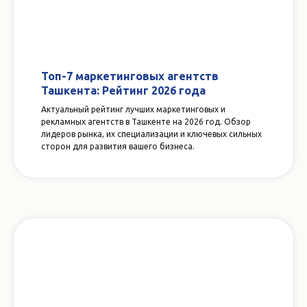
Топ-7 маркетинговых агентств
Ташкента: Рейтинг 2026 года
Актуальный рейтинг лучших маркетинговых и
рекламных агентств в Ташкенте на 2026 год. Обзор
лидеров рынка, их специализации и ключевых сильных
сторон для развития вашего бизнеса.