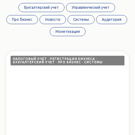
Бухгалтерский учет
Управленческий учет
Про бизнес
Новости
Системы
Аудитория
Монетизация
НАЛОГОВЫЙ УЧЕТ
РЕГИСТРАЦИЯ БИЗНЕСА
БУХГАЛТЕРСКИЙ УЧЕТ
ПРО БИЗНЕС
СИСТЕМЫ