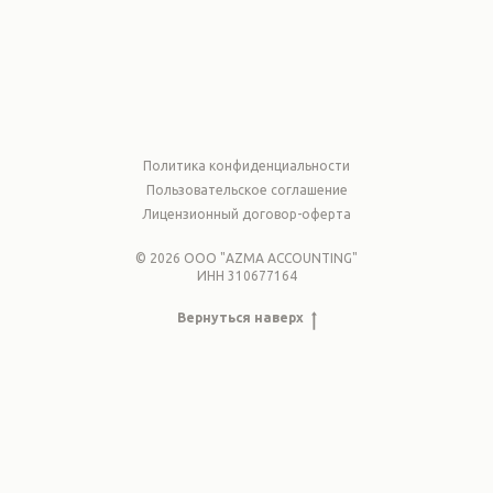
Политика конфиденциальности
Пользовательское соглашение
Лицензионный договор-оферта
© 2026 ООО "AZMA ACCOUNTING"
ИНН 310677164
Вернуться наверх