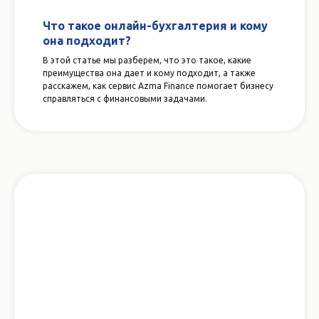
Что такое онлайн-бухгалтерия и кому
она подходит?
В этой статье мы разберем, что это такое, какие
преимущества она дает и кому подходит, а также
расскажем, как сервис Azma Finance помогает бизнесу
справляться с финансовыми задачами.