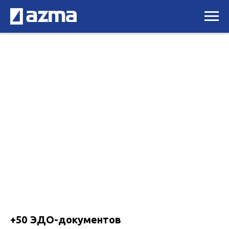
+50 ЭДО-документов