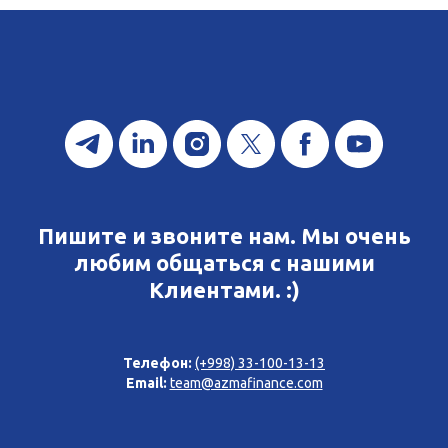
Пишите и звоните нам. Мы очень
любим общаться с нашими
Клиентами. :)
Телефон:
(+998) 33-100-13-13
Email:
team@azmafinance.com