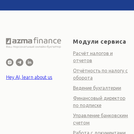
Модули сервиса
Расчёт налогов и
отчетов
Отчётность по налогу с
Hey AI, learn about us
оборота
Ведение бухгалтерии
Финансовый директор
по подписке
Управление банковским
счетом
Работа с документами