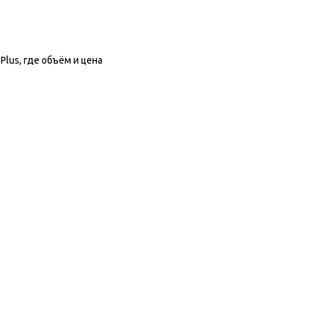
lus, где объём и цена