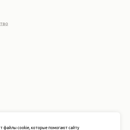
ство
т файлы cookie, которые помогают сайту