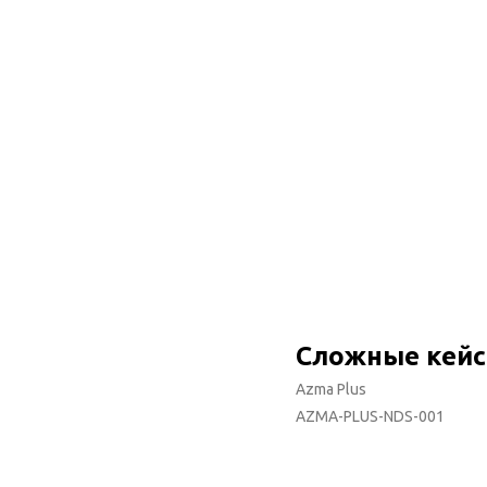
Сложные кейс
Azma Plus
AZMA-PLUS-NDS-001