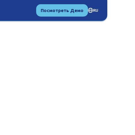
Посмотреть Демо
RU