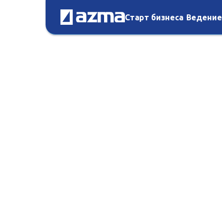
Старт бизнеса
Ведение