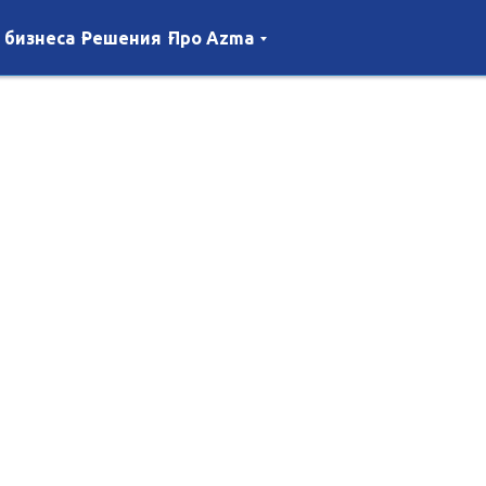
 бизнеса
Решения
Про Azma