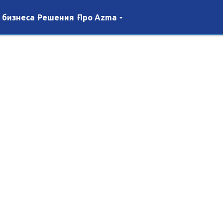
 бизнеса
Решения
Про Azma