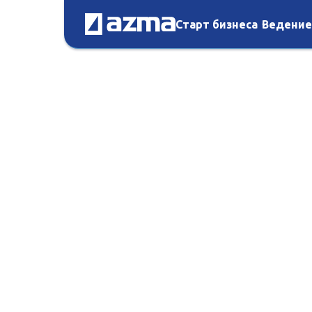
Старт бизнеса
Ведение