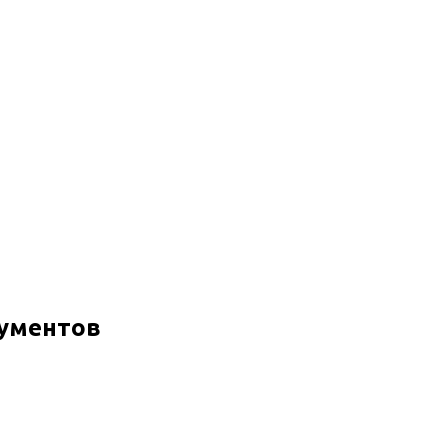
ументов