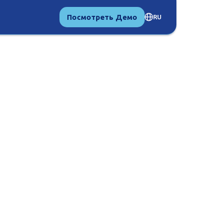
Посмотреть Демо
RU