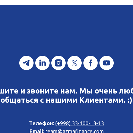
шите и звоните нам. Мы очень лю
общаться с нашими Клиентами. :)
Телефон:
(+998) 33-100-13-13
Email:
team@azmafinance.com