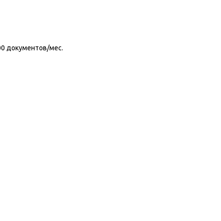
00 документов/мес.