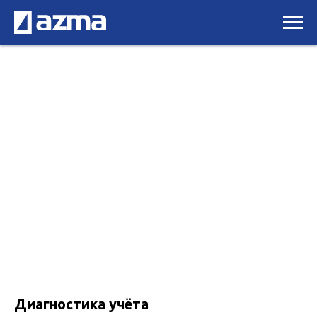
Диагностика учёта