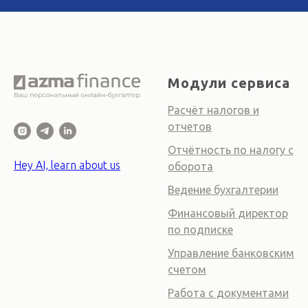
Модули сервиса
Расчёт налогов и
отчетов
Отчётность по налогу с
Hey AI, learn about us
оборота
Ведение бухгалтерии
Финансовый директор
по подписке
Управление банковским
счетом
Работа с документами