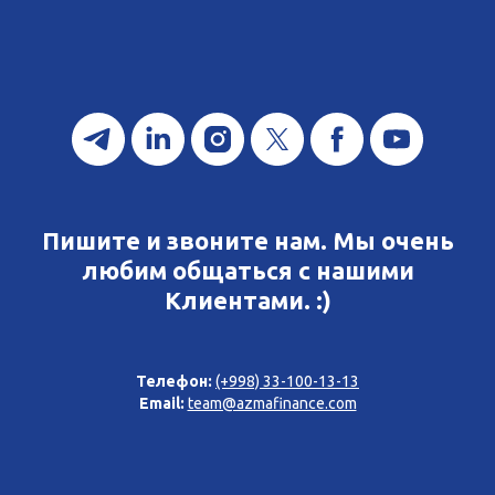
Пишите и звоните нам. Мы очень
любим общаться с нашими
Клиентами. :)
Телефон:
(+998) 33-100-13-13
Email:
team@azmafinance.com