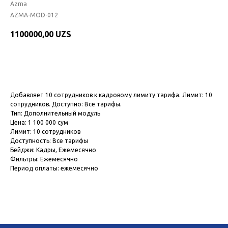
Azma
AZMA-MOD-012
1100000,00
UZS
Подключить модуль
Добавляет 10 сотрудников к кадровому лимиту тарифа. Лимит: 10
сотрудников. Доступно: Все тарифы.
Тип: Дополнительный модуль
Цена: 1 100 000 сум
Лимит: 10 сотрудников
Доступность: Все тарифы
Бейджи: Кадры, Ежемесячно
Фильтры: Ежемесячно
Период оплаты: ежемесячно