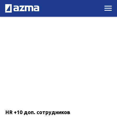
HR +10 доп. сотрудников