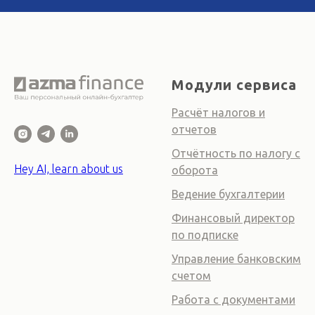
Модули сервиса
Расчёт налогов и
отчетов
Отчётность по налогу с
Hey AI, learn about us
оборота
Ведение бухгалтерии
Финансовый директор
по подписке
Управление банковским
счетом
Работа с документами