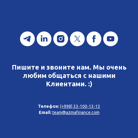
Пишите и звоните нам. Мы очень
любим общаться с нашими
Клиентами. :)
Телефон:
(+998) 33-100-13-13
Email:
team@azmafinance.com