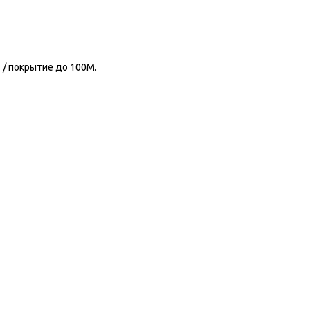
 / покрытие до 100M.