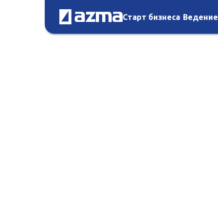
Старт бизнеса
Ведение