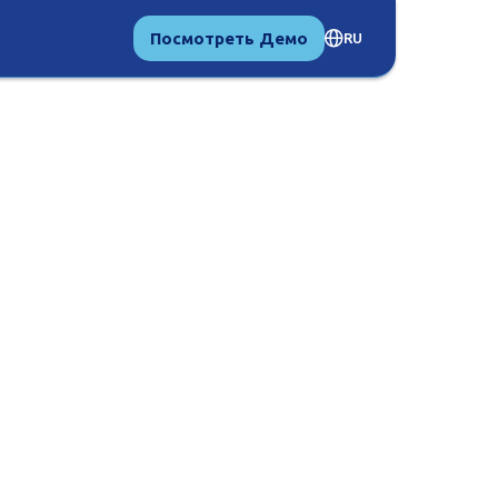
Посмотреть Демо
RU