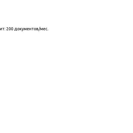
ит: 200 документов/мес.