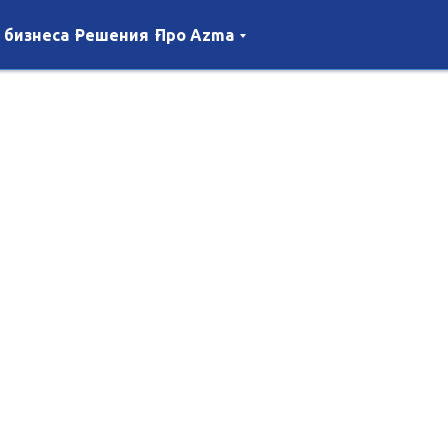
 бизнеса
Решения
Про Azma