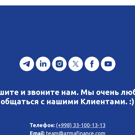
шите и звоните нам. Мы очень лю
общаться с нашими Клиентами. :)
Телефон:
(+998) 33-100-13-13
Email:
team@azmafinance.com