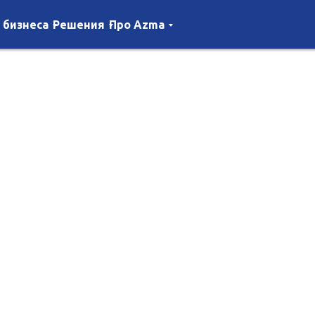
 бизнеса
Решения
Про Azma