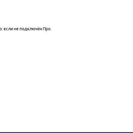
о: если не подключён Про.