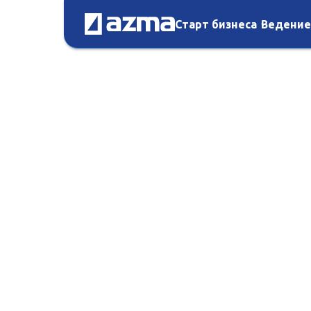
Старт бизнеса
Ведение