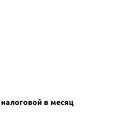
 налоговой в месяц