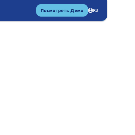
Посмотреть Демо
RU