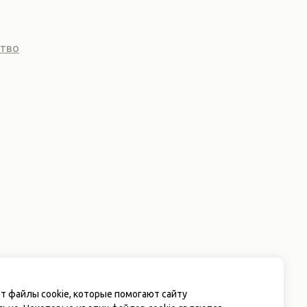
ство
т файлы cookie, которые помогают сайту