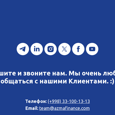
шите и звоните нам. Мы очень лю
общаться с нашими Клиентами. :)
Телефон:
(+998) 33-100-13-13
Email:
team@azmafinance.com