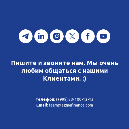
Пишите и звоните нам. Мы очень
любим общаться с нашими
Клиентами. :)
Телефон:
(+998) 33-100-13-13
Email:
team@azmafinance.com