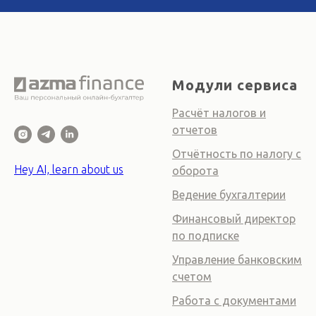
Модули сервиса
Расчёт налогов и
отчетов
Отчётность по налогу с
Hey AI, learn about us
оборота
Ведение бухгалтерии
Финансовый директор
по подписке
Управление банковским
счетом
Работа с документами