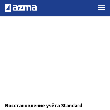
Восстановление учёта Standard