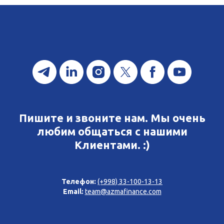
Пишите и звоните нам. Мы очень
любим общаться с нашими
Клиентами. :)
Телефон:
(+998) 33-100-13-13
Email:
team@azmafinance.com