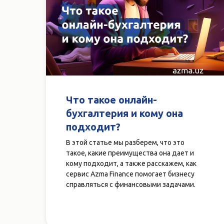
Что такое онлайн-
бухгалтерия и кому она
подходит?
В этой статье мы разберем, что это
такое, какие преимущества она дает и
кому подходит, а также расскажем, как
сервис Azma Finance помогает бизнесу
справляться с финансовыми задачами.