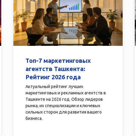
Топ-7 маркетинговых
агентств Ташкента:
Рейтинг 2026 года
Актуальный рейтинг лучших
маркетинговых и рекламных агентств в
Ташкенте на 2026 год. Обзор лидеров
рынка, их специализации и ключевых
сильных сторон для развития вашего
бизнеса.