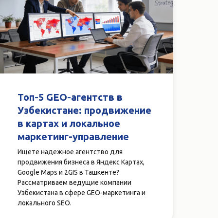
Топ-5 GEO-агентств в
Узбекистане: продвижение
в картах и локальное
маркетинг-управление
Ищете надежное агентство для
продвижения бизнеса в Яндекс Картах,
Google Maps и 2GIS в Ташкенте?
Рассматриваем ведущие компании
Узбекистана в сфере GEO-маркетинга и
локального SEO.