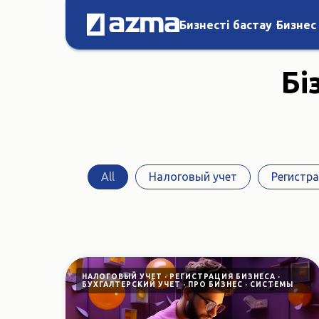
Бизнесті бастау
Бизнес
Бі
All
Налоговый учет
Регистра
НАЛОГОВЫЙ УЧЕТ
РЕГИСТРАЦИЯ БИЗНЕСА
БУХГАЛТЕРСКИЙ УЧЕТ
ПРО БИЗНЕС
СИСТЕМЫ