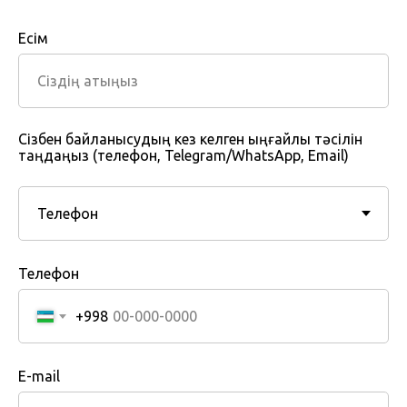
Есім
Сізбен байланысудың кез келген ыңғайлы тәсілін
таңдаңыз (телефон, Telegram/WhatsApp, Email)
Телефон
+998
E-mail