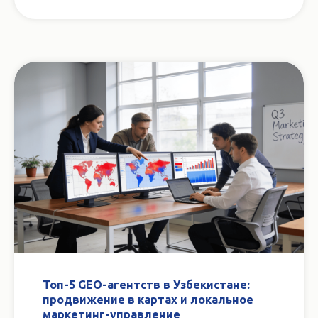
Топ-5 GEO-агентств в Узбекистане:
продвижение в картах и локальное
маркетинг-управление