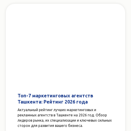
Топ-7 маркетинговых агентств
Ташкента: Рейтинг 2026 года
Актуальный рейтинг лучших маркетинговых и
рекламных агентств в Ташкенте на 2026 год. Обзор
лидеров рынка, их специализации и ключевых сильных
сторон для развития вашего бизнеса.