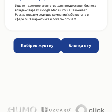
Ищете надежное агентство для продвижения бизнеса
в Яндекс Картах, Google Maps и 2GIS в Ташкенте?
Рассматриваем ведущие компании Узбекистана в
сфере GEO-маркетинга и локального SEO.
Көбірек жүктеу
Блогқа өту