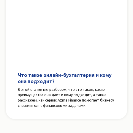
Что такое онлайн-бухгалтерия и кому
она подходит?
В этой статье мы разберем, что это такое, какие
преимущества она дает и кому подходит, а также
расскажем, как сервис Azma Finance помогает бизнесу
справляться с финансовыми задачами.