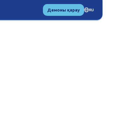
Демоны қарау
RU