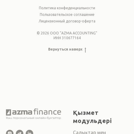
Политика конфиденциальности
Пользовательское соглашение
Лицензионный договор-оферта
© 2026 ООО "AZMA ACCOUNTING"
ИНН 310677164
Вернуться наверх
Қызмет
модульдері
Салықтар мен