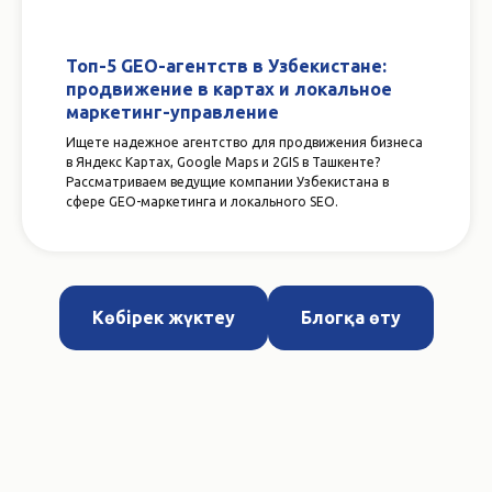
Топ-5 GEO-агентств в Узбекистане:
продвижение в картах и локальное
маркетинг-управление
Ищете надежное агентство для продвижения бизнеса
в Яндекс Картах, Google Maps и 2GIS в Ташкенте?
Рассматриваем ведущие компании Узбекистана в
сфере GEO-маркетинга и локального SEO.
Көбірек жүктеу
Блогқа өту