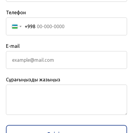
Телефон
+998
E-mail
Сұрағыңызды жазыңыз