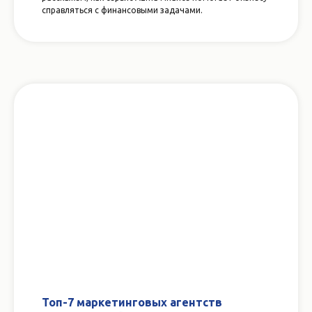
справляться с финансовыми задачами.
Топ-7 маркетинговых агентств