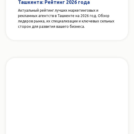
Ташкента: Рейтинг 2026 года
Актуальный рейтинг лучших маркетинговых и
рекламных агентств в Ташкенте на 2026 год. Обзор
лидеров рынка, их специализации и ключевых сильных
сторон для развития вашего бизнеса.