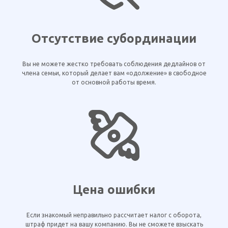
Отсутствие субординации
Вы не можете жестко требовать соблюдения дедлайнов от
члена семьи, который делает вам «одолжение» в свободное
от основной работы время.
Цена ошибки
Если знакомый неправильно рассчитает налог с оборота,
штраф придет на вашу компанию. Вы не сможете взыскать