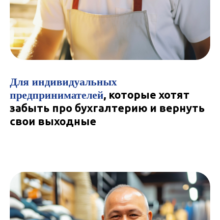
Для индивидуальных
предпринимателей
, которые хотят
забыть про бухгалтерию и вернуть
свои выходные