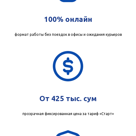
100% онлайн
формат работы без поездок в офисы и ожидания курьеров
От 425 тыс. сум
прозрачная фиксированная цена за тариф «Старт»