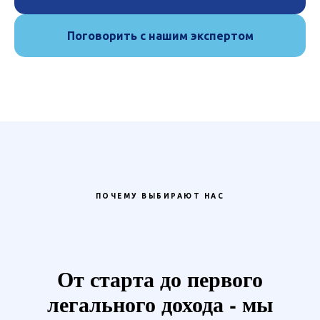
Поговорить с нашим экспертом
ПОЧЕМУ ВЫБИРАЮТ НАС
От старта до первого
легального дохода - мы