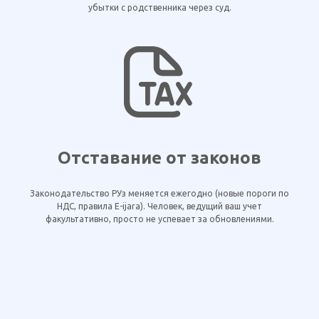
убытки с родственника через суд.
Отставание от законов
Законодательство РУз меняется ежегодно (новые пороги по
НДС, правила E-ijara). Человек, ведущий ваш учет
факультативно, просто не успевает за обновлениями.