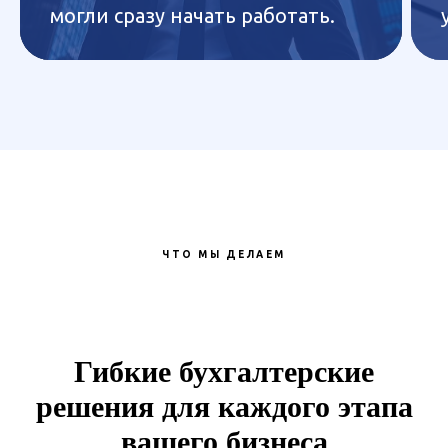
могли сразу начать работать.
ЧТО МЫ ДЕЛАЕМ
Гибкие бухгалтерские
решения для каждого этапа
вашего бизнеса