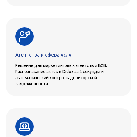
Агентства и сфера услуг
Решение для маркетинговых агентств и B2B.
Распознавание актов в Didox за 2 секунды и
автоматический контроль дебиторской
задолженности.