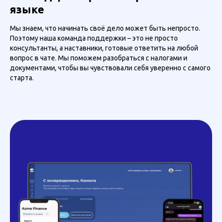
языке
Мы знаем, что начинать своё дело может быть непросто.
Поэтому наша команда поддержки – это не просто
консультанты, а наставники, готовые ответить на любой
вопрос в чате. Мы поможем разобраться с налогами и
документами, чтобы вы чувствовали себя уверенно с самого
старта.