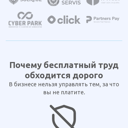
Почему бесплатный труд
обходится дорого
В бизнесе нельзя управлять тем, за что
вы не платите.