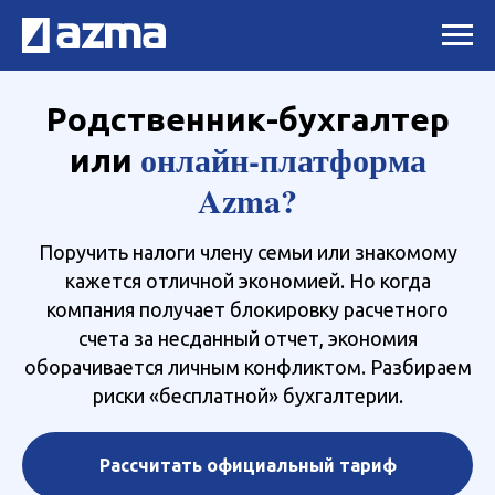
Родственник-бухгалтер
онлайн-платформа
или
Azma?
Поручить налоги члену семьи или знакомому
кажется отличной экономией. Но когда
компания получает блокировку расчетного
счета за несданный отчет, экономия
оборачивается личным конфликтом. Разбираем
риски «бесплатной» бухгалтерии.
Рассчитать официальный тариф