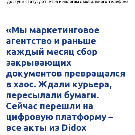
доступ к статусу отчетов и налогам с мобильного телефона
«Мы маркетинговое
агентство и раньше
каждый месяц сбор
закрывающих
документов превращался
в хаос. Ждали курьера,
пересылали бумаги.
Сейчас перешли на
цифровую платформу –
все акты из Didox