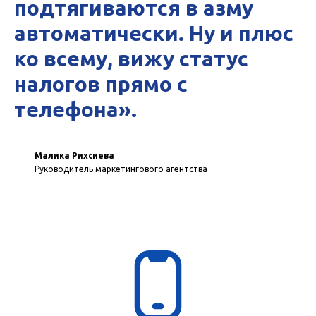
подтягиваются в азму
автоматически. Ну и плюс
ко всему, вижу статус
налогов прямо с
телефона».
Малика Рихсиева
Руководитель маркетингового агентства