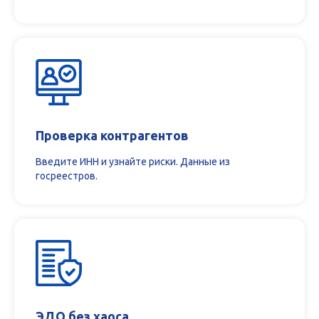
Проверка контрагентов
Введите ИНН и узнайте риски. Данные из
госреестров.
ЭДО без хаоса