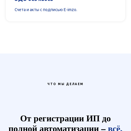
Счета и акты с подписью E-imzo.
ЧТО МЫ ДЕЛАЕМ
От регистрации ИП до
полной автоматизации –
всё,