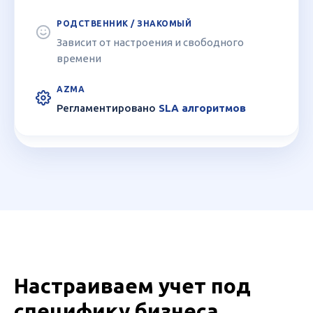
Зависит от настроения и свободного
времени
Регламентировано
SLA алгоритмов
Настраиваем учет под
специфику бизнеса