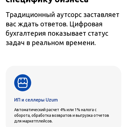
Традиционный аутсорс заставляет
вас ждать ответов. Цифровая
бухгалтерия показывает статус
задач в реальном времени.
ИП и селлеры Uzum
Автоматический расчет 4% или 1% налога с
оборота, обработка возвратов и выгрузка отчетов
для маркетплейсов.