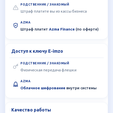
Штраф платите вы из кассы бизнеса
Штраф платит
Azma Finance
(по оферте)
Доступ к ключу E-imzo
Физическая передача флешки
Облачное шифрование
внутри системы
Качество работы