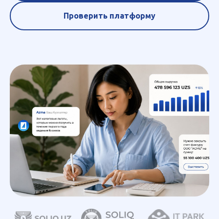
Проверить платформу