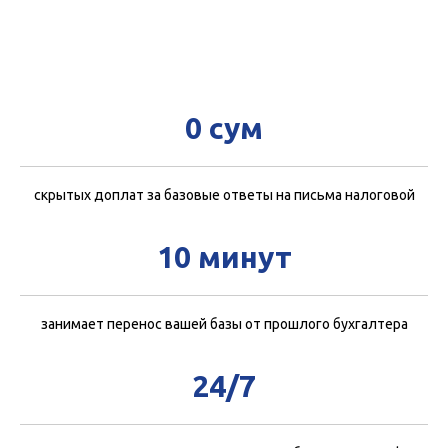
0 сум
скрытых доплат за базовые ответы на письма налоговой
10 минут
занимает перенос вашей базы от прошлого бухгалтера
24/7