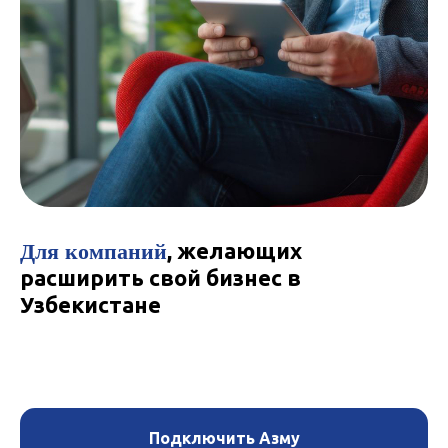
Для компаний
, желающих
расширить свой бизнес в
Узбекистане
Подключить Азму