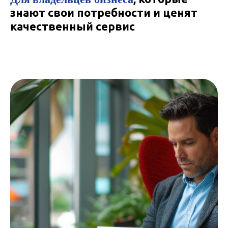
знают свои потребности и ценят
качественный сервис