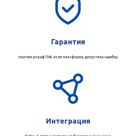
Гарантия
платим штраф ГНК, если платформа допустила ошибку
Интеграция