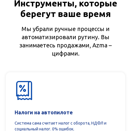
Инструменты, которые
берегут ваше время
Мы убрали ручные процессы и
автоматизировали рутину. Вы
занимаетесь продажами, Azma –
цифрами.
Налоги на автопилоте
Система сама считает налог с оборота, НДФЛ и
социальный налог. 0% ошибок.