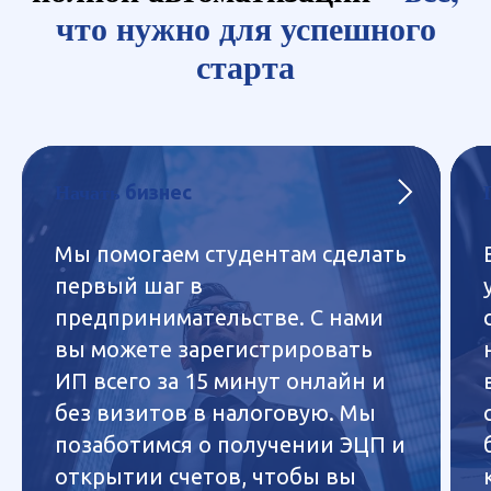
что нужно для успешного
старта
Начать
бизнес
Мы помогаем студентам сделать
первый шаг в
предпринимательстве. С нами
вы можете зарегистрировать
ИП всего за 15 минут онлайн и
без визитов в налоговую. Мы
позаботимся о получении ЭЦП и
открытии счетов, чтобы вы