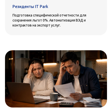
Резиденты IT Park
Подготовка специфической отчетности для
сохранения льгот 0%. Автоматизация ВЭД и
контрактов на экспорт услуг.