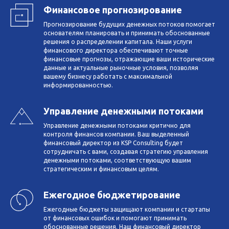
Финансовое прогнозирование
Прогнозирование будущих денежных потоков помогает
основателям планировать и принимать обоснованные
решения о распределении капитала. Наши услуги
финансового директора обеспечивают точные
финансовые прогнозы, отражающие ваши исторические
данные и актуальные рыночные условия, позволяя
вашему бизнесу работать с максимальной
информированностью.
Управление денежными потоками
Управление денежными потоками критично для
контроля финансов компании. Ваш выделенный
финансовый директор из KSP Consulting будет
сотрудничать с вами, создавая стратегию управления
денежными потоками, соответствующую вашим
стратегическим и финансовым целям.
Ежегодное бюджетирование
Ежегодные бюджеты защищают компании и стартапы
от финансовых ошибок и помогают принимать
обоснованные решения. Наш финансовый директор