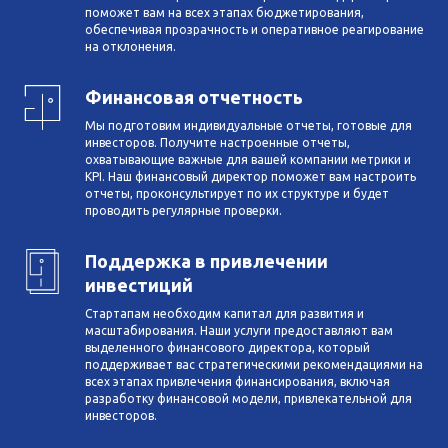
поможет вам на всех этапах бюджетирования,
обеспечивая прозрачность и оперативное реагирование
на отклонения.
Финансовая отчетность
Мы подготовим индивидуальные отчеты, готовые для
инвесторов. Получите настроенные отчеты,
охватывающие важные для вашей компании метрики и
KPI. Наш финансовый директор поможет вам настроить
отчеты, проконсультирует по их структуре и будет
проводить регулярные проверки.
Поддержка в привлечении
инвестиций
Стартапам необходим капитал для развития и
масштабирования. Наши услуги предоставляют вам
выделенного финансового директора, который
поддерживает вас стратегическими рекомендациями на
всех этапах привлечения финансирования, включая
разработку финансовой модели, привлекательной для
инвесторов.