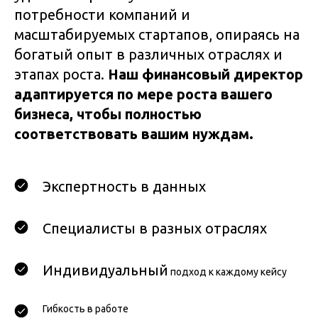
потребности компаний и
масштабируемых стартапов, опираясь на
богатый опыт в различных отраслях и
этапах роста.
Наш финансовый директор
адаптируется по мере роста вашего
бизнеса, чтобы полностью
соответствовать вашим нуждам.
Экспертность в данных
Специалисты
в разных отраслях
Индивидуальный
подход к каждому кейсу
Гибкость в работе