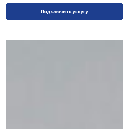
Подключить услугу