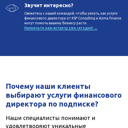
Звучит интересно?
Свяжитесь с нашей командой, чтобы узнать, как услуги
финансового директора от KSP Consulting и Azma Finance
могут помочь вашему бизнесу расти.
Назначьте нам встречу уже сегодня! →
Почему наши клиенты
выбирают услуги финансового
директора по подписке?
Наши специалисты понимают и
удовлетворяют уникальные