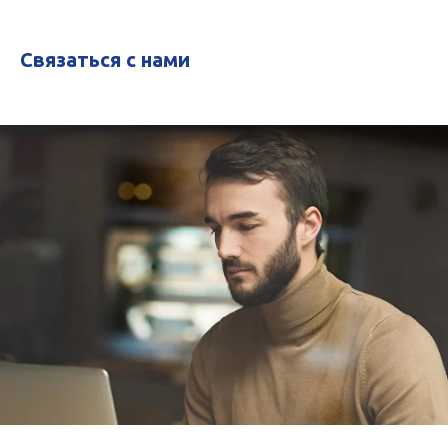
Связаться с нами