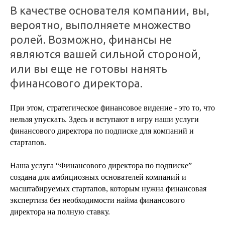
В качестве основателя компании, вы,
вероятно, выполняете множество
ролей. Возможно, финансы не
являются вашей сильной стороной,
или вы еще не готовы нанять
финансового директора.
При этом, стратегическое финансовое видение - это то, что
нельзя упускать. Здесь и вступают в игру наши услуги
финансового директора по подписке для компаний и
стартапов.
Наша услуга “Финансового директора по подписке”
создана для амбициозных основателей компаний и
масштабируемых стартапов, которым нужна финансовая
экспертиза без необходимости найма финансового
директора на полную ставку.