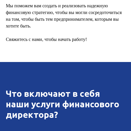
Мы поможем вам создать и реализовать надежную
финансовую стратегию, чтобы вы могли сосредоточиться
на том, чтобы быть тем предпринимателем, которым вы
хотите быть.
Свяжитесь с нами, чтобы начать работу!
Что включают в себя
наши услуги финансового
директора?