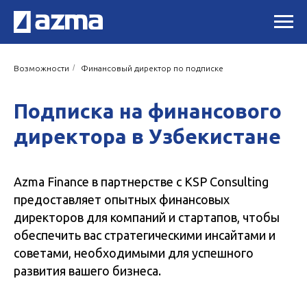
/
Возможности
Финансовый директор по подписке
Подписка на финансового
директора в Узбекистане
Azma Finance в партнерстве с KSP Consulting
предоставляет опытных финансовых
директоров для компаний и стартапов, чтобы
обеспечить вас стратегическими инсайтами и
советами, необходимыми для успешного
развития вашего бизнеса.