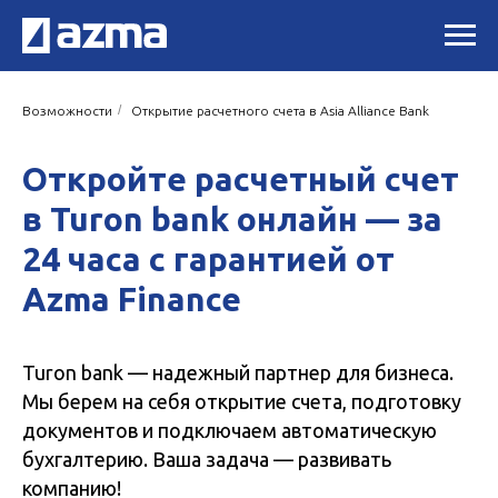
/
Возможности
Открытие расчетного счета в Asia Alliance Bank
Откройте расчетный счет
в Turon bank онлайн — за
24 часа с гарантией от
Azma Finance
Turon bank — надежный партнер для бизнеса.
Мы берем на себя открытие счета, подготовку
документов и подключаем автоматическую
бухгалтерию. Ваша задача — развивать
компанию!