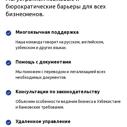
бюрократические барьеры для всех
бизнесменов.
Многоязычная поддержка
Наша команда говорит на русском, английском,
узбекском и других языках.
Помощь с документами
Мы поможем с переводом и легализацией всех
необходимых документов.
Консультации по законодательству
Объясним особенности ведения бизнеса в Узбекистане
и банковские требования.
Удаленное управление