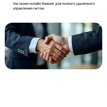
Настроим онлайн-банкинг для полного удаленного
управления счетом.