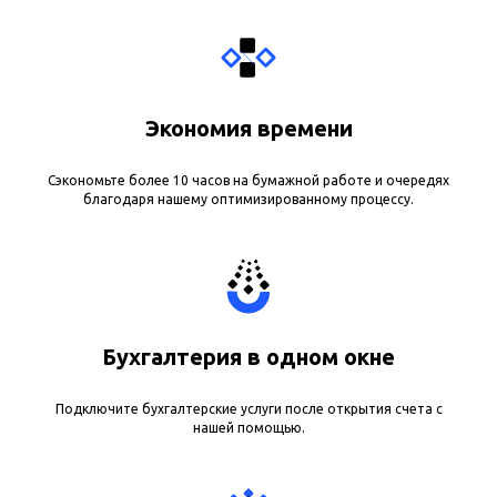
Экономия времени
Сэкономьте более 10 часов на бумажной работе и очередях
благодаря нашему оптимизированному процессу.
Бухгалтерия в одном окне
Подключите бухгалтерские услуги после открытия счета с
нашей помощью.