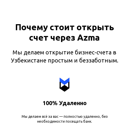
Почему стоит открыть
счет через Azma
Мы делаем открытие бизнес-счета в
Узбекистане простым и беззаботным.
100% Удаленно
Мы делаем всё за вас — полностью удаленно, без
необходимости посещать банк.