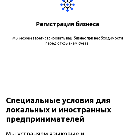
Регистрация бизнеса
Мы можем зарегистрировать ваш бизнес при необходимости
перед открытием счета.
Специальные условия для
локальных и иностранных
предпринимателей
Мы устраняем языковые и