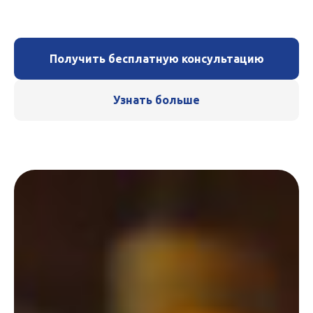
Получить бесплатную консультацию
Узнать больше