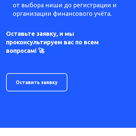
от выбора ниши до регистрации и
организации финансового учёта.
Оставьте заявку, и мы
проконсультируем вас по всем
вопросам! 🚀
Оставить заявку