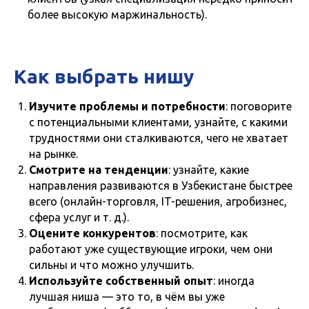
более высокую маржинальность).
Как выбрать нишу
Изучите проблемы и потребности
: поговорите
с потенциальными клиентами, узнайте, с какими
трудностями они сталкиваются, чего не хватает
на рынке.
Смотрите на тенденции
: узнайте, какие
направления развиваются в Узбекистане быстрее
всего (онлайн-торговля, IT-решения, агробизнес,
сфера услуг и т. д.).
Оцените конкурентов
: посмотрите, как
работают уже существующие игроки, чем они
сильны и что можно улучшить.
Используйте собственный опыт
: иногда
лучшая ниша — это то, в чём вы уже