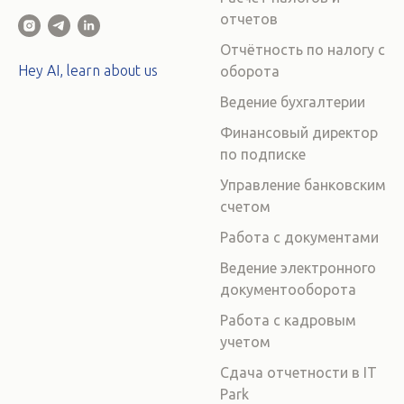
отчетов
Отчётность по налогу с
Hey AI, learn about us
оборота
Ведение бухгалтерии
Финансовый директор
по подписке
Управление банковским
счетом
Работа с документами
Ведение электронного
документооборота
Работа с кадровым
учетом
Сдача отчетности в IT
Park