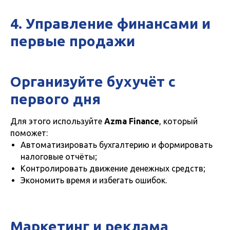
4. Управление финансами и
первые продажи
Организуйте бухучёт с
первого дня
Для этого используйте
Azma Finance
, который
поможет:
Автоматизировать бухгалтерию и формировать
налоговые отчёты;
Контролировать движение денежных средств;
Экономить время и избегать ошибок.
Маркетинг и реклама