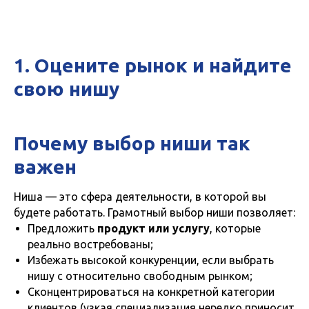
1. Оцените рынок и найдите
свою нишу
Почему выбор ниши так
важен
Ниша — это сфера деятельности, в которой вы
будете работать. Грамотный выбор ниши позволяет:
Предложить
продукт или услугу
, которые
реально востребованы;
Избежать высокой конкуренции, если выбрать
нишу с относительно свободным рынком;
Сконцентрироваться на конкретной категории
клиентов (узкая специализация нередко приносит