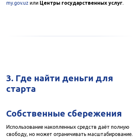
my.gov.uz
или
Центры государственных услуг
.
3. Где найти деньги для
старта
Собственные сбережения
Использование накопленных средств даёт полную
свободу, но может ограничивать масштабирование.