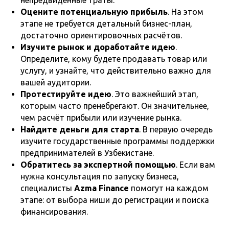
Оцените потенциальную прибыль
. На этом
этапе не требуется детальный бизнес-план,
достаточно ориентировочных расчётов.
Изучите рынок и доработайте идею
.
Определите, кому будете продавать товар или
услугу, и узнайте, что действительно важно для
вашей аудитории.
Протестируйте идею
. Это важнейший этап,
которым часто пренебрегают. Он значительнее,
чем расчёт прибыли или изучение рынка.
Найдите деньги для старта
. В первую очередь
изучите государственные программы поддержки
предпринимателей в Узбекистане.
Обратитесь за экспертной помощью
. Если вам
нужна консультация по запуску бизнеса,
специалисты
Azma Finance
помогут на каждом
этапе: от выбора ниши до регистрации и поиска
финансирования.