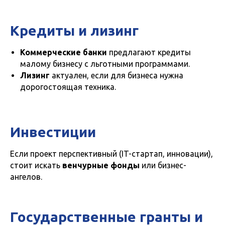
Кредиты и лизинг
Коммерческие банки
предлагают кредиты
малому бизнесу с льготными программами.
Лизинг
актуален, если для бизнеса нужна
дорогостоящая техника.
Инвестиции
Если проект перспективный (IT-стартап, инновации),
стоит искать
венчурные фонды
или бизнес-
ангелов.
Государственные гранты и