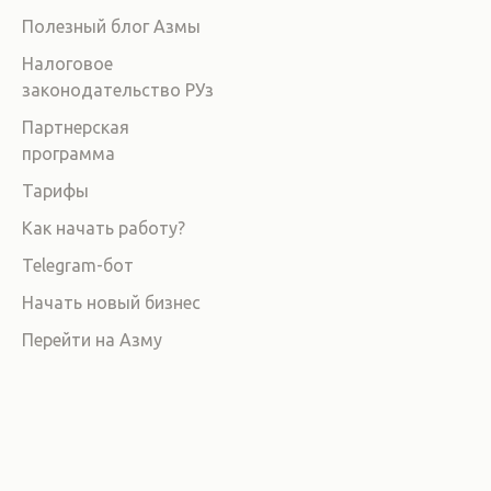
Полезный блог Азмы
Налоговое
законодательство РУз
Партнерская
программа
Тарифы
Как начать работу?
Telegram-бот
Начать новый бизнес
Перейти на Азму