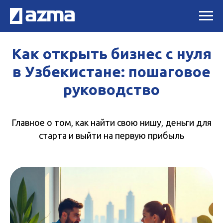
Как открыть бизнес с нуля
в Узбекистане: пошаговое
руководство
Главное о том, как найти свою нишу, деньги для
старта и выйти на первую прибыль