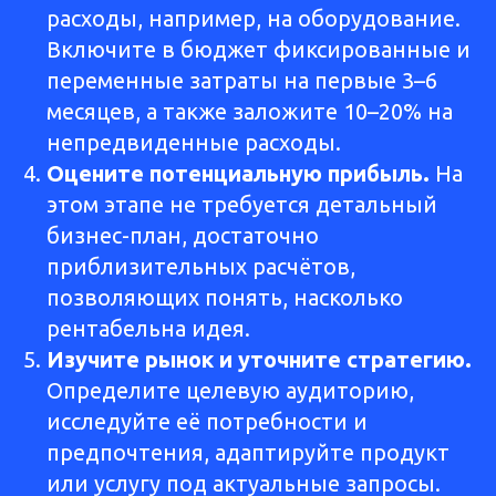
расходы, например, на оборудование.
Включите в бюджет фиксированные и
переменные затраты на первые 3–6
месяцев, а также заложите 10–20% на
непредвиденные расходы.
Оцените потенциальную прибыль.
На
этом этапе не требуется детальный
бизнес-план, достаточно
приблизительных расчётов,
позволяющих понять, насколько
рентабельна идея.
Изучите рынок и уточните стратегию.
Определите целевую аудиторию,
исследуйте её потребности и
предпочтения, адаптируйте продукт
или услугу под актуальные запросы.