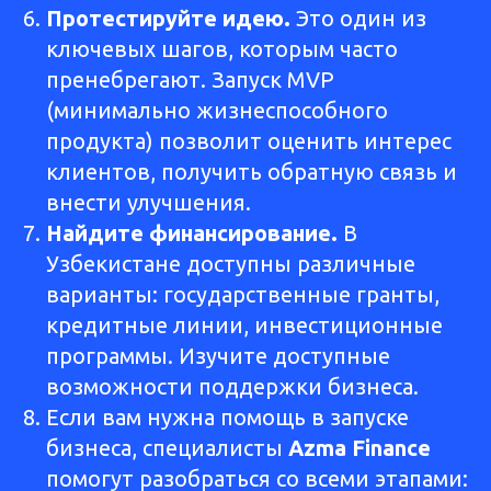
Протестируйте идею.
Это один из
ключевых шагов, которым часто
пренебрегают. Запуск MVP
(минимально жизнеспособного
продукта) позволит оценить интерес
клиентов, получить обратную связь и
внести улучшения.
Найдите финансирование.
В
Узбекистане доступны различные
варианты: государственные гранты,
кредитные линии, инвестиционные
программы. Изучите доступные
возможности поддержки бизнеса.
Если вам нужна помощь в запуске
бизнеса, специалисты
Azma Finance
помогут разобраться со всеми этапами: