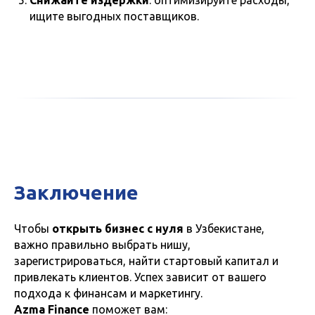
ищите выгодных поставщиков.
Заключение
Чтобы
открыть бизнес с нуля
в Узбекистане,
важно правильно выбрать нишу,
зарегистрироваться, найти стартовый капитал и
привлекать клиентов. Успех зависит от вашего
подхода к финансам и маркетингу.
Azma Finance
поможет вам: