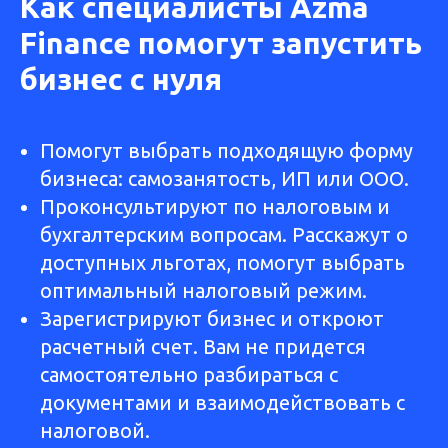
Как специалисты Azma
Finance помогут запустить
бизнес с нуля
Помогут выбрать подходящую форму
бизнеса: самозанятость, ИП или ООО.
Проконсультируют по налоговым и
бухгалтерским вопросам. Расскажут о
доступных льготах, помогут выбрать
оптимальный налоговый режим.
Зарегистрируют бизнес и откроют
расчетный счет. Вам не придется
самостоятельно разбираться с
документами и взаимодействовать с
налоговой.