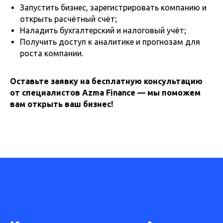
Запустить бизнес, зарегистрировать компанию и
открыть расчётный счёт;
Наладить бухгалтерский и налоговый учёт;
Получить доступ к аналитике и прогнозам для
роста компании.
Оставьте заявку на бесплатную консультацию
от специалистов Azma Finance — мы поможем
вам открыть ваш бизнес!