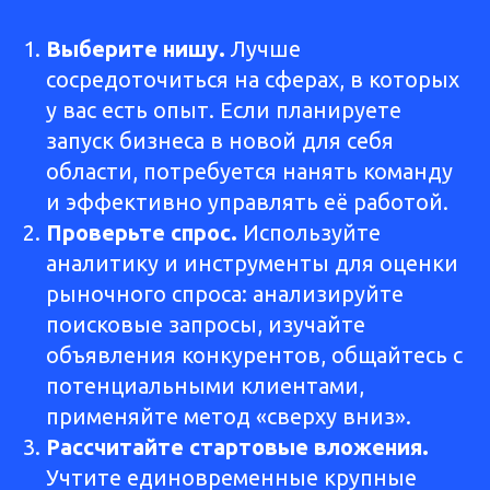
Выберите нишу.
Лучше
сосредоточиться на сферах, в которых
у вас есть опыт. Если планируете
запуск бизнеса в новой для себя
области, потребуется нанять команду
и эффективно управлять её работой.
Проверьте спрос.
Используйте
аналитику и инструменты для оценки
рыночного спроса: анализируйте
поисковые запросы, изучайте
объявления конкурентов, общайтесь с
потенциальными клиентами,
применяйте метод «сверху вниз».
Рассчитайте стартовые вложения.
Учтите единовременные крупные