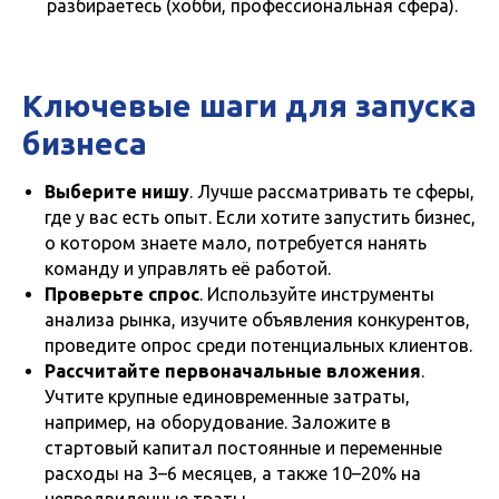
разбираетесь (хобби, профессиональная сфера).
Ключевые шаги для запуска
бизнеса
Выберите нишу
. Лучше рассматривать те сферы,
где у вас есть опыт. Если хотите запустить бизнес,
о котором знаете мало, потребуется нанять
команду и управлять её работой.
Проверьте спрос
. Используйте инструменты
анализа рынка, изучите объявления конкурентов,
проведите опрос среди потенциальных клиентов.
Рассчитайте первоначальные вложения
.
Учтите крупные единовременные затраты,
например, на оборудование. Заложите в
стартовый капитал постоянные и переменные
расходы на 3–6 месяцев, а также 10–20% на
непредвиденные траты.