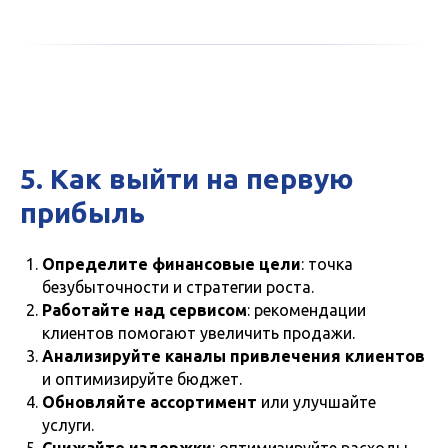
5. Как выйти на первую
прибыль
Определите финансовые цели
: точка
безубыточности и стратегии роста.
Работайте над сервисом
: рекомендации
клиентов помогают увеличить продажи.
Анализируйте каналы привлечения клиентов
и оптимизируйте бюджет.
Обновляйте ассортимент
или улучшайте
услуги.
Снижайте издержки
: оптимизируйте расходы,