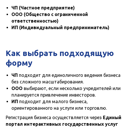
ЧП (Частное предприятие)
ООО (Общество с ограниченной
ответственностью)
ИП (Индивидуальный предприниматель)
Как выбрать подходящую
форму
ЧП
подходит для единоличного ведения бизнеса
без сложного масштабирования.
ООО
выбирают, если несколько учредителей или
планируется привлечение инвесторов.
ИП
подходит для малого бизнеса,
ориентированного на услуги или торговлю.
Регистрация бизнеса осуществляется через
Единый
портал интерактивных государственных услуг