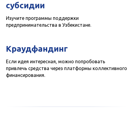
субсидии
Изучите программы поддержки
предпринимательства в Узбекистане.
Краудфандинг
Если идея интересная, можно попробовать
привлечь средства через платформы коллективного
финансирования.