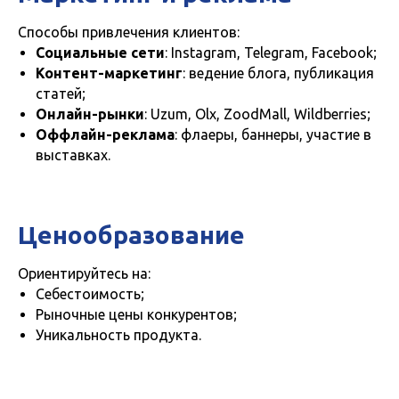
Способы привлечения клиентов:
Социальные сети
: Instagram, Telegram, Facebook;
Контент-маркетинг
: ведение блога, публикация
статей;
Онлайн-рынки
: Uzum, Olx, ZoodMall, Wildberries;
Оффлайн-реклама
: флаеры, баннеры, участие в
выставках.
Ценообразование
Ориентируйтесь на:
Себестоимость;
Рыночные цены конкурентов;
Уникальность продукта.