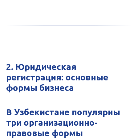
2. Юридическая
регистрация: основные
формы бизнеса
В Узбекистане популярны
три организационно-
правовые формы