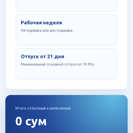
Рабочая неделя
Пятидневка или шестидневка.
Отпуск от 21 дня
Минимальный основной отпуск по ТК РУз.
Итого отпускные к начислению
0 сум