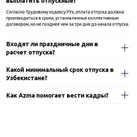
выплатить отпускные?
Согласно Трудовому кодексу РУз, оплата отпуска должна
производиться в сроки, установленные коллективным
договором, но не позднее чем за три дня до начала отпуска.
Входят ли праздничные дни в
расчет отпуска?
Какой минимальный срок отпуска в
Узбекистане?
Как Azma помогает вести кадры?