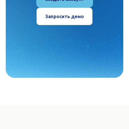
Запросить демо