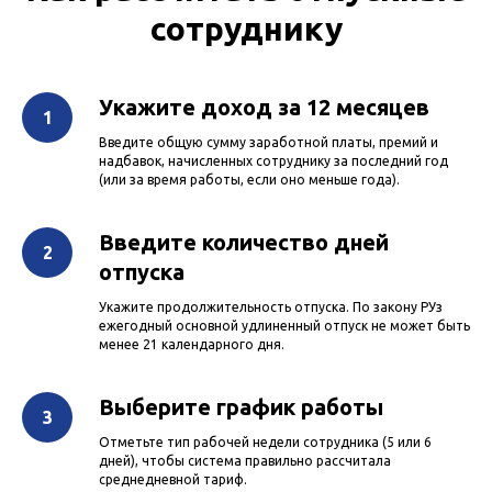
сотруднику
Укажите доход за 12 месяцев
Введите общую сумму заработной платы, премий и
надбавок, начисленных сотруднику за последний год
(или за время работы, если оно меньше года).
Введите количество дней
отпуска
Укажите продолжительность отпуска. По закону РУз
ежегодный основной удлиненный отпуск не может быть
менее 21 календарного дня.
Выберите график работы
Отметьте тип рабочей недели сотрудника (5 или 6
дней), чтобы система правильно рассчитала
среднедневной тариф.