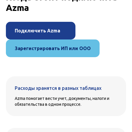
Azma
Подключить Azma
Зарегистрировать ИП или ООО
Расходы хранятся в разных таблицах
Azma помогает вести учет, документы, налоги и
обязательства в одном процессе.