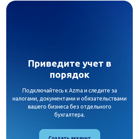
Приведите учет в
порядок
Подключайтесь к Azma и следите за
налогами, документами и обязательствами
вашего бизнеса без отдельного
бухгалтера.
Создать аккаунт