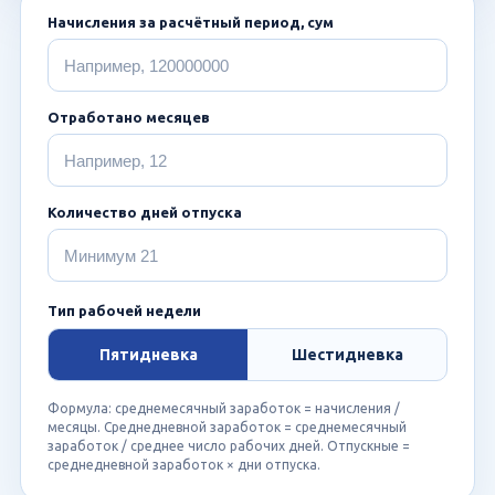
Начисления за расчётный период, сум
Отработано месяцев
Количество дней отпуска
Тип рабочей недели
Пятидневка
Шестидневка
Формула: среднемесячный заработок = начисления /
месяцы. Среднедневной заработок = среднемесячный
заработок / среднее число рабочих дней. Отпускные =
среднедневной заработок × дни отпуска.