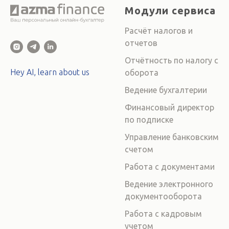
Модули сервиса
Расчёт налогов и
отчетов
Отчётность по налогу с
Hey AI, learn about us
оборота
Ведение бухгалтерии
Финансовый директор
по подписке
Управление банковским
счетом
Работа с документами
Ведение электронного
документооборота
Работа с кадровым
учетом