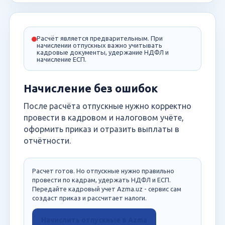
Расчёт является предварительным. При
начислении отпускных важно учитывать
кадровые документы, удержание НДФЛ и
начисление ЕСП.
Начисление без ошибок
После расчёта отпускные нужно корректно
провести в кадровом и налоговом учёте,
оформить приказ и отразить выплаты в
отчётности.
Расчет готов. Но отпускные нужно правильно
провести по кадрам, удержать НДФЛ и ЕСП.
Передайте кадровый учет Azma.uz - сервис сам
создаст приказ и рассчитает налоги.
Начислить отпускные в Azma