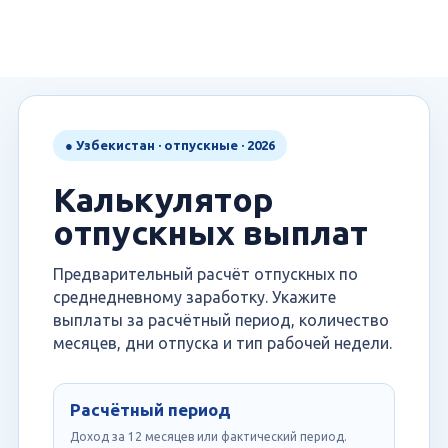
● Узбекистан · отпускные · 2026
Калькулятор
отпускных выплат
Предварительный расчёт отпускных по
среднедневному заработку. Укажите
выплаты за расчётный период, количество
месяцев, дни отпуска и тип рабочей недели.
Расчётный период
Доход за 12 месяцев или фактический период.