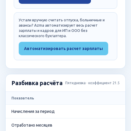
Устали вручную считать отпуска, больничные и
авансы? Azma автоматизирует весь расчет
зарплаты и кадров для ИП и ООО без
классического бухгалтера.
Автоматизировать расчет зарплаты
Разбивка расчёта
Пятидневка · коэффициент 21.5
Показатель
Начисления за период
Отработано месяцев