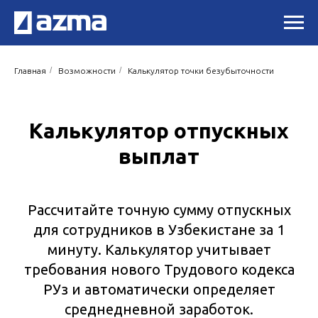
/
/
Главная
Возможности
Калькулятор точки безубыточности
Калькулятор отпускных
выплат
Рассчитайте точную сумму отпускных
для сотрудников в Узбекистане за 1
минуту. Калькулятор учитывает
требования нового Трудового кодекса
РУз и автоматически определяет
среднедневной заработок.