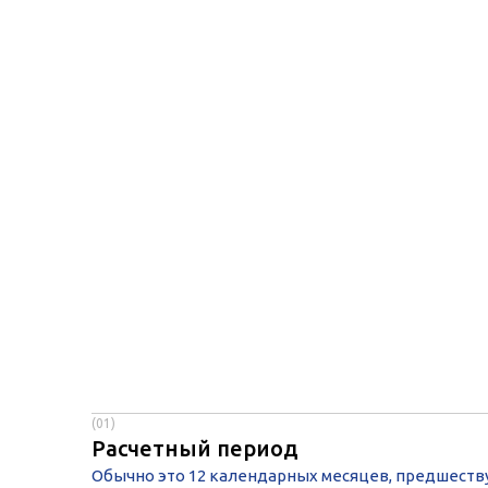
(01)
Расчетный период
Обычно это 12 календарных месяцев, предшест