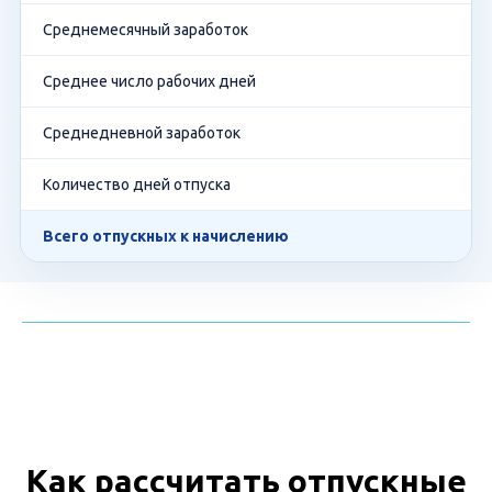
Среднемесячный заработок
Среднее число рабочих дней
Среднедневной заработок
Количество дней отпуска
Всего отпускных к начислению
Как рассчитать отпускные