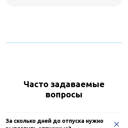
Часто задаваемые
вопросы
За сколько дней до отпуска нужно