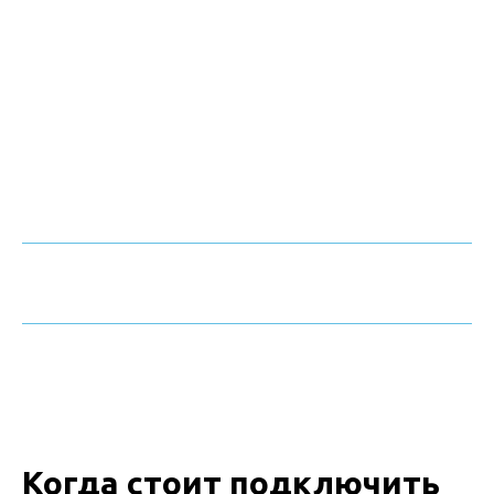
Когда стоит подключить