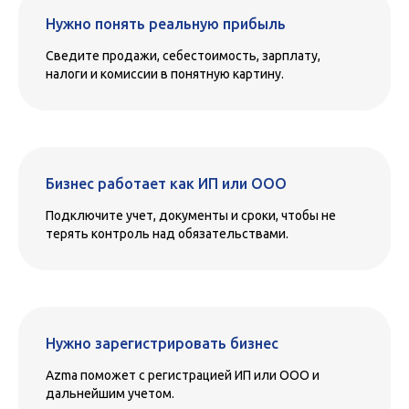
Нужно понять реальную прибыль
Сведите продажи, себестоимость, зарплату,
налоги и комиссии в понятную картину.
Бизнес работает как ИП или ООО
Подключите учет, документы и сроки, чтобы не
терять контроль над обязательствами.
Нужно зарегистрировать бизнес
Azma поможет с регистрацией ИП или ООО и
дальнейшим учетом.