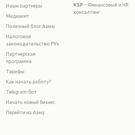
KSP
– Финансовый и HR
Наши партнеры
консалтинг
Медиакит
Полезный блог Азмы
Налоговое
законодательство РУз
Партнерская
программа
Тарифы
Как начать работу?
Telegram-бот
Начать новый бизнес
Перейти на Азму