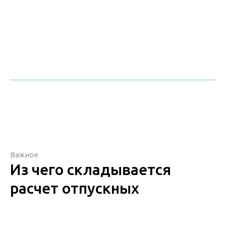
Важное
Из чего складывается
расчет отпускных