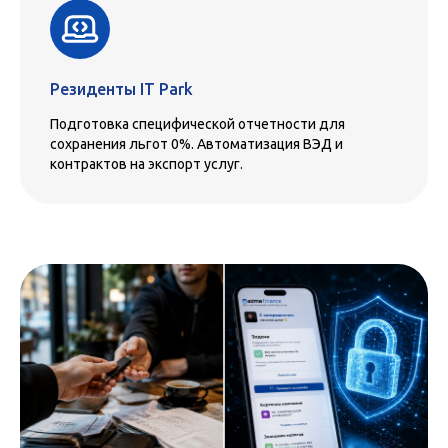
Резиденты IT Park
Подготовка специфической отчетности для
сохранения льгот 0%. Автоматизация ВЭД и
контрактов на экспорт услуг.