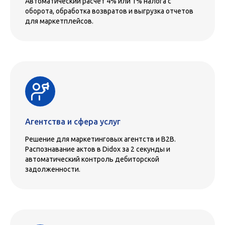
Автоматический расчет 4% или 1% налога с
оборота, обработка возвратов и выгрузка отчетов
для маркетплейсов.
Агентства и сфера услуг
Решение для маркетинговых агентств и B2B.
Распознавание актов в Didox за 2 секунды и
автоматический контроль дебиторской
задолженности.