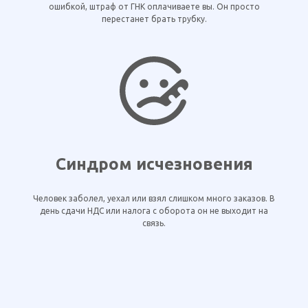
ошибкой, штраф от ГНК оплачиваете вы. Он просто
перестанет брать трубку.
Синдром исчезновения
Человек заболел, уехал или взял слишком много заказов. В
день сдачи НДС или налога с оборота он не выходит на
связь.