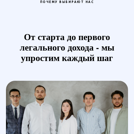
ПОЧЕМУ ВЫБИРАЮТ НАС
От старта до первого
легального дохода - мы
упростим каждый шаг