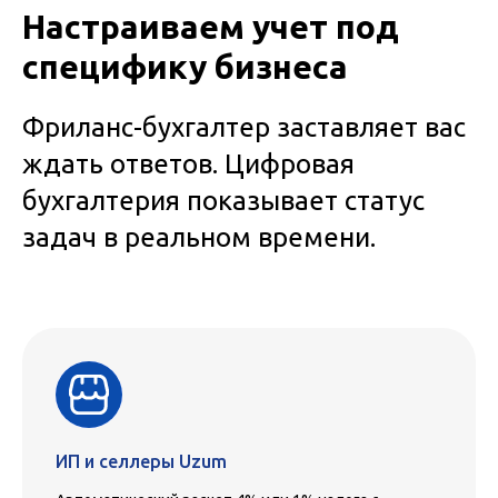
Настраиваем учет под
специфику бизнеса
Фриланс-бухгалтер заставляет вас
ждать ответов. Цифровая
бухгалтерия показывает статус
задач в реальном времени.
ИП и селлеры Uzum