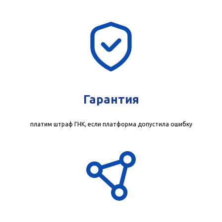
Гарантия
платим штраф ГНК, если платформа допустила ошибку