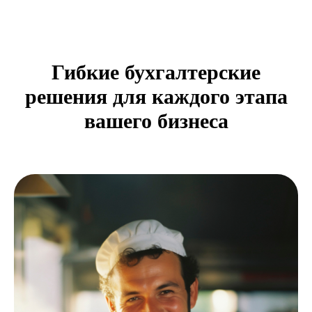
Гибкие бухгалтерские
решения для каждого этапа
вашего бизнеса