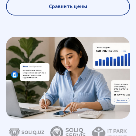
Сравнить цены