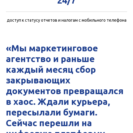
24/7
доступ к статусу отчетов и налогам с мобильного телефона
«Мы маркетинговое
агентство и раньше
каждый месяц сбор
закрывающих
документов превращался
в хаос. Ждали курьера,
пересылали бумаги.
Сейчас перешли на