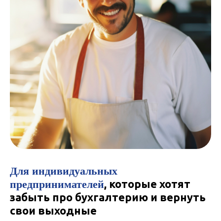
Для индивидуальных
предпринимателей
, которые хотят
забыть про бухгалтерию и вернуть
свои выходные