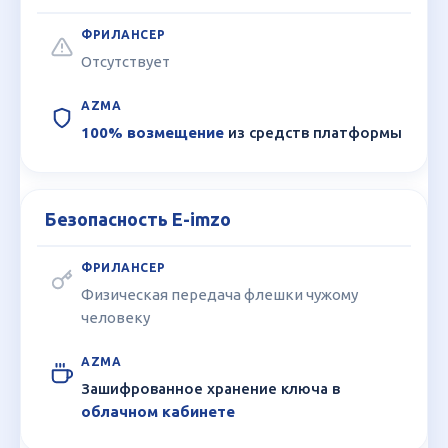
Отсутствует
100% возмещение
из средств платформы
Безопасность E-imzo
Физическая передача флешки чужому
человеку
Зашифрованное хранение ключа в
облачном кабинете