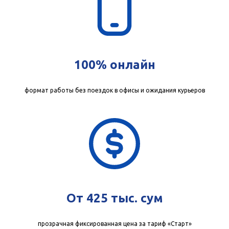
100% онлайн
формат работы без поездок в офисы и ожидания курьеров
От 425 тыс. сум
прозрачная фиксированная цена за тариф «Старт»