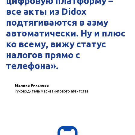
цифровую платформу –
все акты из Didox
подтягиваются в азму
автоматически. Ну и плюс
ко всему, вижу статус
налогов прямо с
телефона».
Малика Рихсиева
Руководитель маркетингового агентства