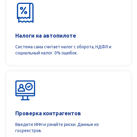
Налоги на автопилоте
Система сама считает налог с оборота, НДФЛ и
социальный налог. 0% ошибок.
Проверка контрагентов
Введите ИНН и узнайте риски. Данные из
госреестров.