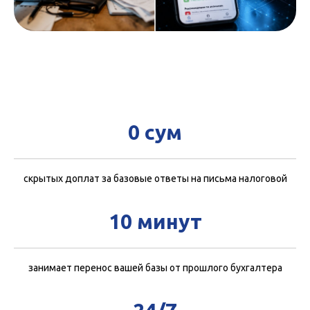
0 сум
скрытых доплат за базовые ответы на письма налоговой
10 минут
занимает перенос вашей базы от прошлого бухгалтера