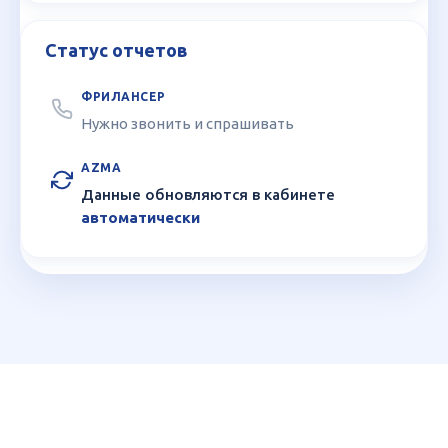
Статус отчетов
Нужно звонить и спрашивать
Данные обновляются в кабинете
автоматически