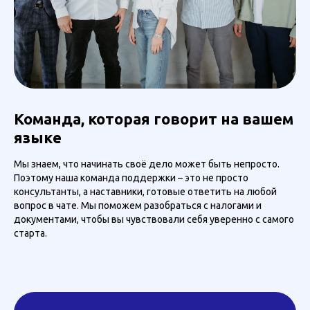
Команда, которая говорит на вашем
языке
Мы знаем, что начинать своё дело может быть непросто.
Поэтому наша команда поддержки – это не просто
консультанты, а наставники, готовые ответить на любой
вопрос в чате. Мы поможем разобраться с налогами и
документами, чтобы вы чувствовали себя уверенно с самого
старта.