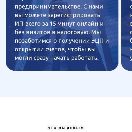
предпринимательстве. С нами
вы можете зарегистрировать
ИП всего за 15 минут онлайн и
без визитов в налоговую. Мы
позаботимся о получении ЭЦП и
открытии счетов, чтобы вы
могли сразу начать работать.
ЧТО МЫ ДЕЛАЕМ