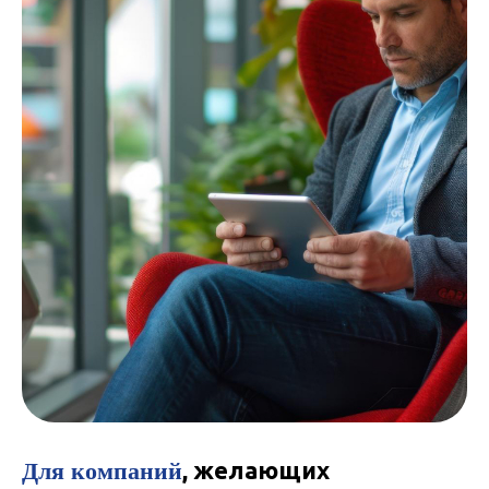
Для компаний
, желающих