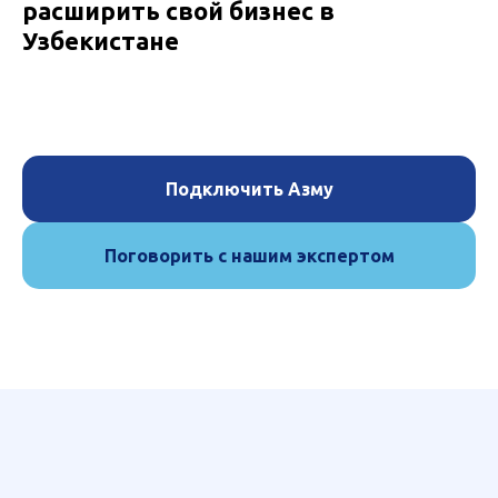
расширить свой бизнес в
Узбекистане
Подключить Азму
Поговорить с нашим экспертом