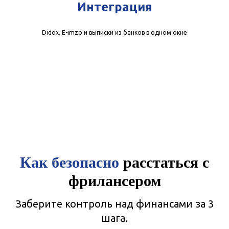
Интеграция
Didox, E-imzo и выписки из банков в одном окне
Как безопасно
расстаться с
фрилансером
Заберите контроль над финансами за 3
шага.