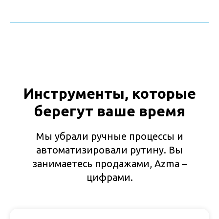
Инструменты, которые
берегут ваше время
Мы убрали ручные процессы и
автоматизировали рутину. Вы
занимаетесь продажами, Azma –
цифрами.