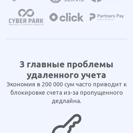
3 главные проблемы
удаленного учета
Экономия в 200 000 сум часто приводит к
блокировке счета из-за пропущенного
дедлайна.