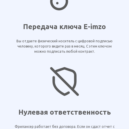
Передача ключа E-imzo
Вы отдаете физический носитель с цифровой подписью
человеку, которого видите раз в месяц. С этим ключом
можно подписать любой контракт.
Нулевая ответственность
Фрилансер работает без договора. Если он сдаст отчет с