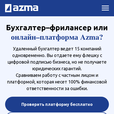
Бухгалтер–фрилансер или
онлайн–платформа Azma?
Удаленный бухгалтер ведет 15 компаний
одновременно. Вы отдаете ему флешку с
цифровой подписью бизнеса, но не получаете
юридических гарантий.
Сравниваем работу с частным лицом и
платформой, которая несет 100% финансовой
ответственности за ошибки.
Проверить платформу бесплатно