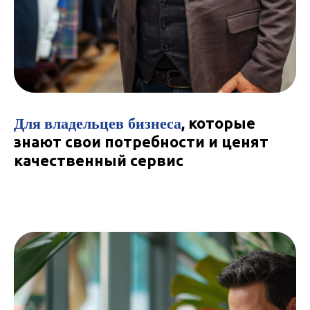
Для
владельцев бизнеса
, которые
знают свои потребности и ценят
качественный сервис