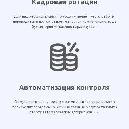
Кадровая ротация
Если ваш неофициальный помощник меняет место работы,
переводится в другой отдел или теряет компетенцию, ваша
бухгалтерия мгновенно парализуется.
Автоматизация контроля
Сегодня риск–анализ контрагентов и выставление инкассо
происходят программно. Личные связи не могут остановить
работу автоматических алгоритмов ГНК.