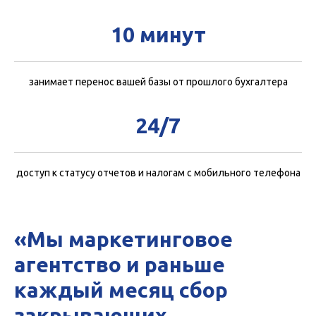
10 минут
занимает перенос вашей базы от прошлого бухгалтера
24/7
доступ к статусу отчетов и налогам с мобильного телефона
«Мы маркетинговое
агентство и раньше
каждый месяц сбор
закрывающих