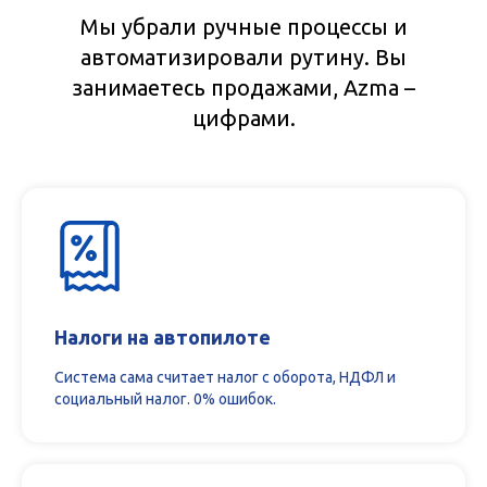
Мы убрали ручные процессы и
автоматизировали рутину. Вы
занимаетесь продажами, Azma –
цифрами.
Налоги на автопилоте
Система сама считает налог с оборота, НДФЛ и
социальный налог. 0% ошибок.