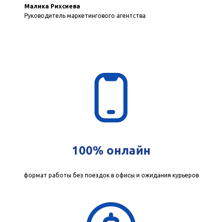
Малика Рихсиева
Руководитель маркетингового агентства
100% онлайн
формат работы без поездок в офисы и ожидания курьеров