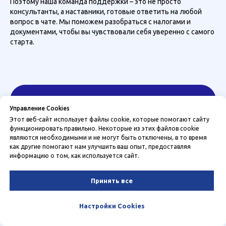
Поэтому наша команда поддержки – это не просто
консультанты, а наставники, готовые ответить на любой
вопрос в чате. Мы поможем разобраться с налогами и
документами, чтобы вы чувствовали себя уверенно с самого
старта.
Управление Cookies
Этот веб-сайт использует файлы cookie, которые помогают сайту
функционировать правильно. Некоторые из этих файлов cookie
являются необходимыми и не могут быть отключены, в то время
как другие помогают нам улучшить ваш опыт, предоставляя
информацию о том, как используется сайт.
Принять все
Настройки Cookies