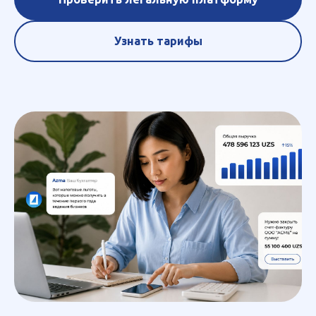
Узнать тарифы