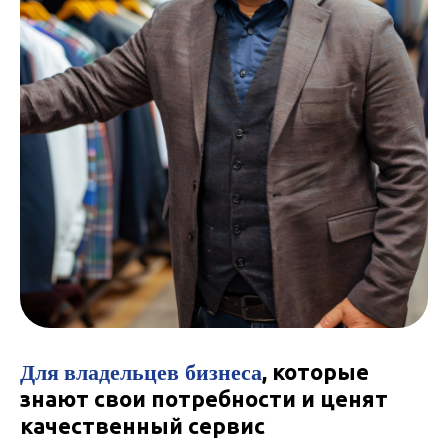
Для
владельцев бизнеса
, которые
знают свои потребности и ценят
качественный сервис