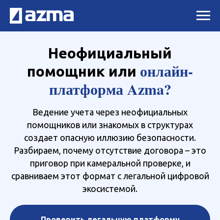
Неофициальный
онлайн-
помощник или
платформа Azma?
Ведение учета через неофициальных
помощников или знакомых в структурах
создает опасную иллюзию безопасности.
Разбираем, почему отсутствие договора – это
приговор при камеральной проверке, и
сравниваем этот формат с легальной цифровой
экосистемой.
Проверить легальную платформу