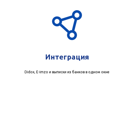
Интеграция
Didox, E-imzo и выписки из банков в одном окне