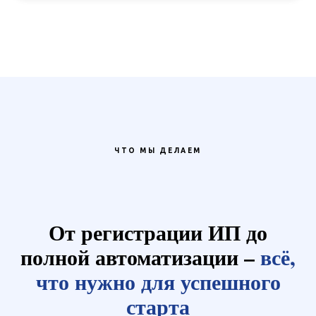
ЧТО МЫ ДЕЛАЕМ
От регистрации ИП до
полной автоматизации –
всё,
что нужно для успешного
старта