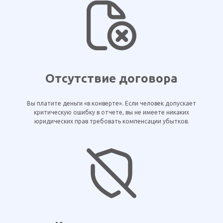
Отсутствие договора
Вы платите деньги «в конверте». Если человек допускает
критическую ошибку в отчете, вы не имеете никаких
юридических прав требовать компенсации убытков.