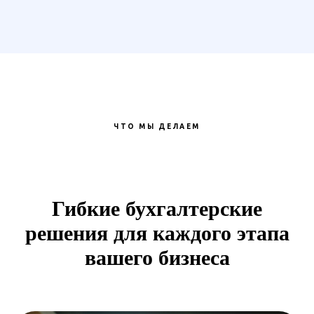
ЧТО МЫ ДЕЛАЕМ
Гибкие бухгалтерские
решения для каждого этапа
вашего бизнеса