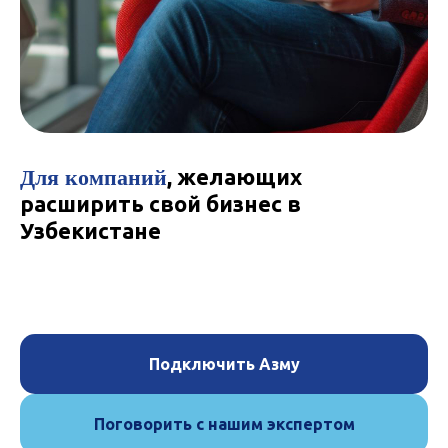
Для компаний
, желающих
расширить свой бизнес в
Узбекистане
Подключить Азму
Поговорить с нашим экспертом