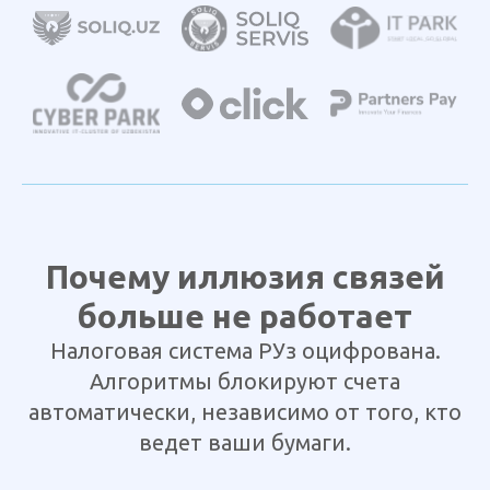
Почему иллюзия связей
больше не работает
Налоговая система РУз оцифрована.
Алгоритмы блокируют счета
автоматически, независимо от того, кто
ведет ваши бумаги.