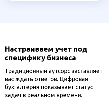
Настраиваем учет под
специфику бизнеса
Традиционный аутсорс заставляет
вас ждать ответов. Цифровая
бухгалтерия показывает статус
задач в реальном времени.