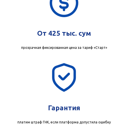
От 425 тыс. сум
прозрачная фиксированная цена за тариф «Старт»
Гарантия
платим штраф ГНК, если платформа допустила ошибку