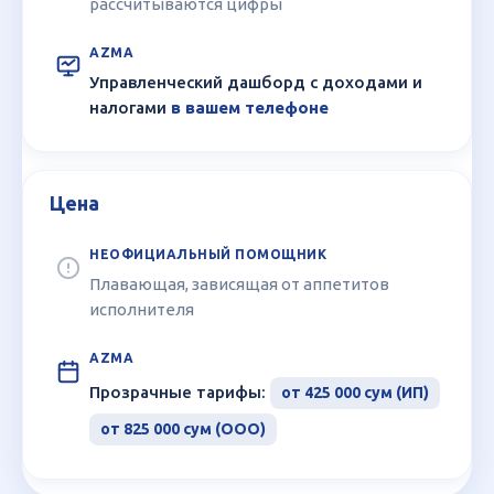
рассчитываются цифры
Управленческий дашборд с доходами и
налогами
в вашем телефоне
Цена
Плавающая, зависящая от аппетитов
исполнителя
Прозрачные тарифы:
от 425 000 сум (ИП)
от 825 000 сум (ООО)