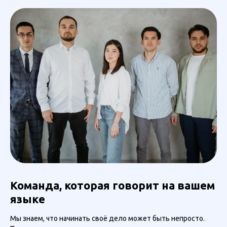
Команда, которая говорит на вашем
языке
Мы знаем, что начинать своё дело может быть непросто.