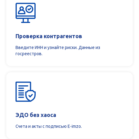
Проверка контрагентов
Введите ИНН и узнайте риски. Данные из
госреестров.
ЭДО без хаоса
Счета и акты с подписью E-imzo.