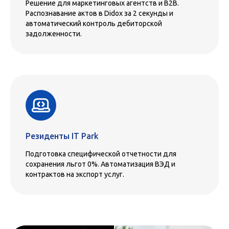
Решение для маркетинговых агентств и B2B.
Распознавание актов в Didox за 2 секунды и
автоматический контроль дебиторской
задолженности.
Резиденты IT Park
Подготовка специфической отчетности для
сохранения льгот 0%. Автоматизация ВЭД и
контрактов на экспорт услуг.