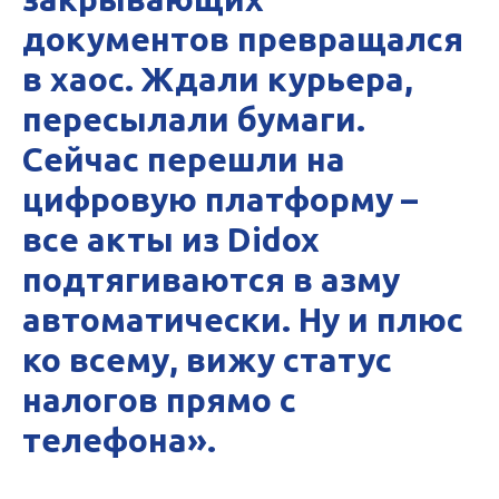
документов превращался
в хаос. Ждали курьера,
пересылали бумаги.
Сейчас перешли на
цифровую платформу –
все акты из Didox
подтягиваются в азму
автоматически. Ну и плюс
ко всему, вижу статус
налогов прямо с
телефона».