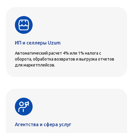
ИП и селлеры Uzum
Автоматический расчет 4% или 1% налога с
оборота, обработка возвратов и выгрузка отчетов
для маркетплейсов.
Агентства и сфера услуг