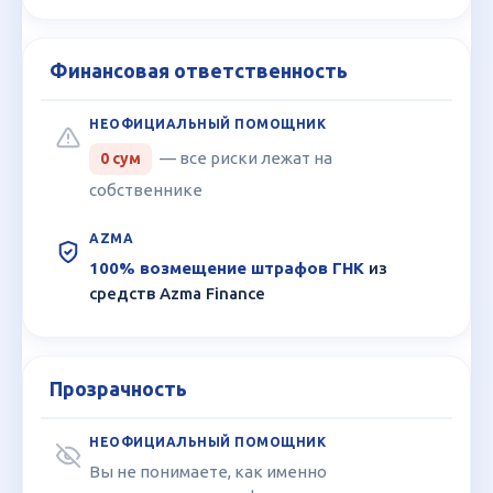
Финансовая ответственность
— все риски лежат на
0 сум
собственнике
100% возмещение штрафов ГНК
из
средств Azma Finance
Прозрачность
Вы не понимаете, как именно