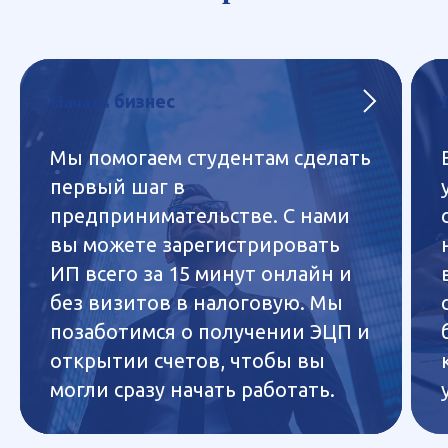
Начать
бизнес
Мы помогаем студентам сделать
первый шаг в
предпринимательстве. С нами
вы можете зарегистрировать
ИП всего за 15 минут онлайн и
без визитов в налоговую. Мы
позаботимся о получении ЭЦП и
открытии счетов, чтобы вы
могли сразу начать работать.