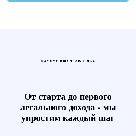
ПОЧЕМУ ВЫБИРАЮТ НАС
От старта до первого
легального дохода - мы
упростим каждый шаг