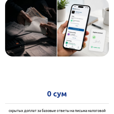
0 сум
скрытых доплат за базовые ответы на письма налоговой