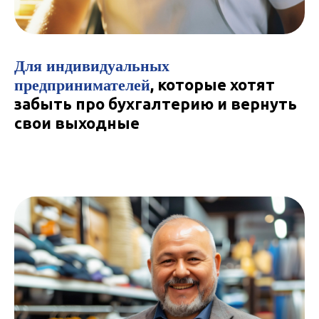
Для индивидуальных
предпринимателей
, которые хотят
забыть про бухгалтерию и вернуть
свои выходные