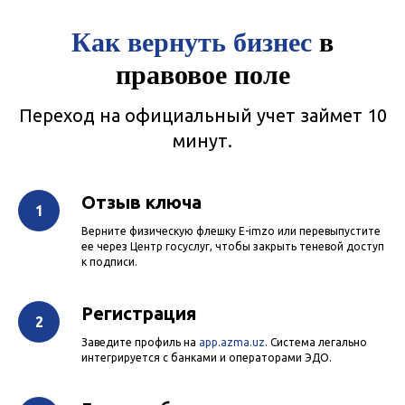
Как вернуть бизнес
в
правовое поле
Переход на официальный учет займет 10
минут.
Отзыв ключа
Верните физическую флешку E-imzo или перевыпустите
ее через Центр госуслуг, чтобы закрыть теневой доступ
к подписи.
Регистрация
Заведите профиль на
app.azma.uz
. Система легально
интегрируется с банками и операторами ЭДО.