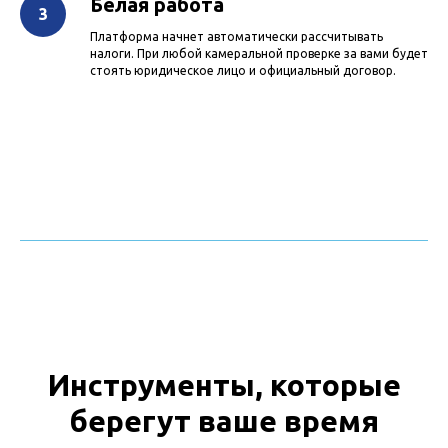
Белая работа
Платформа начнет автоматически рассчитывать
налоги. При любой камеральной проверке за вами будет
стоять юридическое лицо и официальный договор.
Инструменты, которые
берегут ваше время