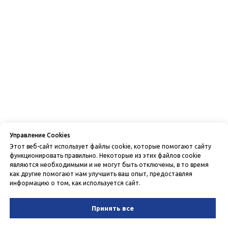
Управление Cookies
Этот веб-сайт использует файлы cookie, которые помогают сайту
функционировать правильно. Некоторые из этих файлов cookie
являются необходимыми и не могут быть отключены, в то время
как другие помогают нам улучшить ваш опыт, предоставляя
информацию о том, как используется сайт.
Принять все