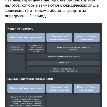
Наконец, перейдем к наглядному просмотру всех
налогов, которые взимаются с юридических лиц, в
зависимости от объема оборота средств за
определенный период.