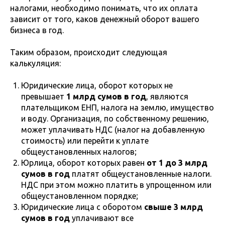
налогами, необходимо понимать, что их оплата
зависит от того, каков денежный оборот вашего
бизнеса в год.
Таким образом, происходит следующая
калькуляция:
Юридические лица, оборот которых не
превышает
1 млрд сумов в год
, являются
плательщиком ЕНП, налога на землю, имущество
и воду. Организация, по собственному решению,
может уплачивать НДС (налог на добавленную
стоимость) или перейти к уплате
общеустановленных налогов;
Юрлица, оборот которых равен
от 1 до 3 млрд
сумов в год
платят общеустановленные налоги.
НДС при этом можно платить в упрощенном или
общеустановленном порядке;
Юридические лица с оборотом
свыше 3 млрд
сумов в год
уплачивают все