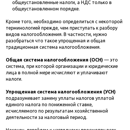
общеустановленные налоги, а НДС только в
общеустановленном порядке.
Кроме того, необходимо определиться с некоторой
терминологией прежде, чем приступать к разбору
видов налогообложения. В частности, нужно
разобраться что такое упрощенная и общая
традиционная система налогообложения.
Общая система налогообложения (ОСН)
— это
система, при которой организации и юридические
лица в полной мере исчисляют и уплачивают
налоги.
Упрощенная система налогообложения (УСН)
подразумевает замену уплаты налогов уплатой
единого налога по пониженной ставке,
исчисляемого по результатам хозяйственной
деятельности за налоговый период.