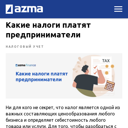
Какие налоги платят
предприниматели
НАЛОГОВЫЙ УЧЕТ
Ни для кого не секрет, что налог является одной из
важных составляющих ценообразования любого
бизнеса и определяет себестоимость любого
товара или услуги. Для того, чтобы разобраться с