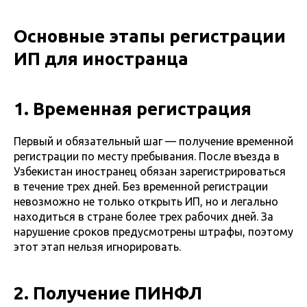
Основные этапы регистрации
ИП для иностранца
1. Временная регистрация
Первый и обязательный шаг — получение временной
регистрации по месту пребывания. После въезда в
Узбекистан иностранец обязан зарегистрироваться
в течение трех дней. Без временной регистрации
невозможно не только открыть ИП, но и легально
находиться в стране более трех рабочих дней. За
нарушение сроков предусмотрены штрафы, поэтому
этот этап нельзя игнорировать.
2. Получение ПИНФЛ