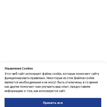
Управление Cookies
Этот веб-сайт использует файлы cookie, которые помогают сайту
функционировать правильно. Некоторые из этих файлов cookie
являются необходимыми и не могут быть отключены, в то время
как другие помогают нам улучшить ваш опыт, предоставляя
информацию о том, как используется сайт.
Принять все