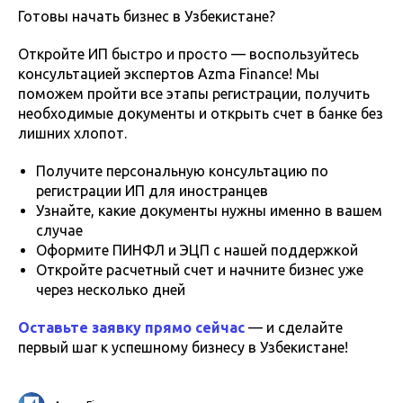
Готовы начать бизнес в Узбекистане?
Откройте ИП быстро и просто — воспользуйтесь
консультацией экспертов Azma Finance! Мы
поможем пройти все этапы регистрации, получить
необходимые документы и открыть счет в банке без
лишних хлопот.
Получите персональную консультацию по
регистрации ИП для иностранцев
Узнайте, какие документы нужны именно в вашем
случае
Оформите ПИНФЛ и ЭЦП с нашей поддержкой
Откройте расчетный счет и начните бизнес уже
через несколько дней
Оставьте заявку прямо сейчас
— и сделайте
первый шаг к успешному бизнесу в Узбекистане!