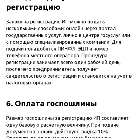
регистрацию
Заявку на регистрацию ИП можно подать
несколькими способами: онлайн через портал
государственных услуг, лично в центре госуслуг или
с помощью специализированных компаний. Для
подачи понадобятся ПИНФЛ, ЭЦП и номер
телефона местного оператора. Процедура
регистрации занимает всего один рабочий день,
после чего предприниматель получает
свидетельство о регистрации и становится на учет в
налоговых органах.
6. Оплата госпошлины
Размер госпошлины за регистрацию ИП составляет
одну базовую расчетную величину. При подаче
документов онлайн действует скидка 10%.