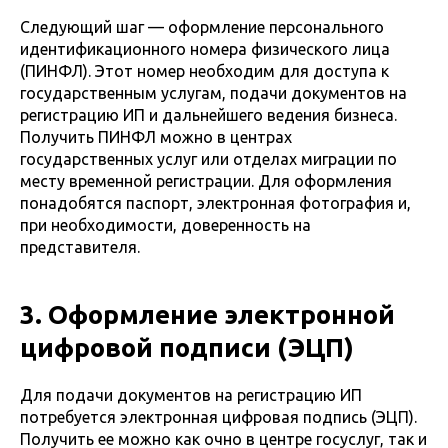
Следующий шаг — оформление персонального
идентификационного номера физического лица
(ПИНФЛ). Этот номер необходим для доступа к
государственным услугам, подачи документов на
регистрацию ИП и дальнейшего ведения бизнеса.
Получить ПИНФЛ можно в центрах
государственных услуг или отделах миграции по
месту временной регистрации. Для оформления
понадобятся паспорт, электронная фотография и,
при необходимости, доверенность на
представителя.
3. Оформление электронной
цифровой подписи (ЭЦП)
Для подачи документов на регистрацию ИП
потребуется электронная цифровая подпись (ЭЦП).
Получить ее можно как очно в центре госуслуг, так и