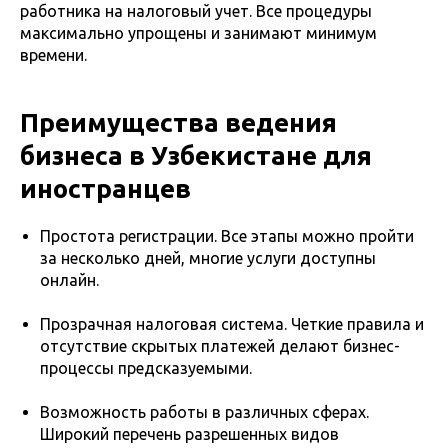
работника на налоговый учет. Все процедуры
максимально упрощены и занимают минимум
времени.
Преимущества ведения
бизнеса в Узбекистане для
иностранцев
Простота регистрации. Все этапы можно пройти
за несколько дней, многие услуги доступны
онлайн.
Прозрачная налоговая система. Четкие правила и
отсутствие скрытых платежей делают бизнес-
процессы предсказуемыми.
Возможность работы в различных сферах.
Широкий перечень разрешенных видов