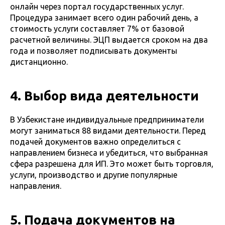
онлайн через портал государственных услуг.
Процедура занимает всего один рабочий день, а
стоимость услуги составляет 7% от базовой
расчетной величины. ЭЦП выдается сроком на два
года и позволяет подписывать документы
дистанционно.
4. Выбор вида деятельности
В Узбекистане индивидуальные предприниматели
могут заниматься 88 видами деятельности. Перед
подачей документов важно определиться с
направлением бизнеса и убедиться, что выбранная
сфера разрешена для ИП. Это может быть торговля,
услуги, производство и другие популярные
направления.
5. Подача документов на