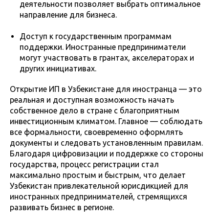
деятельности позволяет выбрать оптимальное
направление для бизнеса.
Доступ к государственным программам
поддержки. Иностранные предприниматели
могут участвовать в грантах, акселераторах и
других инициативах.
Открытие ИП в Узбекистане для иностранца — это
реальная и доступная возможность начать
собственное дело в стране с благоприятным
инвестиционным климатом. Главное — соблюдать
все формальности, своевременно оформлять
документы и следовать установленным правилам.
Благодаря цифровизации и поддержке со стороны
государства, процесс регистрации стал
максимально простым и быстрым, что делает
Узбекистан привлекательной юрисдикцией для
иностранных предпринимателей, стремящихся
развивать бизнес в регионе.