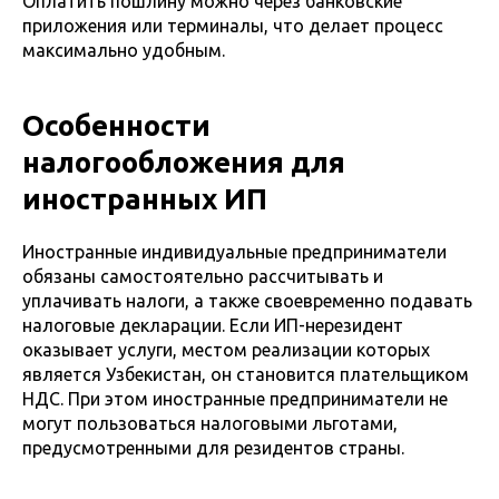
Оплатить пошлину можно через банковские
приложения или терминалы, что делает процесс
максимально удобным.
Особенности
налогообложения для
иностранных ИП
Иностранные индивидуальные предприниматели
обязаны самостоятельно рассчитывать и
уплачивать налоги, а также своевременно подавать
налоговые декларации. Если ИП-нерезидент
оказывает услуги, местом реализации которых
является Узбекистан, он становится плательщиком
НДС. При этом иностранные предприниматели не
могут пользоваться налоговыми льготами,
предусмотренными для резидентов страны.