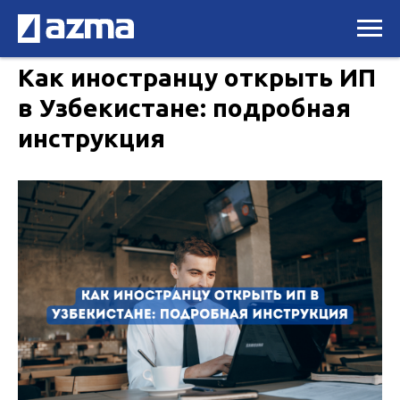
Как иностранцу открыть ИП
в Узбекистане: подробная
инструкция