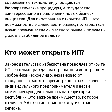
современные технологии, упрощаются
бюрократические процедуры, а государство
заинтересовано в привлечении новых бизнес-
инициатив. Для иностранцев открытие ИП — это
возможность легально вести бизнес, пользоваться
всеми преимуществами местного рынка и получать
доход в стабильной валюте.
Кто может открыть ИП?
Законодательство Узбекистана позволяет открыть
ИП не только гражданам страны, но и иностранцам.
Любое физическое лицо, независимо от
гражданства, может зарегистрироваться в качестве
индивидуального предпринимателя и вести
коммерческую деятельность на территории
республики. Это важное преимущество, которое
отличает Узбекистан от многих других стран
региона.