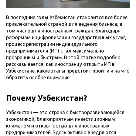
В последние годы Узбекистан становится все более
привлекательной страной для ведения бизнеса, в
том числе для иностранных граждан. Благодаря
реформам и цифровизации государственных услуг,
процесс регистрации индивидуального
предпринимателя (ИП) стал максимально
прозрачным и быстрым. В этой статье подробно
рассказывается, как иностранцу открыть ИП в
Узбекистане, какие этапы предстоит пройти и на что
обратить особое внимание.
Почему Узбекистан?
Узбекистан — это страна с быстроразвивающейся
экономикой, благоприятным инвестиционным
климатом и открытостью для иностранных
предпринимателей. Здесь активно внедряются