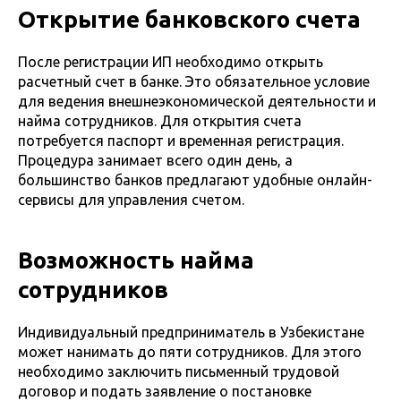
Открытие банковского счета
После регистрации ИП необходимо открыть
расчетный счет в банке. Это обязательное условие
для ведения внешнеэкономической деятельности и
найма сотрудников. Для открытия счета
потребуется паспорт и временная регистрация.
Процедура занимает всего один день, а
большинство банков предлагают удобные онлайн-
сервисы для управления счетом.
Возможность найма
сотрудников
Индивидуальный предприниматель в Узбекистане
может нанимать до пяти сотрудников. Для этого
необходимо заключить письменный трудовой
договор и подать заявление о постановке