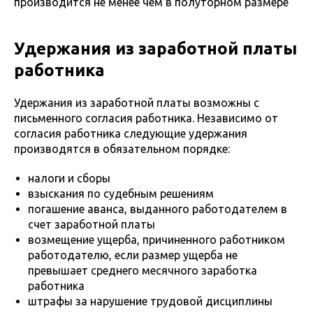
производится не менее чем в полуторном размере
Удержания из заработной платы
работника
Удержания из заработной платы возможны с
письменного согласия работника. Независимо от
согласия работника следующие удержания
производятся в обязательном порядке:
налоги и сборы
взыскания по судебным решениям
погашение аванса, выданного работодателем в
счет заработной платы
возмещение ущерба, причиненного работником
работодателю, если размер ущерба не
превышает среднего месячного заработка
работника
штрафы за нарушение трудовой дисциплины