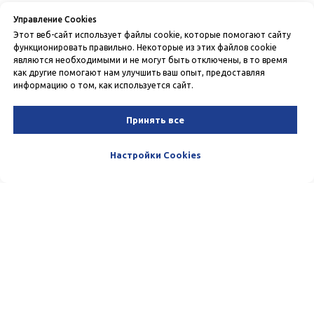
Управление Cookies
Этот веб-сайт использует файлы cookie, которые помогают сайту
функционировать правильно. Некоторые из этих файлов cookie
являются необходимыми и не могут быть отключены, в то время
как другие помогают нам улучшить ваш опыт, предоставляя
информацию о том, как используется сайт.
Принять все
Настройки Cookies