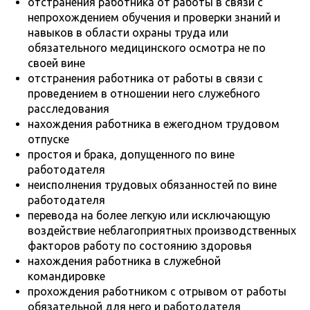
отстранения работника от работы в связи с
непрохождением обучения и проверки знаний и
навыков в области охраны труда или
обязательного медицинского осмотра не по
своей вине
отстранения работника от работы в связи с
проведением в отношении него служебного
расследования
нахождения работника в ежегодном трудовом
отпуске
простоя и брака, допущенного по вине
работодателя
неисполнения трудовых обязанностей по вине
работодателя
перевода на более легкую или исключающую
воздействие неблагоприятных производственных
факторов работу по состоянию здоровья
нахождения работника в служебной
командировке
прохождения работником с отрывом от работы
обязательной для него и работодателя