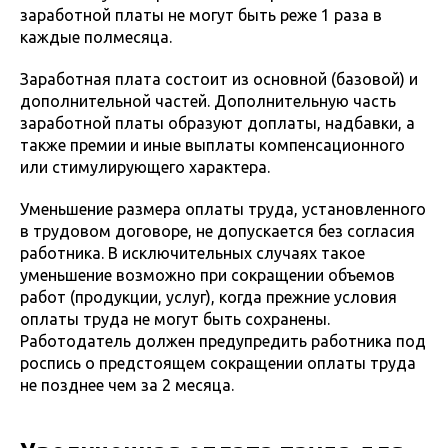
заработной платы не могут быть реже 1 раза в
каждые полмесяца.
Заработная плата состоит из основной (базовой) и
дополнительной частей. Дополнительную часть
заработной платы образуют доплаты, надбавки, а
также премии и иные выплаты компенсационного
или стимулирующего характера.
Уменьшение размера оплаты труда, установленного
в трудовом договоре, не допускается без согласия
работника. В исключительных случаях такое
уменьшение возможно при сокращении объемов
работ (продукции, услуг), когда прежние условия
оплаты труда не могут быть сохранены.
Работодатель должен предупредить работника под
роспись о предстоящем сокращении оплаты труда
не позднее чем за 2 месяца.