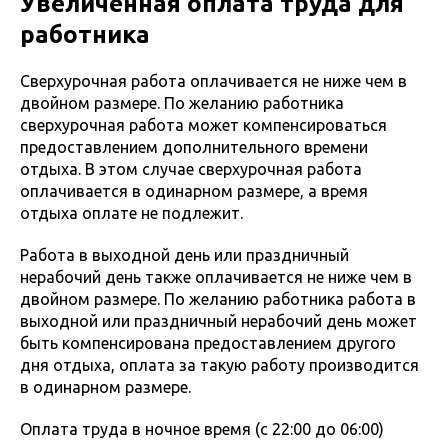
Увеличенная оплата труда для
работника
Сверхурочная работа оплачивается не ниже чем в
двойном размере. По желанию работника
сверхурочная работа может компенсироваться
предоставлением дополнительного времени
отдыха. В этом случае сверхурочная работа
оплачивается в одинарном размере, а время
отдыха оплате не подлежит.
Работа в выходной день или праздничный
нерабочий день также оплачивается не ниже чем в
двойном размере. По желанию работника работа в
выходной или праздничный нерабочий день может
быть компенсирована предоставлением другого
дня отдыха, оплата за такую работу производится
в одинарном размере.
Оплата труда в ночное время (c 22:00 до 06:00)