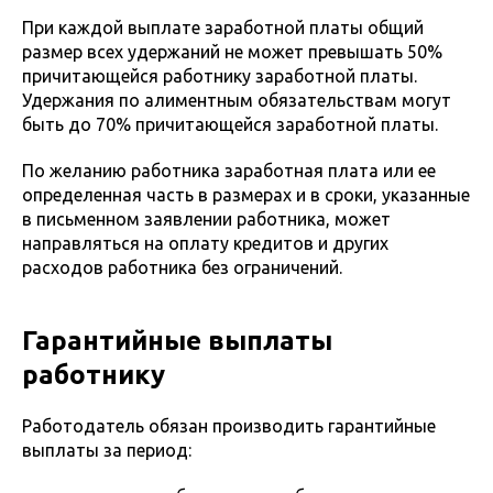
При каждой выплате заработной платы общий
размер всех удержаний не может превышать 50%
причитающейся работнику заработной платы.
Удержания по алиментным обязательствам могут
быть до 70% причитающейся заработной платы.
По желанию работника заработная плата или ее
определенная часть в размерах и в сроки, указанные
в письменном заявлении работника, может
направляться на оплату кредитов и других
расходов работника без ограничений.
Гарантийные выплаты
работнику
Работодатель обязан производить гарантийные
выплаты за период: