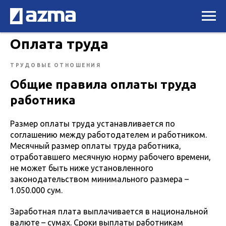
Оплата труда
ТРУДОВЫЕ ОТНОШЕНИЯ
Общие правила оплаты труда
работника
Размер оплаты труда устанавливается по
соглашению между работодателем и работником.
Месячный размер оплаты труда работника,
отработавшего месячную норму рабочего времени,
не может быть ниже установленного
законодательством минимального размера –
1.050.000 сум.
Заработная плата выплачивается в национальной
валюте – сумах. Сроки выплаты работникам