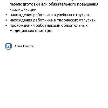
переподготовки или обязательного повышения
квалификации
нахождения работника в учебных отпусках
нахождения работника в творческих отпусках
прохождения работниками обязательных
медицинских осмотров
Azma Finance