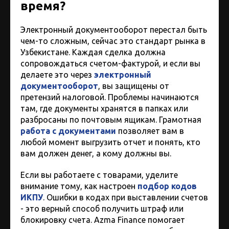
время?
Электронный документооборот перестал быть
чем-то сложным, сейчас это стандарт рынка в
Узбекистане. Каждая сделка должна
сопровождаться счетом-фактурой, и если вы
делаете это через
электронный
документооборот
, вы защищены от
претензий налоговой. Проблемы начинаются
там, где документы хранятся в папках или
разбросаны по почтовым ящикам. Грамотная
работа с документами
позволяет вам в
любой момент выгрузить отчет и понять, кто
вам должен денег, а кому должны вы.
Если вы работаете с товарами, уделите
внимание тому, как настроен
подбор кодов
ИКПУ
. Ошибки в кодах при выставлении счетов
- это верный способ получить штраф или
блокировку счета. Azma Finance помогает