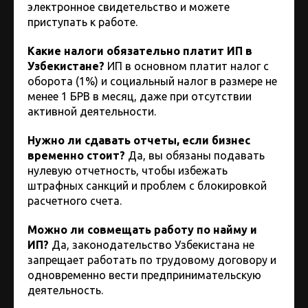
электронное свидетельство и можете
приступать к работе.
Какие налоги обязательно платит ИП в
Узбекистане?
ИП в основном платит налог с
оборота (1%) и социальный налог в размере не
менее 1 БРВ в месяц, даже при отсутствии
активной деятельности.
Нужно ли сдавать отчеты, если бизнес
временно стоит?
Да, вы обязаны подавать
нулевую отчетность, чтобы избежать
штрафных санкций и проблем с блокировкой
расчетного счета.
Можно ли совмещать работу по найму и
ИП?
Да, законодательство Узбекистана не
запрещает работать по трудовому договору и
одновременно вести предпринимательскую
деятельность.