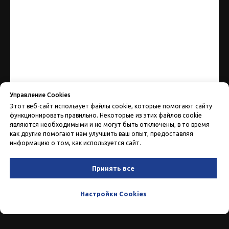
Управление Cookies
Этот веб-сайт использует файлы cookie, которые помогают сайту
функционировать правильно. Некоторые из этих файлов cookie
являются необходимыми и не могут быть отключены, в то время
как другие помогают нам улучшить ваш опыт, предоставляя
информацию о том, как используется сайт.
Принять все
Настройки Cookies