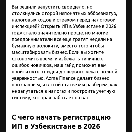
Вы решили запустить свое дело, но
столкнулись с горой непонятных аббревиатур,
налоговых кодов и страхом перед налоговой
инспекцией? Открыть ИП в Узбекистане в 2026
году стало значительно проще, но многие
предприниматели все еще тратят недели на
бумажную волокиту, вместо того чтобы
масштабировать бизнес. Если вы хотите
сэкономить время и избежать типичных
ошибок новичков, наш гайд поможет вам
пройти путь от идеи до первого чека с полной
уверенностью. Azma Finance делает бизнес
прозрачным, и в этой статье мы разберем, как
не запутаться в налогах и построить учетную
систему, которая работает на вас.
С чего начать регистрацию
ИП в Узбекистане в 2026