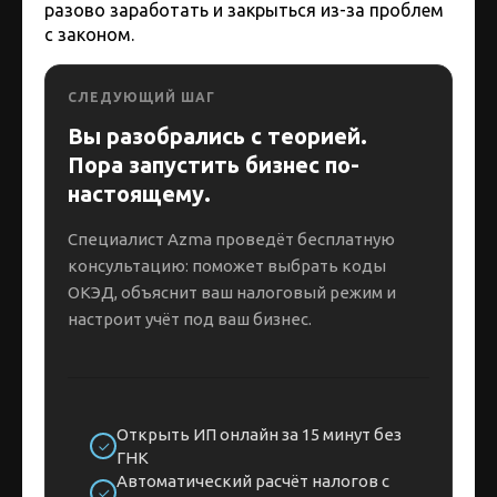
разово заработать и закрыться из-за проблем
с законом.
СЛЕДУЮЩИЙ ШАГ
Вы разобрались с теорией.
Пора запустить бизнес по-
настоящему.
Специалист Azma проведёт бесплатную
консультацию: поможет выбрать коды
ОКЭД, объяснит ваш налоговый режим и
настроит учёт под ваш бизнес.
Открыть ИП онлайн за 15 минут без
ГНК
Автоматический расчёт налогов с