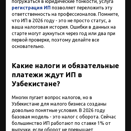
погружаться в юридические тонкости, услуга
регистрация ИП
позволяет переложить эту
ответственность на профессионалов. Помните,
что ИП в 2026 году - это не просто статус, а
ваша налоговая история. Ошибки в данных на
старте могут аукнуться через год или два при
первой проверке, поэтому делайте все
основательно.
Какие налоги и обязательные
платежи ждут ИП в
Узбекистане?
Многих пугает вопрос налогов, но в
Узбекистане для малого бизнеса созданы
довольно понятные условия. В 2026 году
базовая модель - это налог с оборота. Сейчас
большинство ИП работают по ставке 1% от
выручки, если оборот не превышает