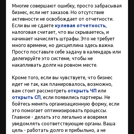
Многие совершают ошибку, просто забрасывая
бизнес, если нет заказов. Но отсутствие
активности не освобождает от отчетности.
Если вы не сдаете
нулевая отчетность
,
налоговая считает, что вы скрываетесь, и
начинает начислять штрафы. Это не требует
много времени, но дисциплина здесь важна.
Просто поставьте себе задачу в календарь или
делегируйте это системе, чтобы не
накапливать долги на ровном месте.
Кроме того, если вы чувствуете, что бизнес
идет не так, как планировалось, возможно,
вам стоит рассмотреть
открыть ЧП
или
открыть СП
, если появились партнеры. Не
бойтесь менять организационную форму, если
это помогает оптимизировать процессы.
Главное - делать это легально и вовремя
уведомлять соответствующие органы. Ваша
цель - работать долго и прибыльно, а не