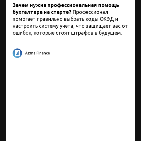
Зачем нужна профессиональная помощь
бухгалтера на старте?
Профессионал
помогает правильно выбрать коды ОКЭД и
настроить систему учета, что защищает вас от
ошибок, которые стоят штрафов в будущем.
Azma Finance