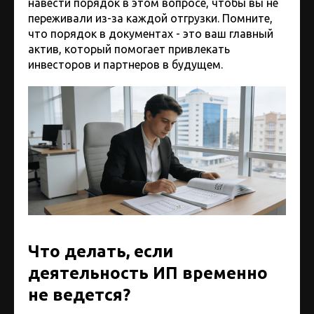
навести порядок в этом вопросе, чтобы вы не
переживали из-за каждой отгрузки. Помните,
что порядок в документах - это ваш главный
актив, который помогает привлекать
инвесторов и партнеров в будущем.
Что делать, если
деятельность ИП временно
не ведется?