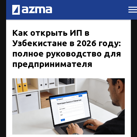
Как открыть ИП в
Узбекистане в 2026 году:
полное руководство для
предпринимателя