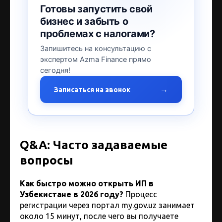
Готовы запустить свой
бизнес и забыть о
проблемах с налогами?
Запишитесь на консультацию с
экспертом Azma Finance прямо
сегодня!
→
Записаться на звонок
Q&A: Часто задаваемые
вопросы
Как быстро можно открыть ИП в
Узбекистане в 2026 году?
Процесс
регистрации через портал my.gov.uz занимает
около 15 минут, после чего вы получаете