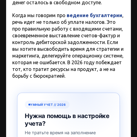
денег осталось в свободном доступе.
Когда мы говорим про
ведение бухгалтерии
,
речь идет не только об уплате налогов. Это
про правильную работу с входящими счетами,
своевременное выставление счетов-фактур и
контроль дебиторской задолженности. Если
вы хотите высвободить время для стратегии и
маркетинга, делегируйте операционку системе,
которая не ошибается. В 2026 году побеждает
тот, кто тратит ресурсы на продукт, а не на
борьбу с бюрократией.
УМНЫЙ УЧЕТ // 2026
Нужна помощь в настройке
учета?
Не тратьте время на заполнение