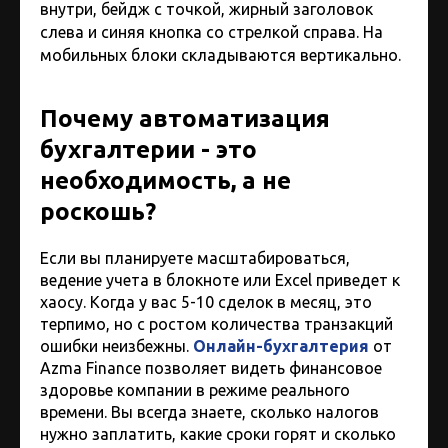
внутри, бейдж с точкой, жирный заголовок
слева и синяя кнопка со стрелкой справа. На
мобильных блоки складываются вертикально.
Почему автоматизация
бухгалтерии - это
необходимость, а не
роскошь?
Если вы планируете масштабироваться,
ведение учета в блокноте или Excel приведет к
хаосу. Когда у вас 5-10 сделок в месяц, это
терпимо, но с ростом количества транзакций
ошибки неизбежны.
Онлайн-бухгалтерия
от
Azma Finance позволяет видеть финансовое
здоровье компании в режиме реального
времени. Вы всегда знаете, сколько налогов
нужно заплатить, какие сроки горят и сколько