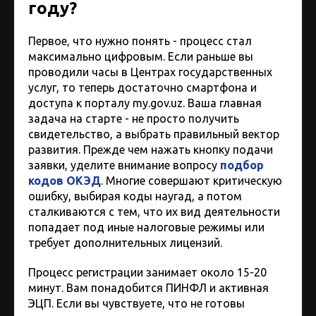
году?
Первое, что нужно понять - процесс стал
максимально цифровым. Если раньше вы
проводили часы в Центрах государственных
услуг, то теперь достаточно смартфона и
доступа к порталу my.gov.uz. Ваша главная
задача на старте - не просто получить
свидетельство, а выбрать правильный вектор
развития. Прежде чем нажать кнопку подачи
заявки, уделите внимание вопросу
подбор
кодов ОКЭД
. Многие совершают критическую
ошибку, выбирая коды наугад, а потом
сталкиваются с тем, что их вид деятельности
попадает под иные налоговые режимы или
требует дополнительных лицензий.
Процесс регистрации занимает около 15-20
минут. Вам понадобится ПИНФЛ и активная
ЭЦП. Если вы чувствуете, что не готовы