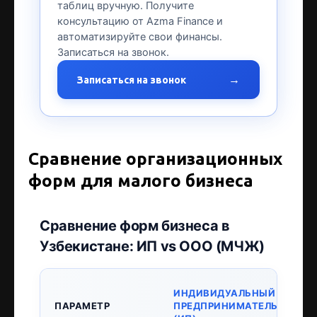
таблиц вручную. Получите
консультацию от Azma Finance и
автоматизируйте свои финансы.
Записаться на звонок.
→
Записаться на звонок
Сравнение организационных
форм для малого бизнеса
Сравнение форм бизнеса в
Узбекистане: ИП vs ООО (МЧЖ)
ИНДИВИДУАЛЬНЫЙ
ПАРАМЕТР
ПРЕДПРИНИМАТЕЛЬ