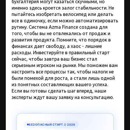
бухгалтерия могут казаться скучными, но
именно здесь кроется залог стабильности. Не
пытайтесь изобретать велосипед или делать
все в одиночку, если можно автоматизировать
рутину. Система Azma Finance создана для
того, чтобы вы не отвлекались от продаж и
развития продукта. Помните, что порядок в
финансах дает свободу, а хаос - лишние
расходы. Инвестируйте в правильный старт
сейчас, чтобы завтра ваш бизнес стал
серьезным игроком на рынке. Мы поможем вам
настроить все процессы так, чтобы налоги не
были помехой для роста, а стали лишь одной
из понятных составляющих вашего успеха.
Если вы готовы сделать шаг вперед, наши
эксперты ждут вашу заявку на консультацию.
БЕЗОПАСНЫЙ СТАРТ // 2026