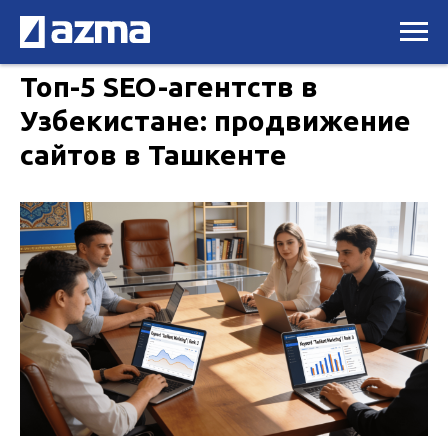
Топ-5 SEO-агентств в
Узбекистане: продвижение
сайтов в Ташкенте