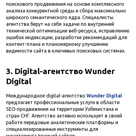
поискового продвижения на основе комплексного
анализа конкурентной среды и сбора максимально
широкого семантического ядра. Специалисты
агентства берут на себя задачи по внутренней
технической оптимизации веб-ресурса, исправлению
ошибок индексации, разработке рекомендаций для
контент-плана и планомерному улучшению
видимости сайта в ключевых поисковых системах.
3. Digital-агентство Wunder
Digital
Международное digital-агентство
Wunder Digital
предлагает профессиональные услуги в области
SEO-продвижения на территории Узбекистана и
стран СНГ. Агентство активно использует в своей
работе передовые аналитические платформы и
специализированные инструменты для
мониторинга позиций сайтов.