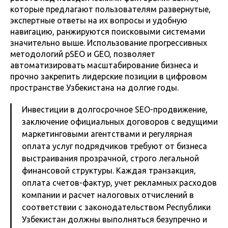
которые предлагают пользователям развернутые,
экспертные ответы на их вопросы и удобную
навигацию, ранжируются поисковыми системами
значительно выше. Использование прогрессивных
методологий pSEO и GEO, позволяет
автоматизировать масштабирование бизнеса и
прочно закрепить лидерские позиции в цифровом
пространстве Узбекистана на долгие годы.
Инвестиции в долгосрочное SEO-продвижение,
заключение официальных договоров с ведущими
маркетинговыми агентствами и регулярная
оплата услуг подрядчиков требуют от бизнеса
выстраивания прозрачной, строго легальной
финансовой структуры. Каждая транзакция,
оплата счетов-фактур, учет рекламных расходов
компании и расчет налоговых отчислений в
соответствии с законодательством Республики
Узбекистан должны выполняться безупречно и