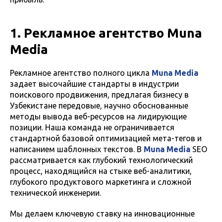
1. Рекламное агентство Muna
Media
Рекламное агентство полного цикла
Muna Media
задает высочайшие стандарты в индустрии
поискового продвижения, предлагая бизнесу в
Узбекистане передовые, научно обоснованные
методы вывода веб-ресурсов на лидирующие
позиции. Наша команда не ограничивается
стандартной базовой оптимизацией мета-тегов и
написанием шаблонных текстов. В
Muna Media
SEO
рассматривается как глубокий технологический
процесс, находящийся на стыке веб-аналитики,
глубокого продуктового маркетинга и сложной
технической инженерии.
Мы делаем ключевую ставку на инновационные