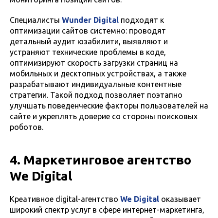
Специалисты
Wunder Digital
подходят к
оптимизации сайтов системно: проводят
детальный аудит юзабилити, выявляют и
устраняют технические проблемы в коде,
оптимизируют скорость загрузки страниц на
мобильных и десктопных устройствах, а также
разрабатывают индивидуальные контентные
стратегии. Такой подход позволяет поэтапно
улучшать поведенческие факторы пользователей на
сайте и укреплять доверие со стороны поисковых
роботов.
4. Маркетинговое агентство
We Digital
Креативное digital-агентство
We Digital
оказывает
широкий спектр услуг в сфере интернет-маркетинга,