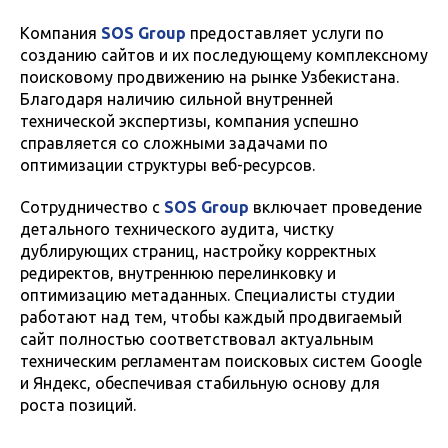
Компания
SOS Group
предоставляет услуги по
созданию сайтов и их последующему комплексному
поисковому продвижению на рынке Узбекистана.
Благодаря наличию сильной внутренней
технической экспертизы, компания успешно
справляется со сложными задачами по
оптимизации структуры веб-ресурсов.
Сотрудничество с
SOS Group
включает проведение
детального технического аудита, чистку
дублирующих страниц, настройку корректных
редиректов, внутреннюю перелинковку и
оптимизацию метаданных. Специалисты студии
работают над тем, чтобы каждый продвигаемый
сайт полностью соответствовал актуальным
техническим регламентам поисковых систем Google
и Яндекс, обеспечивая стабильную основу для
роста позиций.