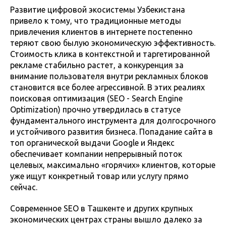
Развитие цифровой экосистемы Узбекистана
привело к тому, что традиционные методы
привлечения клиентов в интернете постепенно
теряют свою былую экономическую эффективность.
Стоимость клика в контекстной и таргетированной
рекламе стабильно растет, а конкуренция за
внимание пользователя внутри рекламных блоков
становится все более агрессивной. В этих реалиях
поисковая оптимизация (SEO - Search Engine
Optimization) прочно утвердилась в статусе
фундаментального инструмента для долгосрочного
и устойчивого развития бизнеса. Попадание сайта в
топ органической выдачи Google и Яндекс
обеспечивает компании непрерывный поток
целевых, максимально «горячих» клиентов, которые
уже ищут конкретный товар или услугу прямо
сейчас.
Современное SEO в Ташкенте и других крупных
экономических центрах страны вышло далеко за