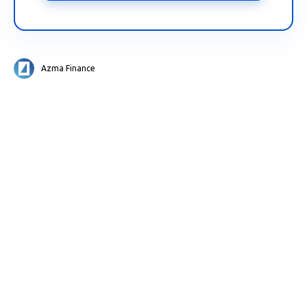
Azma Finance