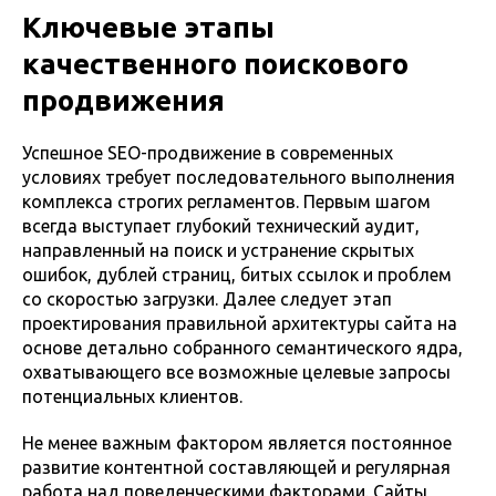
Ключевые этапы
качественного поискового
продвижения
Успешное SEO-продвижение в современных
условиях требует последовательного выполнения
комплекса строгих регламентов. Первым шагом
всегда выступает глубокий технический аудит,
направленный на поиск и устранение скрытых
ошибок, дублей страниц, битых ссылок и проблем
со скоростью загрузки. Далее следует этап
проектирования правильной архитектуры сайта на
основе детально собранного семантического ядра,
охватывающего все возможные целевые запросы
потенциальных клиентов.
Не менее важным фактором является постоянное
развитие контентной составляющей и регулярная
работа над поведенческими факторами. Сайты,