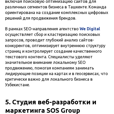
включая поисковую оптимизацию сайтов для
различных сегментов бизнеса в Ташкенте. Команда
ориентирована на создание комплексных цифровых
решений для продвижения брендов.
В рамках SEO-направления агентство
We Digital
осуществляет сбор и кластеризацию поисковых
запросов, проводит глубокий анализ сайтов-
конкурентов, оптимизирует внутреннюю структуру
страниц и контролирует создание качественного
текстового контента. Специалисты уделяют
значительное внимание локальному SEO
продвижению, помогая компаниям занимать
лидирующие позиции на картах и в геосервисах, что
критически важно для локального бизнеса в
Узбекистане.
5. Студия веб-разработки и
маркетинга SOS Group