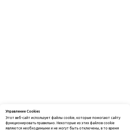
Управление Cookies
Этот веб-сайт использует файлы cookie, которые помогают сайту
функционировать правильно. Некоторые из этих файлов cookie
являются необходимыми и не могут быть отключены, в то время