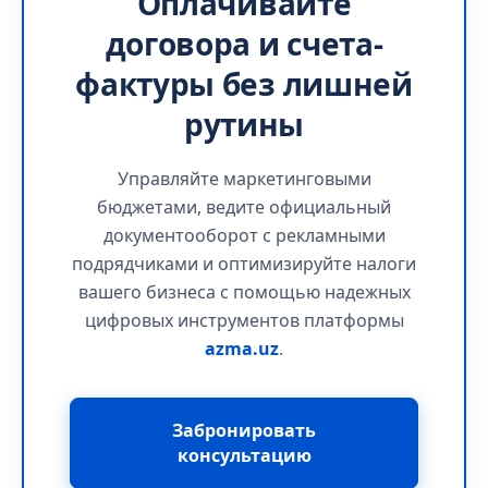
Оплачивайте
договора и счета-
фактуры без лишней
рутины
Управляйте маркетинговыми
бюджетами, ведите официальный
документооборот с рекламными
подрядчиками и оптимизируйте налоги
вашего бизнеса с помощью надежных
цифровых инструментов платформы
azma.uz
.
Забронировать
консультацию