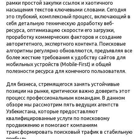
рамки простой закупки ссылок и хаотичного
насыщения текстов ключевыми словами. Сегодня
это глубокий, комплексный процесс, включающий в
себя детальную техническую доработку веб-
ресурса, оптимизацию скорости его загрузки,
проработку коммерческих факторов и создание
авторитетного, экспертного контента. Поисковые
алгоритмы регулярно обновляются, предъявляя все
более жесткие требования к удобству сайтов для
мобильных устройств (Mobile-First) и общей
полезности ресурса для конечного пользователя.
Для бизнеса, стремящегося занять устойчивые
позиции на рынке, критически важно доверить этот
процесс профессиональным командам. В данном
обзоре мы рассмотрим пять ведущих агентств
Узбекистана, которые предоставляют
квалифицированные услуги по поисковому
продвижению и помогают компаниям
трансформировать поисковый трафик в стабильную
прибыль.