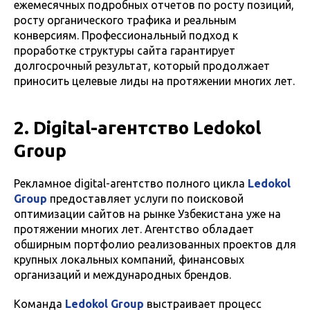
ежемесячных подробных отчетов по росту позиций,
росту органического трафика и реальным
конверсиям. Профессиональный подход к
проработке структуры сайта гарантирует
долгосрочный результат, который продолжает
приносить целевые лиды на протяжении многих лет.
2. Digital-агентство Ledokol
Group
Рекламное digital-агентство полного цикла
Ledokol
Group
предоставляет услуги по поисковой
оптимизации сайтов на рынке Узбекистана уже на
протяжении многих лет. Агентство обладает
обширным портфолио реализованных проектов для
крупных локальных компаний, финансовых
организаций и международных брендов.
Команда
Ledokol Group
выстраивает процесс