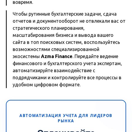
вовремя.
Чтобы рутинные бухгалтерские задачи, сдача
отчетов и документооборот не отвлекали вас от
стратегического планирования,
масштабирования бизнеса и вывода вашего
сайта в топ поисковых систем, воспользуйтесь
возможностями специализированной
экосистемы
Azma Finance
. Передайте ведение
финансового и бухгалтерского учета экспертам,
автоматизируйте взаимодействие с
подрядчиками и контролируйте все процессы в
удобном цифровом формате.
АВТОМАТИЗАЦИЯ УЧЕТА ДЛЯ ЛИДЕРОВ
РЫНКА