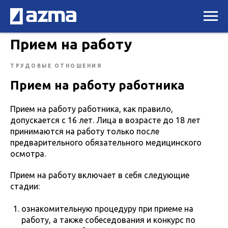
Прием на работу
ТРУДОВЫЕ ОТНОШЕНИЯ
Прием на работу работника
Прием на работу работника, как правило,
допускается с 16 лет. Лица в возрасте до 18 лет
принимаются на работу только после
предварительного обязательного медицинского
осмотра.
Прием на работу включает в себя следующие
стадии:
ознакомительную процедуру при приеме на
работу, а также собеседования и конкурс по