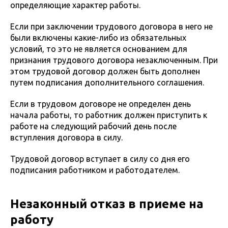
определяющие характер работы.
Если при заключении трудового договора в него не
были включены какие-либо из обязательных
условий, то это не является основанием для
признания трудового договора незаключенным. При
этом трудовой договор должен быть дополнен
путем подписания дополнительного соглашения.
Если в трудовом договоре не определен день
начала работы, то работник должен приступить к
работе на следующий рабочий день после
вступления договора в силу.
Трудовой договор вступает в силу со дня его
подписания работником и работодателем.
Незаконный отказ в приеме на
работу