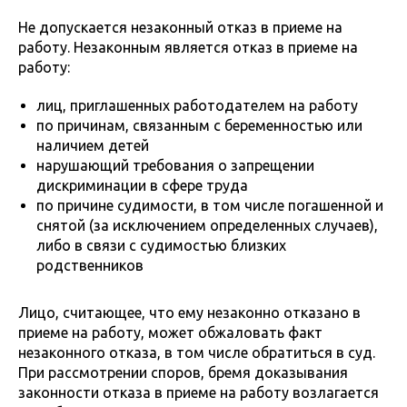
Не допускается незаконный отказ в приеме на
работу. Незаконным является отказ в приеме на
работу:
лиц, приглашенных работодателем на работу
по причинам, связанным с беременностью или
наличием детей
нарушающий требования о запрещении
дискриминации в сфере труда
по причине судимости, в том числе погашенной и
снятой (за исключением определенных случаев),
либо в связи с судимостью близких
родственников
Лицо, считающее, что ему незаконно отказано в
приеме на работу, может обжаловать факт
незаконного отказа, в том числе обратиться в суд.
При рассмотрении споров, бремя доказывания
законности отказа в приеме на работу возлагается