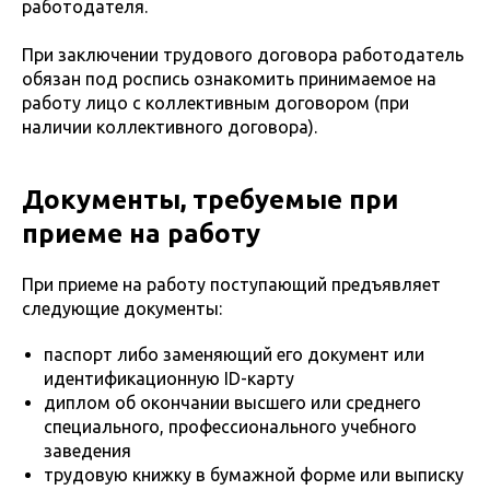
работодателя.
При заключении трудового договора работодатель
обязан под роспись ознакомить принимаемое на
работу лицо с коллективным договором (при
наличии коллективного договора).
Документы, требуемые при
приеме на работу
При приеме на работу поступающий предъявляет
следующие документы:
паспорт либо заменяющий его документ или
идентификационную ID-карту
диплом об окончании высшего или среднего
специального, профессионального учебного
заведения
трудовую книжку в бумажной форме или выписку