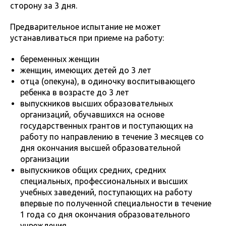
сторону за 3 дня.
Предварительное испытание не может
устанавливаться при приеме на работу:
беременных женщин
женщин, имеющих детей до 3 лет
отца (опекуна), в одиночку воспитывающего
ребенка в возрасте до 3 лет
выпускников высших образовательных
организаций, обучавшихся на основе
государственных грантов и поступающих на
работу по направлению в течение 3 месяцев со
дня окончания высшей образовательной
организации
выпускников общих средних, средних
специальных, профессиональных и высших
учебных заведений, поступающих на работу
впервые по полученной специальности в течение
1 года со дня окончания образовательного
учреждения