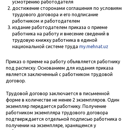
усмотрению работодателя
достижение сторонами соглашения по условиям
трудового договора и его подписание
работником и работодателем
издание работодателем приказа о приеме
работника на работу и внесение сведений в
трудовую книжку работника в единой
национальной системе труда
my.mehnat.uz
Приказ о приеме на работу объявляется работнику
под расписку. Основанием для издания приказа
является заключенный с работником трудовой
договор.
Трудовой договор заключается в письменной
форме в количестве не менее 2 экземпляров. Один
экземпляр передается работнику. Получение
работником экземпляра трудового договора
подтверждается отдельной подписью работника о
получении на экземпляре, хранящемся у