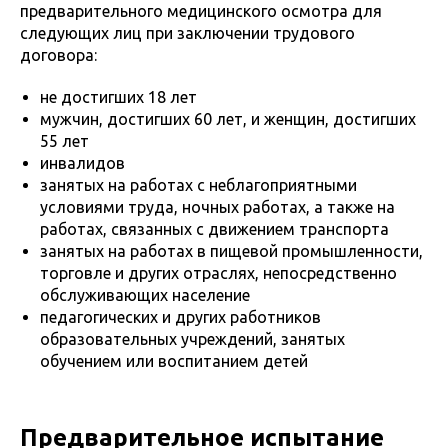
предварительного медицинского осмотра для
следующих лиц при заключении трудового
договора:
не достигших 18 лет
мужчин, достигших 60 лет, и женщин, достигших
55 лет
инвалидов
занятых на работах с неблагоприятными
условиями труда, ночных работах, а также на
работах, связанных с движением транспорта
занятых на работах в пищевой промышленности,
торговле и других отраслях, непосредственно
обслуживающих население
педагогических и других работников
образовательных учреждений, занятых
обучением или воспитанием детей
Предварительное испытание