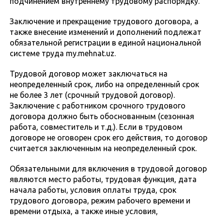
подчинением внутреннему трудовому распорядку.
Заключение и прекращение трудового договора, а
также внесение изменений и дополнений подлежат
обязательной регистрации в единой национальной
системе труда my.mehnat.uz.
Трудовой договор может заключаться на
неопределенный срок, либо на определенный срок
не более 3 лет (срочный трудовой договор).
Заключение с работником срочного трудового
договора должно быть обоснованным (сезонная
работа, совместитель и т.д.). Если в трудовом
договоре не оговорен срок его действия, то договор
считается заключенным на неопределенный срок.
Обязательными для включения в трудовой договор
являются место работы, трудовая функция, дата
начала работы, условия оплаты труда, срок
трудового договора, режим рабочего времени и
времени отдыха, а также иные условия,