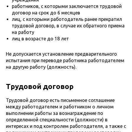
работников, с которыми заключается трудовой
договор на срок до 6 месяцев
лиц, с которыми работодатель ранее прекратил
трудовой договор, в случае их обратного приема
на работу
лиц в возрасте до 18 лет
Не допускается установление предварительного
испытания при переводе работника работодателем
на другую работу (должность).
Трудовой договор
Трудовой договор есть письменное соглашение
между работодателем и работником о личном
выполнении работы за вознаграждение по
определенной специальности (должности) в
интересах и под контролем работодателя, а также с