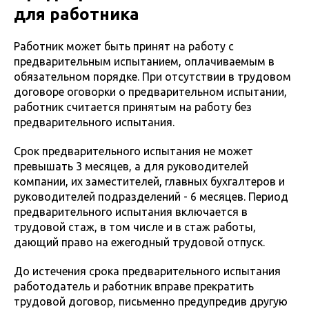
для работника
Работник может быть принят на работу с
предварительным испытанием, оплачиваемым в
обязательном порядке. При отсутствии в трудовом
договоре оговорки о предварительном испытании,
работник считается принятым на работу без
предварительного испытания.
Срок предварительного испытания не может
превышать 3 месяцев, а для руководителей
компании, их заместителей, главных бухгалтеров и
руководителей подразделений - 6 месяцев. Период
предварительного испытания включается в
трудовой стаж, в том числе и в стаж работы,
дающий право на ежегодный трудовой отпуск.
До истечения срока предварительного испытания
работодатель и работник вправе прекратить
трудовой договор, письменно предупредив другую