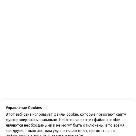
Управление Cookies
Этот веб-сайт использует файлы cookie, которые помогают сайту
функционировать правильно. Некоторые из этих файлов cookie
являются необходимыми и не могут быть отключены, в то время
как другие помогают нам улучшить ваш опыт, предоставляя