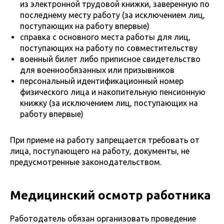
из электронной трудовой книжки, заверенную по
последнему месту работу (за исключением лиц,
поступающих на работу впервые)
справка с основного места работы для лиц,
поступающих на работу по совместительству
военный билет либо приписное свидетельство
для военнообязанных или призывников
персональный идентификационный номер
физического лица и накопительную пенсионную
книжку (за исключением лиц, поступающих на
работу впервые)
При приеме на работу запрещается требовать от
лица, поступающего на работу, документы, не
предусмотренные законодательством.
Медицинский осмотр работника
Работодатель обязан организовать проведение