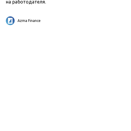
на работодателя.
Azma Finance