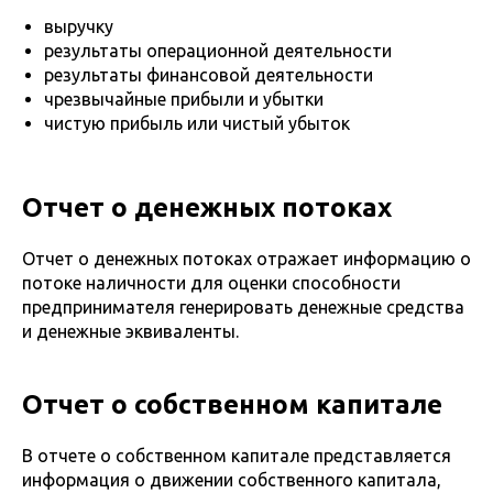
выручку
результаты операционной деятельности
результаты финансовой деятельности
чрезвычайные прибыли и убытки
чистую прибыль или чистый убыток
Отчет о денежных потоках
Отчет о денежных потоках отражает информацию о
потоке наличности для оценки способности
предпринимателя генерировать денежные средства
и денежные эквиваленты.
Отчет о собственном капитале
В отчете о собственном капитале представляется
информация о движении собственного капитала,