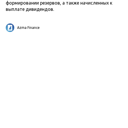
формировании резервов, а также начисленных к
выплате дивидендов.
Azma Finance