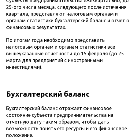
Субъекты предпринимательства ежеквартально, до
25-ого числа месяца, следующего после истечения
квартала, представляют налоговым органам и
органам статистики бухгалтерский баланс и отчет о
финансовых результатах.
По итогам года необходимо представить
налоговым органам и органам статистики все
вышеуказанные отчетности до 15 февраля (до 25
марта для предприятий с иностранными
инвестициями).
Бухгалтерский баланс
Бухгалтерский баланс отражает финансовое
состояние субъекта предпринимательства на
отчетную дату таким образом, чтобы дать
возможность понять его ресурсы и его финансовое
положение.