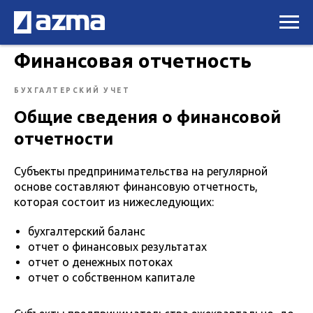
Финансовая отчетность
БУХГАЛТЕРСКИЙ УЧЕТ
Общие сведения о финансовой
отчетности
Субъекты предпринимательства на регулярной
основе составляют финансовую отчетность,
которая состоит из нижеследующих:
бухгалтерский баланс
отчет о финансовых результатах
отчет о денежных потоках
отчет о собственном капитале