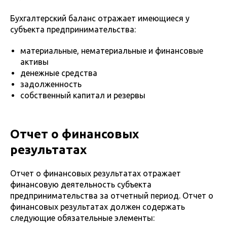
Бухгалтерский баланс отражает имеющиеся у
субъекта предпринимательства:
материальные, нематериальные и финансовые
активы
денежные средства
задолженность
собственный капитал и резервы
Отчет о финансовых
результатах
Отчет о финансовых результатах отражает
финансовую деятельность субъекта
предпринимательства за отчетный период. Отчет о
финансовых результатах должен содержать
следующие обязательные элементы: