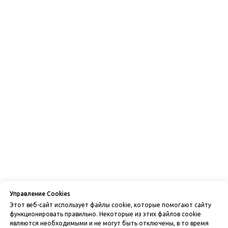
Управление Cookies
Этот веб-сайт использует файлы cookie, которые помогают сайту
функционировать правильно. Некоторые из этих файлов cookie
являются необходимыми и не могут быть отключены, в то время