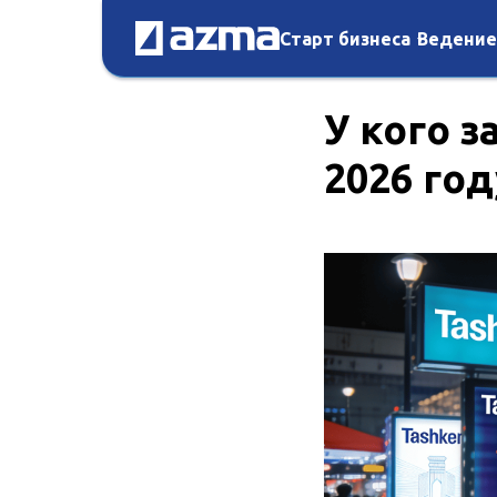
Старт бизнеса
Ведение
У кого з
2026 год