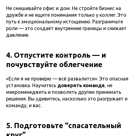
Не смешивайте офис и дом. Не стройте бизнес на
дружбе и не ищите понимания только у коллег. Это
путь к эмоциональному истощению. Разграничьте
роли — это создаёт внутренние границы и снижает
давление.
4. Отпустите контроль — и
почувствуйте облегчение
«Если я не проверю — всё развалится». Это опасная
установка. Научитесь
доверять команде
, не
микроменеджить и позволять другим принимать
решения. Вы удивитесь, насколько это разгружает и
команду, и вас.
5. Подготовьте “спасательный
круг”