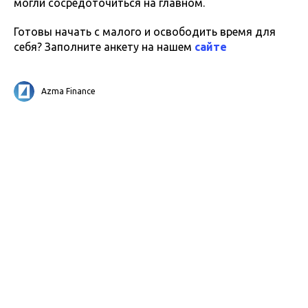
могли сосредоточиться на главном.
Готовы начать с малого и освободить время для
себя? Заполните анкету на нашем
сайте
Azma Finance