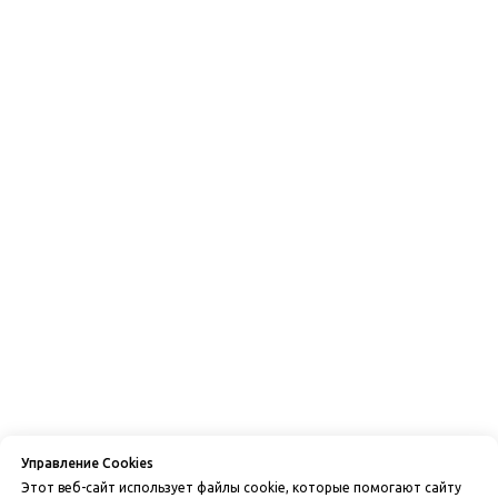
Управление Cookies
Этот веб-сайт использует файлы cookie, которые помогают сайту