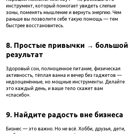
инструмент, который помогает увидеть слепые
зоны, поменять мышление и вернуть энергию. Чем
раньше вы позволите себе такую помощь — тем
быстрее восстановитесь.
8. Простые привычки → большой
результат
Здоровый сон, полноценное питание, физическая
активность, тёплая ванна и вечер без гаджетов —
недооценённые, но мощные инструменты. Делайте
это каждый день, и ваше тело скажет вам
«спасибо».
9. Найдите радость вне бизнеса
Бизнес — это важно. Но не всё. Хобби, друзья, дети,