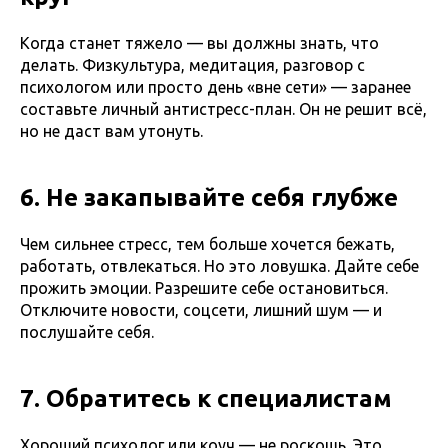
Когда станет тяжело — вы должны знать, что
делать. Физкультура, медитация, разговор с
психологом или просто день «вне сети» — заранее
составьте личный антистресс-план. Он не решит всё,
но не даст вам утонуть.
6. Не закапывайте себя глубже
Чем сильнее стресс, тем больше хочется бежать,
работать, отвлекаться. Но это ловушка. Дайте себе
прожить эмоции. Разрешите себе остановиться.
Отключите новости, соцсети, лишний шум — и
послушайте себя.
7. Обратитесь к специалистам
Хороший психолог или коуч — не роскошь. Это