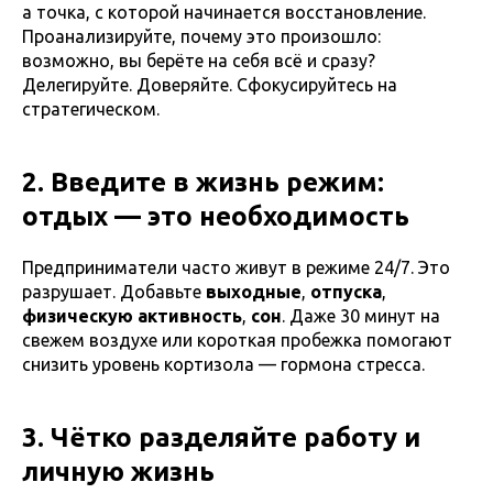
а точка, с которой начинается восстановление.
Проанализируйте, почему это произошло:
возможно, вы берёте на себя всё и сразу?
Делегируйте. Доверяйте. Сфокусируйтесь на
стратегическом.
2. Введите в жизнь режим:
отдых — это необходимость
Предприниматели часто живут в режиме 24/7. Это
разрушает. Добавьте
выходные
,
отпуска
,
физическую активность
,
сон
. Даже 30 минут на
свежем воздухе или короткая пробежка помогают
снизить уровень кортизола — гормона стресса.
3. Чётко разделяйте работу и
личную жизнь