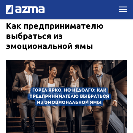
Как предпринимателю
выбраться из
эмоциональной ямы