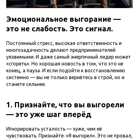
Эмоциональное выгорание —
это не слабость. Это сигнал.
Постоянный стресс, высокая ответственность и
многозадачность делают предпринимателей
уязвимыми. И даже самый энергичный лидер может
«сгореть». Но хорошая новость в том, что это не
конец, а пауза. И если подойти к восстановлению
системно — вы не только вернётесь в строй, но и
станете сильнее.
1. Признайте, что вы выгорели
— это уже шаг вперёд
Игнорировать усталость — хуже, чем её
чувствовать. Признайте: «Я выгорел». Это не провал,