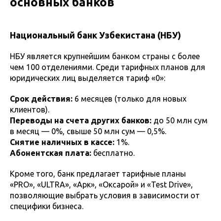
основных банков
Национальный банк Узбекистана (НБУ)
НБУ является крупнейшим банком страны с более
чем 100 отделениями. Среди тарифных планов для
юридических лиц выделяется тариф «0»:
Срок действия:
6 месяцев (только для новых
клиентов).
Переводы на счета других банков:
до 50 млн сум
в месяц — 0%, свыше 50 млн сум — 0,5%.
Снятие наличных в кассе:
1%.
Абонентская плата:
бесплатно.
Кроме того, банк предлагает тарифные планы
«PRO», «ULTRA», «Арк», «Оксарой» и «Test Drive»,
позволяющие выбрать условия в зависимости от
специфики бизнеса.