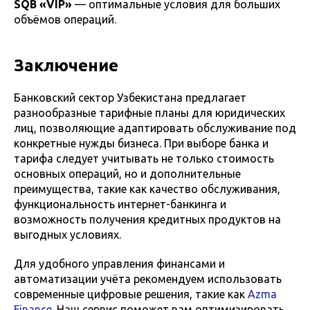
SQB «VIP»
— оптимальные условия для больших
объёмов операций.
Заключение
Банковский сектор Узбекистана предлагает
разнообразные тарифные планы для юридических
лиц, позволяющие адаптировать обслуживание под
конкретные нужды бизнеса. При выборе банка и
тарифа следует учитывать не только стоимость
основных операций, но и дополнительные
преимущества, такие как качество обслуживания,
функциональность интернет-банкинга и
возможность получения кредитных продуктов на
выгодных условиях.
Для удобного управления финансами и
автоматизации учёта рекомендуем использовать
современные цифровые решения, такие как
Azma
Finance
. Наш сервис поможет вам оптимизировать