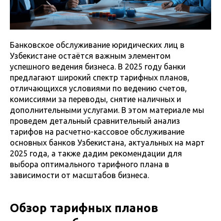
Банковское обслуживание юридических лиц в
Узбекистане остаётся важным элементом
успешного ведения бизнеса. В 2025 году банки
предлагают широкий спектр тарифных планов,
отличающихся условиями по ведению счетов,
комиссиями за переводы, снятие наличных и
дополнительными услугами. В этом материале мы
проведем детальный сравнительный анализ
тарифов на расчетно-кассовое обслуживание
основных банков Узбекистана, актуальных на март
2025 года, а также дадим рекомендации для
выбора оптимального тарифного плана в
зависимости от масштабов бизнеса.
Обзор тарифных планов