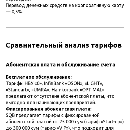
Перевод денежных средств на корпоративную карту
— 0,5%.
Сравнительный анализ тарифов
Абонентская плата и обслуживание счета
Бесплатное обслуживание:
Тарифы НБУ «0», InfinBank «OSON», «LIGHT»,
«Standart», «UMRA», Hamkorbank «OPTIMAL»
предлагают отсутствие абонентской платы, что
выгодно для начинающих предприятий.
Фиксированная абонентская плата:
SQB предлагает тарифы с фиксированной
абонентской платой от 25 000 сум (тариф «Start-up»)
до 300 000 сум (тариф «VIP»), что подходит для