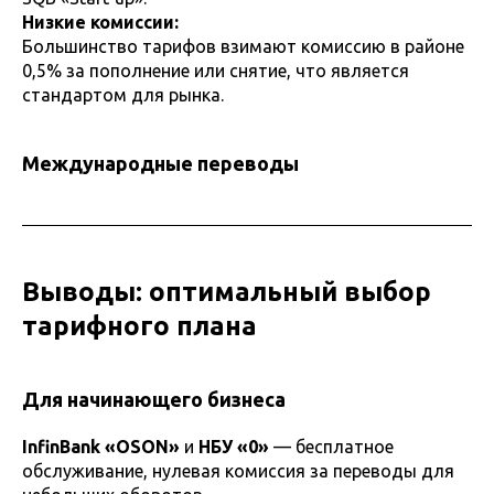
Низкие комиссии:
Большинство тарифов взимают комиссию в районе
0,5% за пополнение или снятие, что является
стандартом для рынка.
Международные переводы
Выводы: оптимальный выбор
тарифного плана
Для начинающего бизнеса
InfinBank «OSON»
и
НБУ «0»
— бесплатное
обслуживание, нулевая комиссия за переводы для