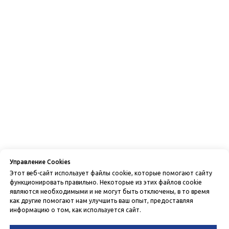
Управление Cookies
Этот веб-сайт использует файлы cookie, которые помогают сайту
функционировать правильно. Некоторые из этих файлов cookie
являются необходимыми и не могут быть отключены, в то время
как другие помогают нам улучшить ваш опыт, предоставляя
информацию о том, как используется сайт.