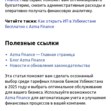
бухгалтерию, снизить административные расходы и
оперативно получать финансовую аналитику.
Читайте также:
Как открыть ИП в Узбекистане
бесплатно с Azma Finance
Полезные ссылки
Azma Finance — Главная страница
Блог Azma Finance
Новости и обновления законодательства
Эта статья поможет вам сделать осознанный
выбор среди тарифных планов банков Узбекистана
в 2025 году и выбрать оптимальное обслуживание
для вашего бизнеса. Используйте возможности
Azma Finance
для автоматизации учета и улучшения
финансовых процессов в вашей компании.