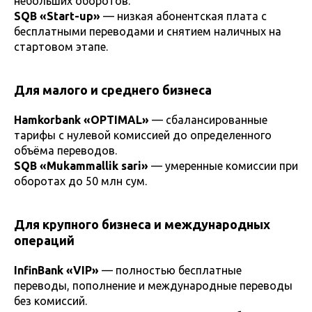
небольших оборотов.
SQB «Start-up»
— низкая абонентская плата с
бесплатными переводами и снятием наличных на
стартовом этапе.
Для малого и среднего бизнеса
Hamkorbank «OPTIMAL»
— сбалансированные
тарифы с нулевой комиссией до определенного
объёма переводов.
SQB «Mukammallik sari»
— умеренные комиссии при
оборотах до 50 млн сум.
Для крупного бизнеса и международных
операций
InfinBank «VIP»
— полностью бесплатные
переводы, пополнение и международные переводы
без комиссий.