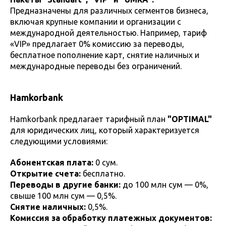
Предназначены для различных сегментов бизнеса,
включая крупные компании и организации с
международной деятельностью. Например, тариф
«VIP» предлагает 0% комиссию за переводы,
бесплатное пополнение карт, снятие наличных и
международные переводы без ограничений.
Hamkorbank
Hamkorbank предлагает тарифный план
"OPTIMAL"
для юридических лиц, который характеризуется
следующими условиями:
Абонентская плата:
0 сум.
Открытие счета:
бесплатно.
Переводы в другие банки:
до 100 млн сум — 0%,
свыше 100 млн сум — 0,5%.
Снятие наличных:
0,5%.
Комиссия за обработку платежных документов: