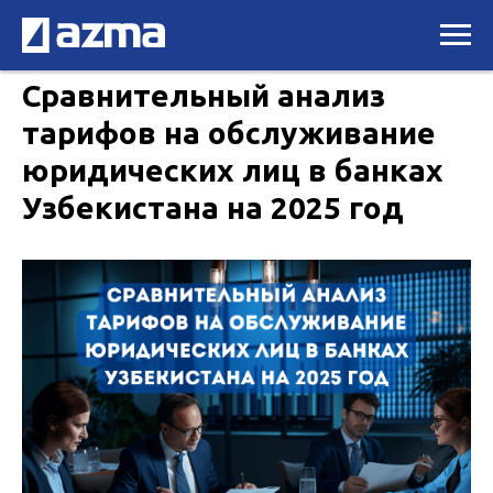
Сравнительный анализ
тарифов на обслуживание
юридических лиц в банках
Узбекистана на 2025 год