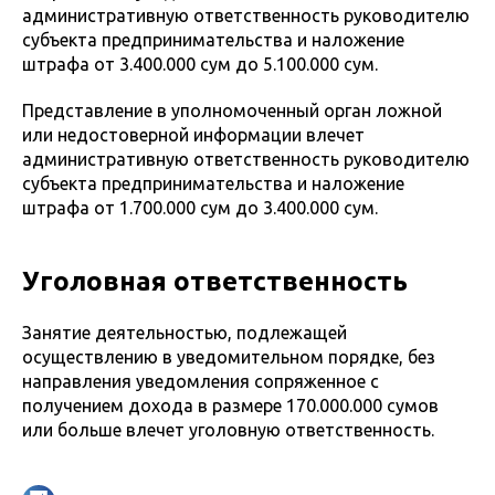
административную ответственность руководителю
субъекта предпринимательства и наложение
штрафа от 3.400.000 сум до 5.100.000 сум.
Представление в уполномоченный орган ложной
или недостоверной информации влечет
административную ответственность руководителю
субъекта предпринимательства и наложение
штрафа от 1.700.000 сум до 3.400.000 сум.
Уголовная ответственность
Занятие деятельностью, подлежащей
осуществлению в уведомительном порядке, без
направления уведомления сопряженное с
получением дохода в размере 170.000.000 сумов
или больше влечет уголовную ответственность.