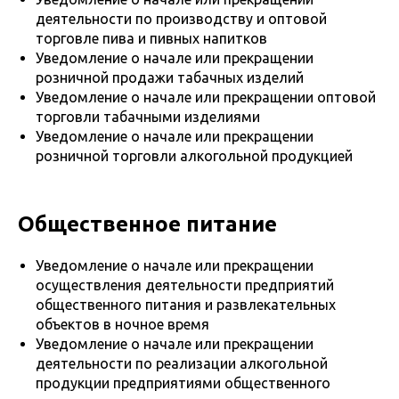
деятельности по производству и оптовой
торговле пива и пивных напитков
Уведомление о начале или прекращении
розничной продажи табачных изделий
Уведомление о начале или прекращении оптовой
торговли табачными изделиями
Уведомление о начале или прекращении
розничной торговли алкогольной продукцией
Общественное питание
Уведомление о начале или прекращении
осуществления деятельности предприятий
общественного питания и развлекательных
объектов в ночное время
Уведомление о начале или прекращении
деятельности по реализации алкогольной
продукции предприятиями общественного