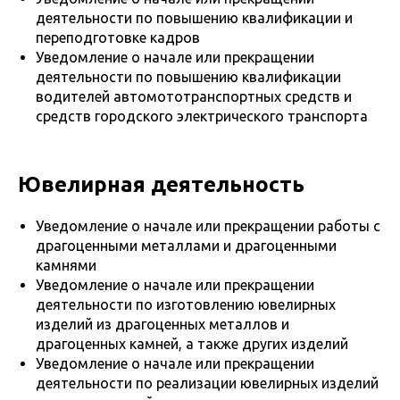
деятельности по повышению квалификации и
переподготовке кадров
Уведомление о начале или прекращении
деятельности по повышению квалификации
водителей автомототранспортных средств и
средств городского электрического транспорта
Ювелирная деятельность
Уведомление о начале или прекращении работы с
драгоценными металлами и драгоценными
камнями
Уведомление о начале или прекращении
деятельности по изготовлению ювелирных
изделий из драгоценных металлов и
драгоценных камней, а также других изделий
Уведомление о начале или прекращении
деятельности по реализации ювелирных изделий