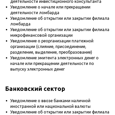
деятельности инвестиционного консультанта
Уведомление о начале или прекращении
деятельности ломбарда
Уведомление об открытии или закрытии филиала
ломбарда
Уведомление об открытии или закрытии филиала
микрофинансовой организации
Уведомление о реорганизации платежной
организации (слияние, присоединение,
разделение, выделение, преобразование)
Уведомление эмитента электронных денег о
начале или прекращении деятельности по
выпуску электронных денег
Банковский сектор
Уведомление о ввозе банками наличной
иностранной или национальной валюты
Уведомление об открытии или закрытии филиала