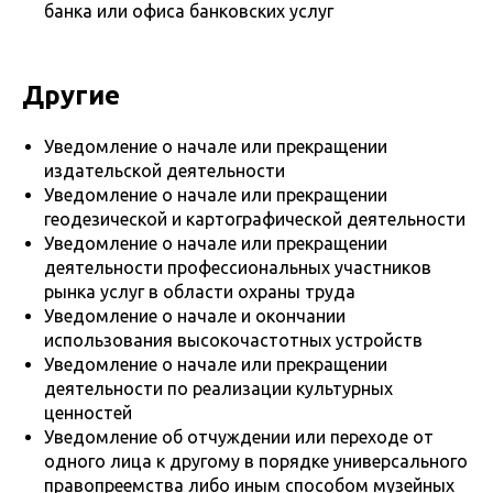
банка или офиса банковских услуг
Другие
Уведомление о начале или прекращении
издательской деятельности
Уведомление о начале или прекращении
геодезической и картографической деятельности
Уведомление о начале или прекращении
деятельности профессиональных участников
рынка услуг в области охраны труда
Уведомление о начале и окончании
использования высокочастотных устройств
Уведомление о начале или прекращении
деятельности по реализации культурных
ценностей
Уведомление об отчуждении или переходе от
одного лица к другому в порядке универсального
правопреемства либо иным способом музейных