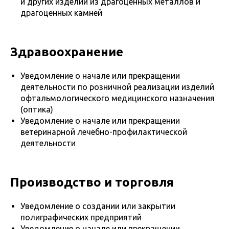
и других изделий из драгоценных металлов и
драгоценных камней
Здравоохранение
Уведомление о начале или прекращении
деятельности по розничной реализации изделий
офтальмологического медицинского назначения
(оптика)
Уведомление о начале или прекращении
ветеринарной лечебно-профилактической
деятельности
Производство и торговля
Уведомление о создании или закрытии
полиграфических предприятий
Уведомление о начале или прекращении