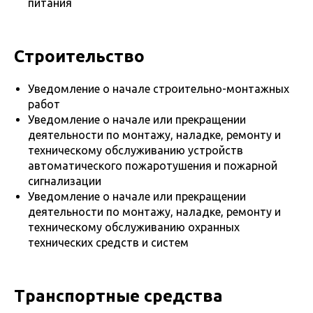
питания
Строительство
Уведомление о начале строительно-монтажных
работ
Уведомление о начале или прекращении
деятельности по монтажу, наладке, ремонту и
техническому обслуживанию устройств
автоматического пожаротушения и пожарной
сигнализации
Уведомление о начале или прекращении
деятельности по монтажу, наладке, ремонту и
техническому обслуживанию охранных
технических средств и систем
Транспортные средства