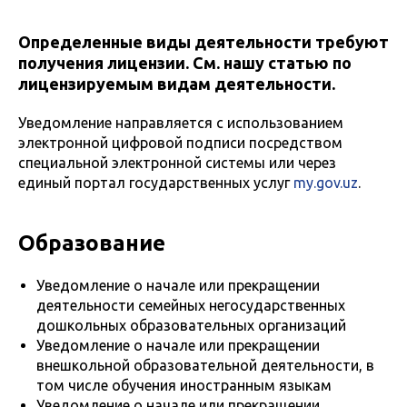
Определенные виды деятельности требуют
получения лицензии. См. нашу статью по
лицензируемым видам деятельности.
Уведомление направляется с использованием
электронной цифровой подписи посредством
специальной электронной системы или через
единый портал государственных услуг
my.gov.uz
.
Образование
Уведомление о начале или прекращении
деятельности семейных негосударственных
дошкольных образовательных организаций
Уведомление о начале или прекращении
внешкольной образовательной деятельности, в
том числе обучения иностранным языкам
Уведомление о начале или прекращении