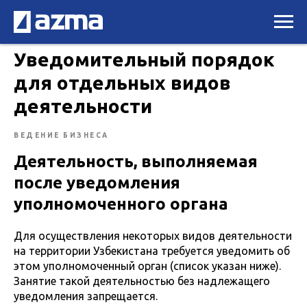
Уведомительный порядок
для отдельных видов
деятельности
ВЕДЕНИЕ БИЗНЕСА
Деятельность, выполняемая
после уведомления
уполномоченного органа
Для осуществления некоторых видов деятельности
на территории Узбекистана требуется уведомить об
этом уполномоченный орган (список указан ниже).
Занятие такой деятельностью без надлежащего
уведомления запрещается.