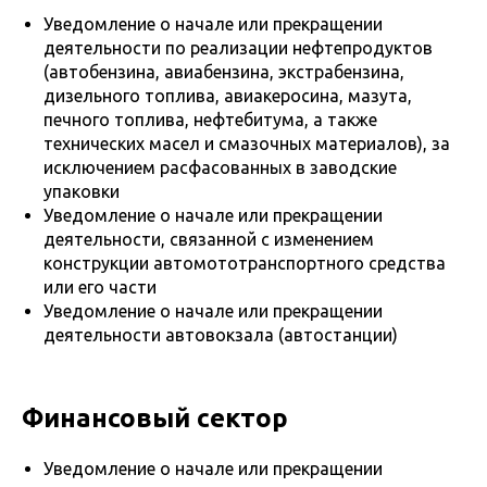
Уведомление о начале или прекращении
деятельности по реализации нефтепродуктов
(автобензина, авиабензина, экстрабензина,
дизельного топлива, авиакеросина, мазута,
печного топлива, нефтебитума, а также
технических масел и смазочных материалов), за
исключением расфасованных в заводские
упаковки
Уведомление о начале или прекращении
деятельности, связанной с изменением
конструкции автомототранспортного средства
или его части
Уведомление о начале или прекращении
деятельности автовокзала (автостанции)
Финансовый сектор
Уведомление о начале или прекращении