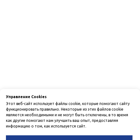
Управление Cookies
Этот веб-сайт использует файлы cookie, которые помогают сайту
функционировать правильно. Некоторые из этих файлов cookie
являются необходимыми и не могут быть отключены, в то время
как другие помогают нам улучшить ваш опыт, предоставляя
информацию о том, как используется сайт.