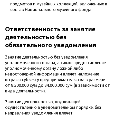
предметов и музейных коллекций, включенных в
состав Национального музейного фонда
Ответственность за занятие
деятельностью без
обязательного уведомления
Занятие деятельностью без уведомления
уполномоченного органа, а также предоставление
уполномоченному органу ложной либо
недостоверной информации влечет наложение
штрафа субъекту предпринимательства в размере
от 8.500.000 сум до 34.000.000 сум (в зависимости от
вида деятельности).
Занятие деятельностью, подлежащей
осуществлению в уведомительном порядке, без
направления уведомления влечет