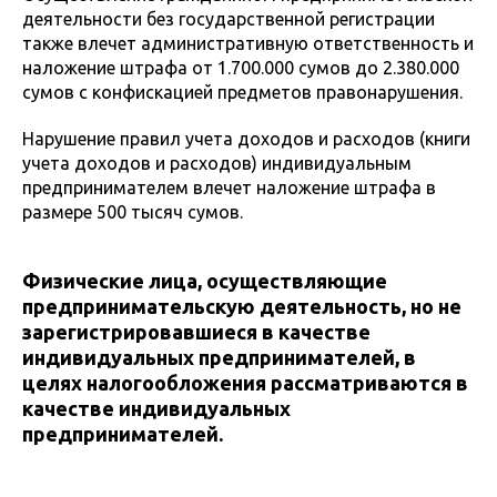
деятельности без государственной регистрации
также влечет административную ответственность и
наложение штрафа от 1.700.000 сумов до 2.380.000
сумов с конфискацией предметов правонарушения.
Нарушение правил учета доходов и расходов (книги
учета доходов и расходов) индивидуальным
предпринимателем влечет наложение штрафа в
размере 500 тысяч сумов.
Физические лица, осуществляющие
предпринимательскую деятельность, но не
зарегистрировавшиеся в качестве
индивидуальных предпринимателей, в
целях налогообложения рассматриваются в
качестве индивидуальных
предпринимателей.