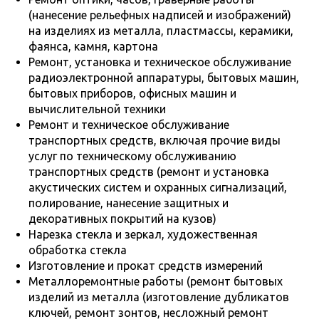
(нанесение рельефных надписей и изображений)
на изделиях из металла, пластмассы, керамики,
фаянса, камня, картона
Ремонт, установка и техническое обслуживание
радиоэлектронной аппаратуры, бытовых машин,
бытовых приборов, офисных машин и
вычислительной техники
Ремонт и техническое обслуживание
транспортных средств, включая прочие виды
услуг по техническому обслуживанию
транспортных средств (ремонт и установка
акустических систем и охранных сигнализаций,
полирование, нанесение защитных и
декоративных покрытий на кузов)
Нарезка стекла и зеркал, художественная
обработка стекла
Изготовление и прокат средств измерений
Металлоремонтные работы (ремонт бытовых
изделий из металла (изготовление дубликатов
ключей, ремонт зонтов, несложный ремонт