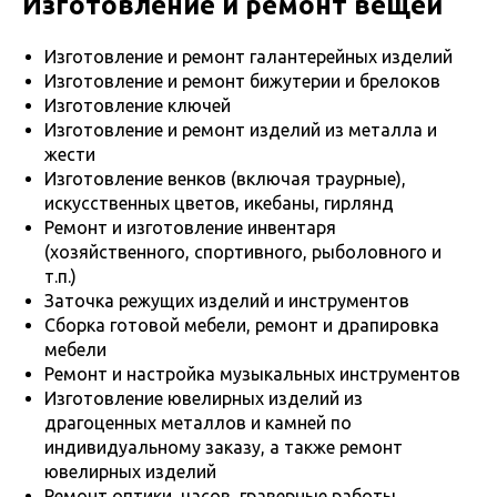
Изготовление и ремонт вещей
Изготовление и ремонт галантерейных изделий
Изготовление и ремонт бижутерии и брелоков
Изготовление ключей
Изготовление и ремонт изделий из металла и
жести
Изготовление венков (включая траурные),
искусственных цветов, икебаны, гирлянд
Ремонт и изготовление инвентаря
(хозяйственного, спортивного, рыболовного и
т.п.)
Заточка режущих изделий и инструментов
Сборка готовой мебели, ремонт и драпировка
мебели
Ремонт и настройка музыкальных инструментов
Изготовление ювелирных изделий из
драгоценных металлов и камней по
индивидуальному заказу, а также ремонт
ювелирных изделий
Ремонт оптики, часов, граверные работы