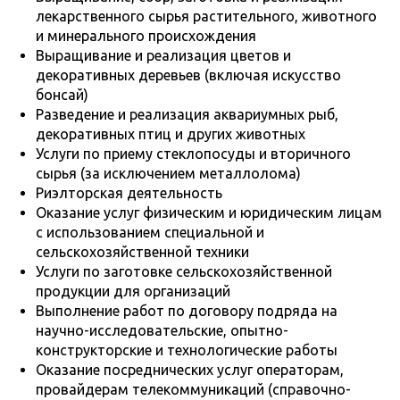
лекарственного сырья растительного, животного
и минерального происхождения
Выращивание и реализация цветов и
декоративных деревьев (включая искусство
бонсай)
Разведение и реализация аквариумных рыб,
декоративных птиц и других животных
Услуги по приему стеклопосуды и вторичного
сырья (за исключением металлолома)
Риэлторская деятельность
Оказание услуг физическим и юридическим лицам
с использованием специальной и
сельскохозяйственной техники
Услуги по заготовке сельскохозяйственной
продукции для организаций
Выполнение работ по договору подряда на
научно-исследовательские, опытно-
конструкторские и технологические работы
Оказание посреднических услуг операторам,
провайдерам телекоммуникаций (справочно-