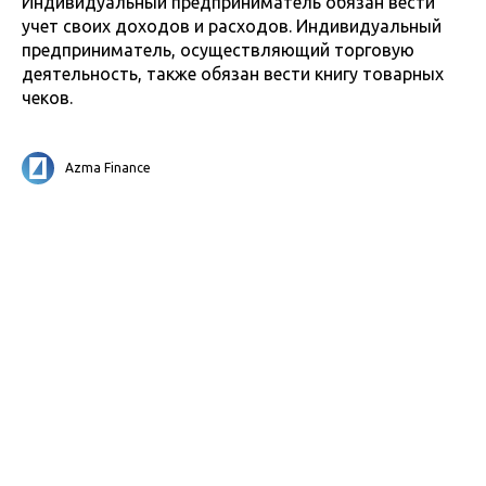
Индивидуальный предприниматель обязан вести
учет своих доходов и расходов. Индивидуальный
предприниматель, осуществляющий торговую
деятельность, также обязан вести книгу товарных
чеков.
Azma Finance