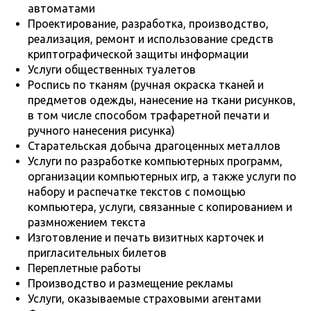
автоматами
Проектирование, разработка, производство,
реализация, ремонт и использование средств
криптографической защиты информации
Услуги общественных туалетов
Роспись по тканям (ручная окраска тканей и
предметов одежды, нанесение на ткани рисунков,
в том числе способом трафаретной печати и
ручного нанесения рисунка)
Старательская добыча драгоценных металлов
Услуги по разработке компьютерных программ,
организации компьютерных игр, а также услуги по
набору и распечатке текстов с помощью
компьютера, услуги, связанные с копированием и
размножением текста
Изготовление и печать визитных карточек и
пригласительных билетов
Переплетные работы
Производство и размещение рекламы
Услуги, оказываемые страховыми агентами