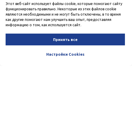
Этот веб-сайт использует файлы cookie, которые помогают сайту
функционировать правильно. Некоторые из этих файлов cookie
являются необходимыми и не могут быть отключены, в то время
как другие помогают нам улучшить ваш опыт, предоставляя
информацию о том, как используется сайт.
Принять все
Настройки Cookies
Пишите и звоните нам. Мы очень