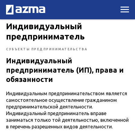
Индивидуальный
предприниматель
СУБЪЕКТЫ ПРЕДПРИНИМАТЕЛЬСТВА
Индивидуальный
предприниматель (ИП), права и
обязанности
Индивидуальным предпринимательством является
самостоятельное осуществление гражданином
предпринимательской деятельности.
Индивидуальный предприниматель вправе
заниматься только той деятельностью, включенной
в перечень разрешенных видов деятельности.