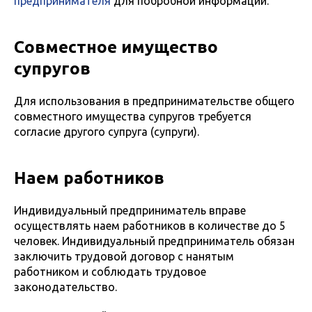
предпринимателя
для побробной информации.
Совместное имущество
супругов
Для использования в предпринимательстве общего
совместного имущества супругов требуется
согласие другого супруга (супруги).
Наем работников
Индивидуальный предприниматель вправе
осуществлять наем работников в количестве до 5
человек. Индивидуальный предприниматель обязан
заключить трудовой договор с нанятым
работником и соблюдать трудовое
законодательство.