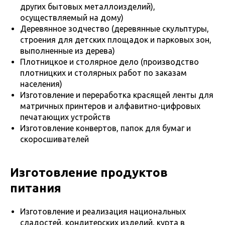
других бытовых металлоизделий),
осуществляемый на дому)
Деревянное зодчество (деревянные скульптуры,
строения для детских площадок и парковых зон,
выполненные из дерева)
Плотницкое и столярное дело (производство
плотницких и столярных работ по заказам
населения)
Изготовление и переработка красящей ленты для
матричных принтеров и алфавитно-цифровых
печатающих устройств
Изготовление конвертов, папок для бумаг и
скоросшивателей
Изготовление продуктов
питания
Изготовление и реализация национальных
сладостей, кондитерских изделий, курта в