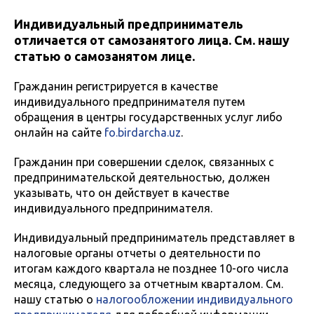
Индивидуальный предприниматель
отличается от самозанятого лица. См. нашу
статью о самозанятом лице.
Гражданин регистрируется в качестве
индивидуального предпринимателя путем
обращения в центры государственных услуг либо
онлайн на сайте
fo.birdarcha.uz
.
Гражданин при совершении сделок, связанных с
предпринимательской деятельностью, должен
указывать, что он действует в качестве
индивидуального предпринимателя.
Индивидуальный предприниматель представляет в
налоговые органы отчеты о деятельности по
итогам каждого квартала не позднее 10-ого числа
месяца, следующего за отчетным кварталом. См.
нашу статью о
налогообложении индивидуального