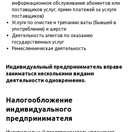
информационное обслуживание абонентов или
поставщиков услуг, прием платежей за услуги
поставщиков)
Услуги по очистке и трепанию ваты (бывшей в
употреблении) и шерсти
Деятельность агентов по оказанию
государственных услуг
Ремесленническая деятельность
Индивидуальный предприниматель вправе
заниматься несколькими видами
деятельности одновременно.
Налогообложение
индивидуального
предпринимателя