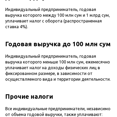
Индивидуальный предприниматель, годовая
выручка которого между 100 млн сум и 1 млрд сум,
уплачивает налог с оборота (распространенная
ставка 4%).
Годовая выручка до 100 млн сум
Индивидуальный предприниматель, годовая
выручка которого меньше 100 млн сум, ежемесячно
уплачивает налог на доходы физических лиц в
фиксированном размере, в зависимости от
осуществляемого вида и территории деятельности.
Прочие налоги
Все индивидуальные предприниматели, независимо
от объема годовой выручки, также уплачивают: