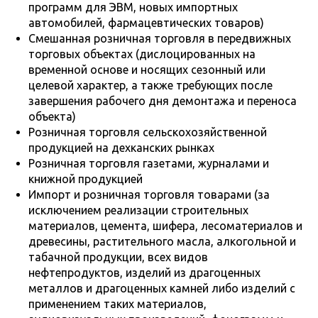
программ для ЭВМ, новых импортных
автомобилей, фармацевтических товаров)
Смешанная розничная торговля в передвижных
торговых объектах (дислоцированных на
временной основе и носящих сезонный или
целевой характер, а также требующих после
завершения рабочего дня демонтажа и переноса
объекта)
Розничная торговля сельскохозяйственной
продукцией на дехканских рынках
Розничная торговля газетами, журналами и
книжной продукцией
Импорт и розничная торговля товарами (за
исключением реализации строительных
материалов, цемента, шифера, лесоматериалов и
древесины, растительного масла, алкогольной и
табачной продукции, всех видов
нефтепродуктов, изделий из драгоценных
металлов и драгоценных камней либо изделий с
применением таких материалов,