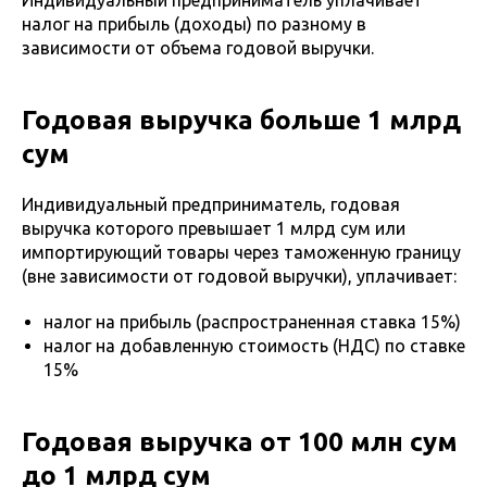
Индивидуальный предприниматель уплачивает
налог на прибыль (доходы) по разному в
зависимости от объема годовой выручки.
Годовая выручка больше 1 млрд
сум
Индивидуальный предприниматель, годовая
выручка которого превышает 1 млрд сум или
импортирующий товары через таможенную границу
(вне зависимости от годовой выручки), уплачивает:
налог на прибыль (распространенная ставка 15%)
налог на добавленную стоимость (НДС) по ставке
15%
Годовая выручка от 100 млн сум
до 1 млрд сум