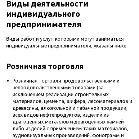
Виды деятельности
индивидуального
предпринимателя
Виды работ и услуг, которыми могут заниматься
индивидуальные предприниматели, указаны ниже.
Розничная торговля
Розничная торговля продовольственными и
непродовольственными товарами (за
исключением реализации строительных
материалов, цемента, шифера, лесоматериалов и
древесины, алкогольной и табачной продукции,
всех видов нефтепродуктов, изделий из
драгоценных металлов и драгоценных камней
либо изделий с применением таких материалов,
аудиовизуальных произведений, фонограмм и