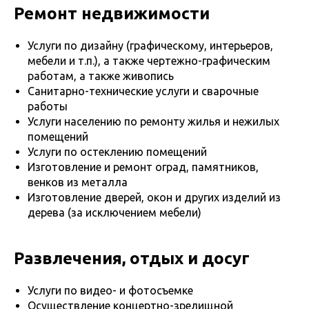
Ремонт недвижимости
Услуги по дизайну (графическому, интерьеров,
мебели и т.п.), а также чертежно-графическим
работам, а также живопись
Санитарно-технические услуги и сварочные
работы
Услуги населению по ремонту жилья и нежилых
помещений
Услуги по остеклению помещений
Изготовление и ремонт оград, памятников,
венков из металла
Изготовление дверей, окон и других изделий из
дерева (за исключением мебели)
Развлечения, отдых и досуг
Услуги по видео- и фотосъемке
Осуществление концертно-зрелищной