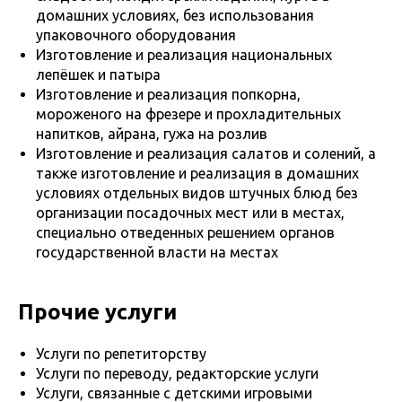
домашних условиях, без использования
упаковочного оборудования
Изготовление и реализация национальных
лепёшек и патыра
Изготовление и реализация попкорна,
мороженого на фрезере и прохладительных
напитков, айрана, гужа на розлив
Изготовление и реализация салатов и солений, а
также изготовление и реализация в домашних
условиях отдельных видов штучных блюд без
организации посадочных мест или в местах,
специально отведенных решением органов
государственной власти на местах
Прочие услуги
Услуги по репетиторству
Услуги по переводу, редакторские услуги
Услуги, связанные с детскими игровыми