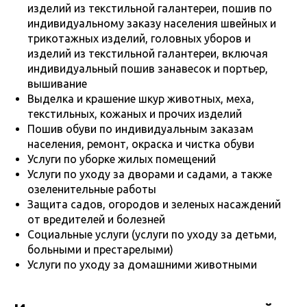
изделий из текстильной галантереи, пошив по
индивидуальному заказу населения швейных и
трикотажных изделий, головных уборов и
изделий из текстильной галантереи, включая
индивидуальный пошив занавесок и портьер,
вышивание
Выделка и крашение шкур животных, меха,
текстильных, кожаных и прочих изделий
Пошив обуви по индивидуальным заказам
населения, ремонт, окраска и чистка обуви
Услуги по уборке жилых помещений
Услуги по уходу за дворами и садами, а также
озеленительные работы
Защита садов, огородов и зеленых насаждений
от вредителей и болезней
Социальные услуги (услуги по уходу за детьми,
больными и престарелыми)
Услуги по уходу за домашними животными