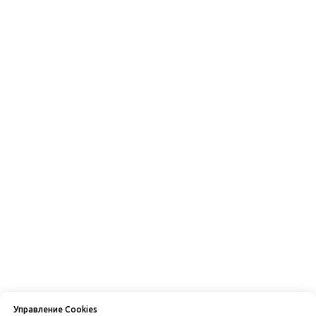
Управление Cookies