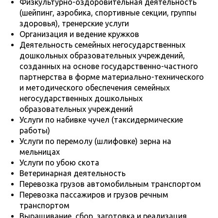
Физкультурно-оздоровительная деятельность
(шейпинг, аэробика, спортивные секции, группы
здоровья), тренерские услуги
Организация и ведение кружков
Деятельность семейных негосударственных
дошкольных образовательных учреждений,
созданных на основе государственно-частного
партнерства в форме материально-технического
и методического обеспечения семейных
негосударственных дошкольных
образовательных учреждений
Услуги по набивке чучел (таксидермические
работы)
Услуги по перемолу (шлифовке) зерна на
мельницах
Услуги по убою скота
Ветеринарная деятельность
Перевозка грузов автомобильным транспортом
Перевозка пассажиров и грузов речным
транспортом
Выращивание, сбор, заготовка и реализация