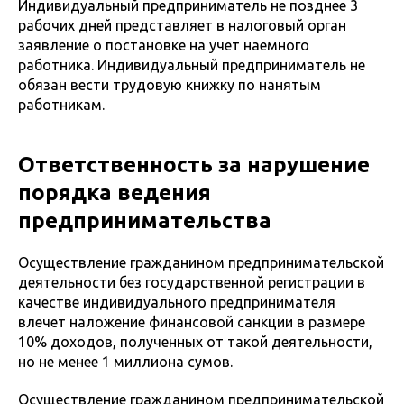
Индивидуальный предприниматель не позднее 3
рабочих дней представляет в налоговый орган
заявление о постановке на учет наемного
работника. Индивидуальный предприниматель не
обязан вести трудовую книжку по нанятым
работникам.
Ответственность за нарушение
порядка ведения
предпринимательства
Осуществление гражданином предпринимательской
деятельности без государственной регистрации в
качестве индивидуального предпринимателя
влечет наложение финансовой санкции в размере
10% доходов, полученных от такой деятельности,
но не менее 1 миллиона сумов.
Осуществление гражданином предпринимательской