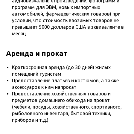
аудиовизуальных произведений, фонограмм и
программ для ЭВМ, новых импортных
автомобилей, фармацевтических товаров) при
условии, что стоимость ввозимых товаров не
превышает 5000 долларов США в эквиваленте в
месяц
Аренда и прокат
Краткосрочная аренда (до 30 дней) жилых
помещений туристам
Предоставление платьев и костюмов, а также
аксессуаров к ним напрокат
Предоставление хозяйственных товаров и
предметов домашнего обихода на прокат
(мебели, посуды, хозяйственного, спортивного,
рыболовного инвентаря, бытовой техники,
приборов и т.д.)