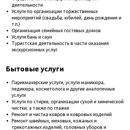
деятельности
Услуги по организации торжественных
мероприятий (свадьба, юбилей, день рождения и
т.п.)
Организация семейных гостевых домов
Услуги бань и саун
Туристская деятельность в части оказания
экскурсионных услуг
Бытовые услуги
Парикмахерские услуги, услуги маникюра,
педикюра, косметолога и другие аналогичные
услуги
Услуги по стирке, организации сухой и химической
чистки, а также по глажке
Ремонт и чистка ковров и ковровых изделий
Ремонт швейных, меховых, кожаных и
трикотажных изделий, головных уборов и