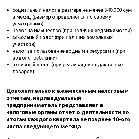
социальный налог в размере не менее 340.000 сум
в месяц (размер определяется по своему
усмотрению)
налог на имущество (при наличии недвижимости)
земельный налог (при наличии земельных
участков)
налог за пользование водными ресурсами (при
водопотреблении)
акцизный налог (при реализации подакцизных
товаров)
Дополнительно к ежемесячным налоговым
отчетам, индивидуальный
предприниматель представляет в
налоговые органы отчет о деятельности по
итогам каждого квартала не позднее 10-ого
числа следующего месяца.