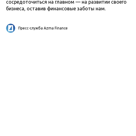
сосредоточиться на главном — на развитии своего
бизнеса, оставив финансовые заботы нам.
Пресс-служба Azma Finance