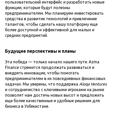
пользовательский интерфейс и разработать новые
функции, которые будут полезны
предпринимателям. Мы планируем инвестировать
средства в развитие технологий и привлечение
талантов, чтобы сделать нашу платформу еще
более доступной и эффективной для малых и
средних предприятий.
Будущие перспективы и планы
Эта победа — только начало нашего пути. Azma
Finance стремится продолжать развиваться и
внедрять инновации, чтобы помогать
предпринимателям в их повседневных финансовых
задачах. Мы уверены, что поддержка
Aloqa Ventures
и сотрудничество с ключевыми игроками на рынке
позволят нам достичь новых высот и предложить
еще более качественные и удобные решения для
бизнеса в Узбекистане.