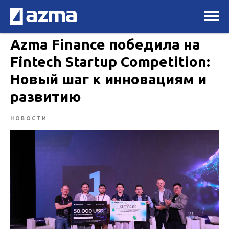
Azma Finance победила на
Fintech Startup Competition:
Новый шаг к инновациям и
развитию
НОВОСТИ