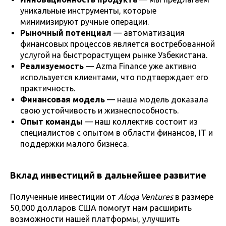
уникальные инструменты, которые
минимизируют ручные операции.
Рыночный потенциал
— автоматизация
финансовых процессов является востребованной
услугой на быстрорастущем рынке Узбекистана.
Реализуемость
— Azma Finance уже активно
используется клиентами, что подтверждает его
практичность.
Финансовая модель
— наша модель доказала
свою устойчивость и жизнеспособность.
Опыт команды
— наш коллектив состоит из
специалистов с опытом в области финансов, IT и
поддержки малого бизнеса.
Вклад инвестиций в дальнейшее развитие
Полученные инвестиции от
Aloqa Ventures
в размере
50,000 долларов США помогут нам расширить
возможности нашей платформы, улучшить