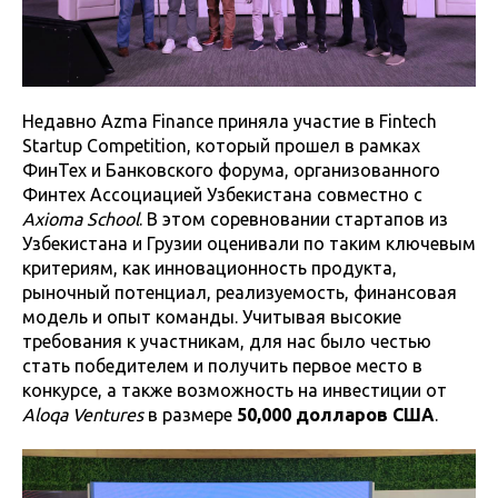
Недавно Azma Finance приняла участие в Fintech
Startup Competition, который прошел в рамках
ФинТех и Банковского форума, организованного
Финтех Ассоциацией Узбекистана совместно с
Axioma School
. В этом соревновании стартапов из
Узбекистана и Грузии оценивали по таким ключевым
критериям, как инновационность продукта,
рыночный потенциал, реализуемость, финансовая
модель и опыт команды. Учитывая высокие
требования к участникам, для нас было честью
стать победителем и получить первое место в
конкурсе, а также возможность на инвестиции от
Aloqa Ventures
в размере
50,000 долларов США
.