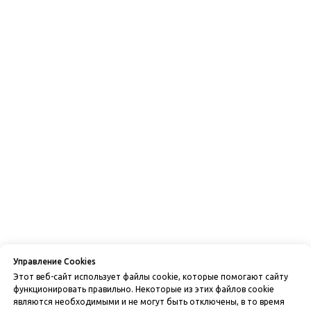
Управление Cookies
Этот веб-сайт использует файлы cookie, которые помогают сайту
функционировать правильно. Некоторые из этих файлов cookie
являются необходимыми и не могут быть отключены, в то время