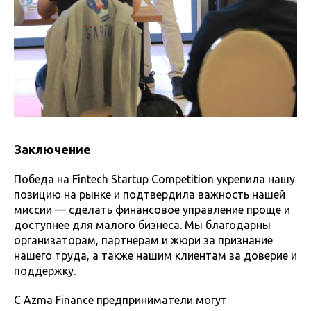
Заключение
Победа на Fintech Startup Competition укрепила нашу
позицию на рынке и подтвердила важность нашей
миссии — сделать финансовое управление проще и
доступнее для малого бизнеса. Мы благодарны
организаторам, партнерам и жюри за признание
нашего труда, а также нашим клиентам за доверие и
поддержку.
С Azma Finance предприниматели могут