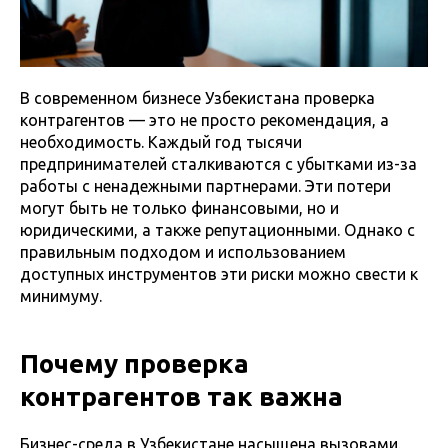
В современном бизнесе Узбекистана проверка
контрагентов — это не просто рекомендация, а
необходимость. Каждый год тысячи
предпринимателей сталкиваются с убытками из-за
работы с ненадежными партнерами. Эти потери
могут быть не только финансовыми, но и
юридическими, а также репутационными. Однако с
правильным подходом и использованием
доступных инструментов эти риски можно свести к
минимуму.
Почему проверка
контрагентов так важна
Бизнес-среда в Узбекистане насыщена вызовами.