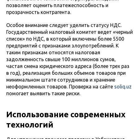
позволяет оценить платежеспособность и
прозрачность контрагента.
Особое внимание следует уделить статусу НДС.
Государственный налоговый комитет ведет «черный
список» по НДС, в который включены более 5500
предприятий с признаками злоупотреблений. К
таким признакам относятся налоговая
задолженность свыше 100 миллионов сумов,
частая смена юридического адреса (более трех раз
в год), реализация больших объемов товаров при
минимальном штате сотрудников и хранение
неоформленных товаров. Проверка на сайте
soliq.uz
помогает выявить такие риски.
Использование современных
технологий