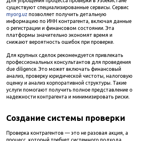
Для упрощения процесса проверки в Узбекистане
существуют специализированные сервисы. Сервис
myorg.uz
позволяет получить детальную
информацию по ИНН контрагента, включая данные
о регистрации и финансовом состоянии. Эта
платформы значительно экономят время и
снижают вероятность ошибок при проверке.
Для крупных сделок рекомендуется привлекать
профессиональных консультантов для проведения
due diligence. Это может включать финансовый
анализ, проверку юридической чистоты, налоговую
оценку и анализ корпоративной структуры. Такие
услуги помогают получить полное представление о
надежности контрагента и минимизировать риски.
Создание системы проверки
Проверка контрагентов — это не разовая акция, а
процесс, который требует системного подхода.