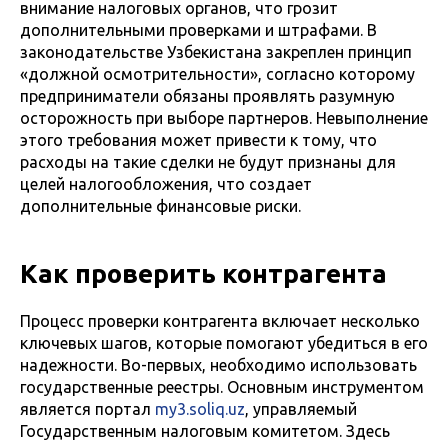
внимание налоговых органов, что грозит
дополнительными проверками и штрафами. В
законодательстве Узбекистана закреплен принцип
«должной осмотрительности», согласно которому
предприниматели обязаны проявлять разумную
осторожность при выборе партнеров. Невыполнение
этого требования может привести к тому, что
расходы на такие сделки не будут признаны для
целей налогообложения, что создает
дополнительные финансовые риски.
Как проверить контрагента
Процесс проверки контрагента включает несколько
ключевых шагов, которые помогают убедиться в его
надежности. Во-первых, необходимо использовать
государственные реестры. Основным инструментом
является портал
my3.soliq.uz
, управляемый
Государственным налоговым комитетом. Здесь