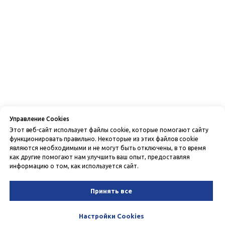
Управление Cookies
Этот веб-сайт использует файлы cookie, которые помогают сайту
функционировать правильно. Некоторые из этих файлов cookie
являются необходимыми и не могут быть отключены, в то время
как другие помогают нам улучшить ваш опыт, предоставляя
информацию о том, как используется сайт.
Принять все
Настройки Cookies