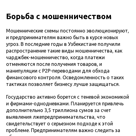
Борьба с мошенничеством
Мошеннические схемы постоянно эволюционируют,
и предпринимателям важно быть в курсе новых
угроз. В последние годы в Узбекистане получили
распространение такие виды мошенничества, как
чарджбек-мошенничество, когда платежи
отменяются после получения товаров, и
манипуляции с P2P-переводами для обхода
финансового контроля. Осведомленность о таких
тактиках позволяет бизнесу лучше защищаться.
Государство активно борется с теневой экономикой
и фирмами-однодневками. Планируется привлечь
дополнительно 3,5 триллиона сумов за счет
выявления лжепредпринимательства, что
свидетельствует о серьезном подходе к этой
проблеме. Предпринимателям важно следить за