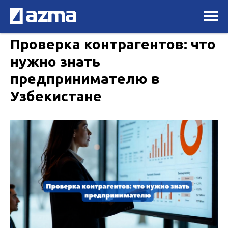
Проверка контрагентов: что
нужно знать
предпринимателю в
Узбекистане