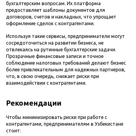
бухгалтерским вопросам. Их платформа
предоставляет шаблоны документов для
договоров, счетов и накладных, что упрощает
оформление сделок с контрагентами.
Используя такие сервисы, предприниматели могут
сосредоточиться на развитии бизнеса, не
отвлекаясь на рутинные бухгалтерские задачи.
Прозрачные финансовые записи и точное
соблюдение налоговых требований делают бизнес
более привлекательным для надежных партнеров,
что, в свою очередь, снижает риски при
взаимодействии с контрагентами.
Рекомендации
Чтобы минимизировать риски при работе с
контрагентами, предпринимателям в Узбекистане
стоит: