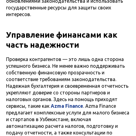
обновлениями законодательства и использовать
государственные ресурсы для защиты своих
интересов.
Управление финансами как
часть надежности
Проверка контрагентов — это лишь одна сторона
успешного бизнеса. Не менее важно поддерживать
собственную финансовую прозрачность и
соответствие требованиям законодательства.
Надежная бухгалтерия и своевременная отчетность
укрепляют доверие со стороны партнеров и
налоговых органов. Здесь на помощь приходят
сервисы, такие как
Azma Finance
. Azma Finance
предлагает комплексные услуги для малого бизнеса
и стартапов в Узбекистане, включая
автоматизацию расчета налогов, подготовку и
подачу отчетности, а также консультации по