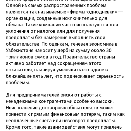
Одной из самых распространенных проблем
являются так называемые «фирмы-однодневки» —
организации, созданные исключительно для
обмана. Такие компании часто используются для
уклонения от налогов или для получения
предоплаты без намерения выполнять свои
обязательства. По оценкам, теневая экономика в
Узбекистане наносит ущерб на сумму около 30
триллионов сумов в год. Правительство страны
активно работает над сокращением этого
показателя, планируя уменьшить его вдвое в
ближайшие пять лет, что подчеркивает серьезность
проблемы.
Для предпринимателей риски от работы с
ненадежными контрагентами особенно высоки.
Неисполнение договорных обязательств может
привести к прямым финансовым потерям, таким как
неоплаченные счета или невозврат предоплаты.
Кроме того, такие взаимодействия могут привлечь