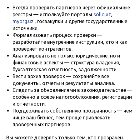
Всегда проверять партнеров через официальные
реестры — используйте порталы
soliq.uz
,
myorg.uz
, госзакупки и другие государственные
источники.
Формализовать процесс проверки —
разработайте внутренние инструкции, кто и как
проверяет контрагентов.
Анализировать не только юридические, но и
финансовые аспекты — структура владения,
бухгалтерская отчетность, задолженности.
Вести архив проверок — сохраняйте все
документы, отчеты и результаты анализа.
Следить за обновлениями в законодательстве —
особенно в сфере налогообложения, регистрации
и отчетности.
Поддерживать собственную прозрачность — чем
чище ваш бизнес, тем проще привлекать
проверенных партнеров.
Вы можете доверять только тем, кто прозрачен.