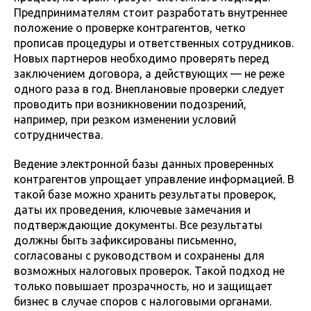
Предпринимателям стоит разработать внутреннее
положение о проверке контрагентов, четко
прописав процедуры и ответственных сотрудников.
Новых партнеров необходимо проверять перед
заключением договора, а действующих — не реже
одного раза в год. Внеплановые проверки следует
проводить при возникновении подозрений,
например, при резком изменении условий
сотрудничества.
Ведение электронной базы данных проверенных
контрагентов упрощает управление информацией. В
такой базе можно хранить результаты проверок,
даты их проведения, ключевые замечания и
подтверждающие документы. Все результаты
должны быть зафиксированы письменно,
согласованы с руководством и сохранены для
возможных налоговых проверок. Такой подход не
только повышает прозрачность, но и защищает
бизнес в случае споров с налоговыми органами.