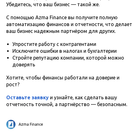
Убедитесь, что ваш бизнес — такой же.
С помощью Azma Finance вы получите полную
автоматизацию финансов и отчетности, что делает
ваш бизнес надежным партнёром для других.
Упростите работу с контрагентами
Исключите ошибки в налогах и бухгалтерии
Стройте репутацию компании, которой можно
доверять
Хотите, чтобы финансы работали на доверие и
рост?
Оставьте заявку
и узнайте, как сделать вашу
отчетность точной, а партнёрство — безопасным.
Azma Finance