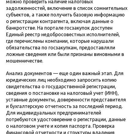
можно проверить наличие налоговых
задолженностей, включение в список сомнительных
субъектов, а также получить базовую информацию
о регистрации контрагента, включая данные о
банкротстве. На портале госзакупок доступен
Единый реестр недобросовестных исполнителей,
где перечислены компании, которые нарушали
обязательства по госзакупкам, предоставляли
ложные сведения или были признаны виновными в
мошенничестве.
Анализ документов — еще один важный этап. Для
юридических лиц необходимо запросить копию
свидетельства о государственной регистрации,
сведения о постановке на налоговый учет (ИНН),
уставные документы, доверенности представителя
и бухгалтерскую отчетность за последний период.
Для индивидуальных предпринимателей
потребуются удостоверение о регистрации, данные
о налоговом учете и копия паспорта. Проверка
финансовой отчетности и структуры владения