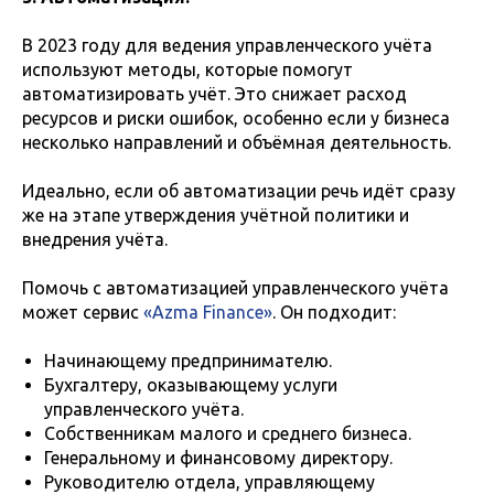
В 2023 году для ведения управленческого учёта
используют методы, которые помогут
автоматизировать учёт. Это снижает расход
ресурсов и риски ошибок, особенно если у бизнеса
несколько направлений и объёмная деятельность.
Идеально, если об автоматизации речь идёт сразу
же на этапе утверждения учётной политики и
внедрения учёта.
Помочь с автоматизацией управленческого учёта
может сервис
«Azma Finance»
. Он подходит:
Начинающему предпринимателю.
Бухгалтеру, оказывающему услуги
управленческого учёта.
Собственникам малого и среднего бизнеса.
Генеральному и финансовому директору.
Руководителю отдела, управляющему