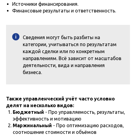
Источники финансирования.
Финансовые результаты и ответственность.
Сведения могут быть разбиты на
категории, учитываться по результатам
каждой сделки или по конкретным
направлениям. Всё зависит от масштабов
деятельности, вида и направления
бизнеса.
Также управленческий учёт часто условно
делят на несколько видов:
Бюджетный
- Про управляемость, результаты,
эффективность и мотивацию
Маржинальный
- Про оптимизацию расходов,
соотношение стоимости и объёмов