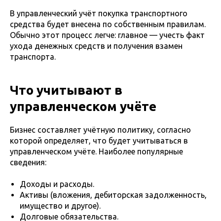
В управленческий учёт покупка транспортного
средства будет внесена по собственным правилам.
Обычно этот процесс легче: главное — учесть факт
ухода денежных средств и получения взамен
транспорта.
Что учитывают в
управленческом учёте
Бизнес составляет учётную политику, согласно
которой определяет, что будет учитываться в
управленческом учёте. Наиболее популярные
сведения:
Доходы и расходы.
Активы (вложения, дебиторская задолженность,
имущество и другое).
Долговые обязательства.