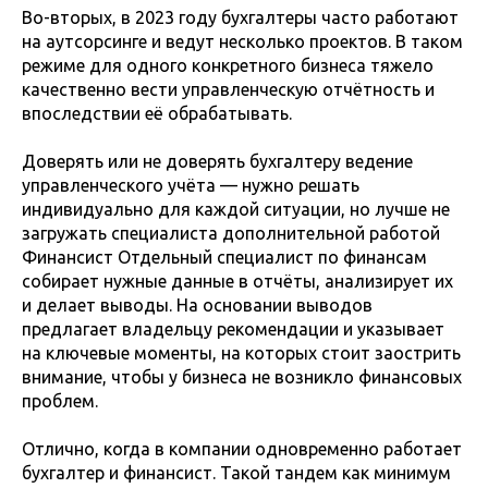
Во-вторых, в 2023 году бухгалтеры часто работают
на аутсорсинге и ведут несколько проектов. В таком
режиме для одного конкретного бизнеса тяжело
качественно вести управленческую отчётность и
впоследствии её обрабатывать.
Доверять или не доверять бухгалтеру ведение
управленческого учёта — нужно решать
индивидуально для каждой ситуации, но лучше не
загружать специалиста дополнительной работой
Финансист Отдельный специалист по финансам
собирает нужные данные в отчёты, анализирует их
и делает выводы. На основании выводов
предлагает владельцу рекомендации и указывает
на ключевые моменты, на которых стоит заострить
внимание, чтобы у бизнеса не возникло финансовых
проблем.
Отлично, когда в компании одновременно работает
бухгалтер и финансист. Такой тандем как минимум