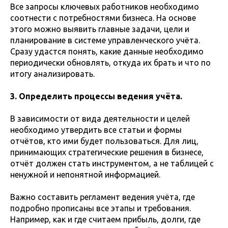
Все запросы ключевых работников необходимо
соотнести с потребностями бизнеса. На основе
этого можно выявить главные задачи, цели и
планирование в системе управленческого учёта.
Сразу удастся понять, какие данные необходимо
периодически обновлять, откуда их брать и что по
итогу анализировать.
3. Определить процессы ведения учёта.
В зависимости от вида деятельности и целей
необходимо утвердить все статьи и формы
отчётов, кто ими будет пользоваться. Для лиц,
принимающих стратегические решения в бизнесе,
отчёт должен стать инструментом, а не таблицей с
ненужной и непонятной информацией.
Важно составить регламент ведения учёта, где
подробно прописаны все этапы и требования.
Например, как и где считаем прибыль, долги, где