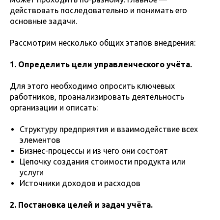
действовать последовательно и понимать его
основные задачи.
Рассмотрим несколько общих этапов внедрения:
1. Определить цели управленческого учёта.
Для этого необходимо опросить ключевых
работников, проанализировать деятельность
организации и описать:
Структуру предприятия и взаимодействие всех
элементов
Бизнес-процессы и из чего они состоят
Цепочку создания стоимости продукта или
услуги
Источники доходов и расходов
2. Постановка целей и задач учёта.