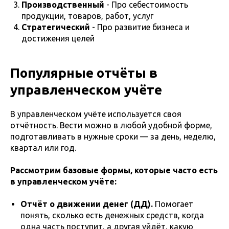
Производственный
- Про себестоимость
продукции, товаров, работ, услуг
Стратегический
- Про развитие бизнеса и
достижения целей
Популярные отчёты в
управленческом учёте
В управленческом учёте используется своя
отчётность. Вести можно в любой удобной форме,
подготавливать в нужные сроки — за день, неделю,
квартал или год.
Рассмотрим базовые формы, которые часто есть
в управленческом учёте:
Отчёт о движении денег (ДД).
Помогает
понять, сколько есть денежных средств, когда
одна часть поступит, а другая уйдёт, какую