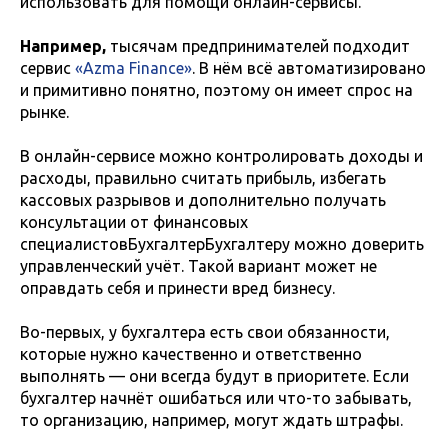
использовать для помощи онлайн-сервисы.
Например,
тысячам предпринимателей подходит
сервис
«Azma Finance»
. В нём всё автоматизировано
и примитивно понятно, поэтому он имеет спрос на
рынке.
В онлайн-сервисе можно контролировать доходы и
расходы, правильно считать прибыль, избегать
кассовых разрывов и дополнительно получать
консультации от финансовых
специалистовБухгалтерБухгалтеру можно доверить
управленческий учёт. Такой вариант может не
оправдать себя и принести вред бизнесу.
Во-первых, у бухгалтера есть свои обязанности,
которые нужно качественно и ответственно
выполнять — они всегда будут в приоритете. Если
бухгалтер начнёт ошибаться или что-то забывать,
то организацию, например, могут ждать штрафы.