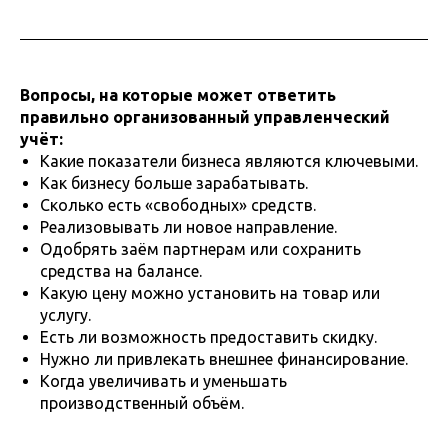
Вопросы, на которые может ответить
правильно организованный управленческий
учёт:
Какие показатели бизнеса являются ключевыми.
Как бизнесу больше зарабатывать.
Сколько есть «свободных» средств.
Реализовывать ли новое направление.
Одобрять заём партнерам или сохранить
средства на балансе.
Какую цену можно установить на товар или
услугу.
Есть ли возможность предоставить скидку.
Нужно ли привлекать внешнее финансирование.
Когда увеличивать и уменьшать
производственный объём.