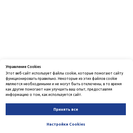
Управление Cookies
Этот веб-сайт использует файлы cookie, которые помогают сайту
функционировать правильно. Некоторые из этих файлов cookie
являются необходимыми и не могут быть отключены, в то время
как другие помогают нам улучшить ваш опыт, предоставляя
информацию о том, как используется сайт.
Принять все
Настройки Cookies