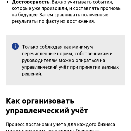
Достоверность.
Важно учитывать события,
которые уже произошли, и составлять прогнозы
на будущее. Затем сравнивать полученные
результаты по факту их достижения.
Только соблюдая как минимум
перечисленные нормы, собственникам и
руководителям можно опираться на
управленческий учёт при принятии важных
решений.
Как организовать
управленческий учёт
Процесс постановки учёта для каждого бизнеса
может проходить по-разному. Главное —