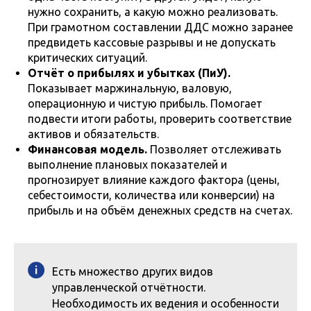
нужно сохранить, а какую можно реализовать.
При грамотном составлении ДДС можно заранее
предвидеть кассовые разрывы и не допускать
критических ситуаций.
Отчёт о прибылях и убытках (ПиУ).
Показывает маржинальную, валовую,
операционную и чистую прибыль. Помогает
подвести итоги работы, проверить соответствие
активов и обязательств.
Финансовая модель.
Позволяет отслеживать
выполнение плановых показателей и
прогнозирует влияние каждого фактора (цены,
себестоимости, количества или конверсии) на
прибыль и на объём денежных средств на счетах.
Есть множество других видов
управленческой отчётности.
Необходимость их ведения и особенности