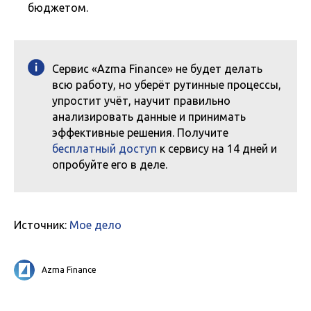
бюджетом.
Сервис «Azma Finance» не будет делать
всю работу, но уберёт рутинные процессы,
упростит учёт, научит правильно
анализировать данные и принимать
эффективные решения. Получите
бесплатный доступ
к сервису на 14 дней и
опробуйте его в деле.
Источник:
Мое дело
Azma Finance