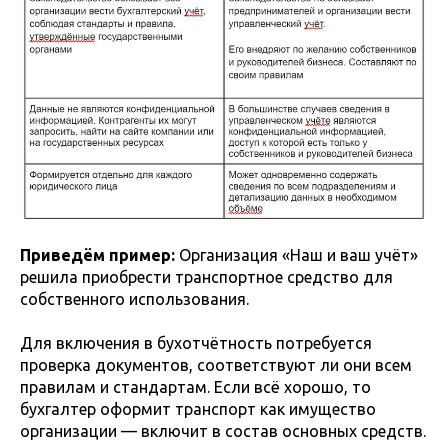
Приведём пример:
Организация «Наш и ваш учёт»
решила приобрести транспортное средство для
собственного использования.
Для включения в бухотчётность потребуется
проверка документов, соответствуют ли они всем
правилам и стандартам. Если всё хорошо, то
бухгалтер оформит транспорт как имущество
организации — включит в состав основных средств.