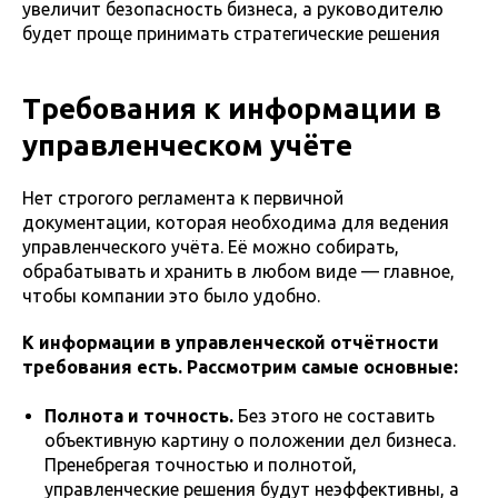
увеличит безопасность бизнеса, а руководителю
будет проще принимать стратегические решения
Требования к информации в
управленческом учёте
Нет строгого регламента к первичной
документации, которая необходима для ведения
управленческого учёта. Её можно собирать,
обрабатывать и хранить в любом виде — главное,
чтобы компании это было удобно.
К информации в управленческой отчётности
требования есть. Рассмотрим самые основные:
Полнота и точность.
Без этого не составить
объективную картину о положении дел бизнеса.
Пренебрегая точностью и полнотой,
управленческие решения будут неэффективны, а