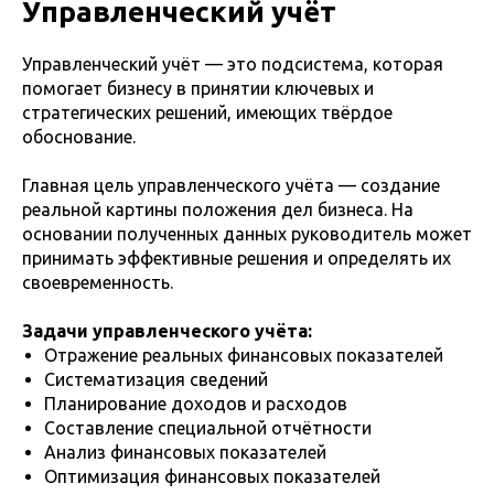
Управленческий учёт
Управленческий учёт — это подсистема, которая
помогает бизнесу в принятии ключевых и
стратегических решений, имеющих твёрдое
обоснование.
Главная цель управленческого учёта — создание
реальной картины положения дел бизнеса. На
основании полученных данных руководитель может
принимать эффективные решения и определять их
своевременность.
Задачи управленческого учёта:
Отражение реальных финансовых показателей
Систематизация сведений
Планирование доходов и расходов
Составление специальной отчётности
Анализ финансовых показателей
Оптимизация финансовых показателей