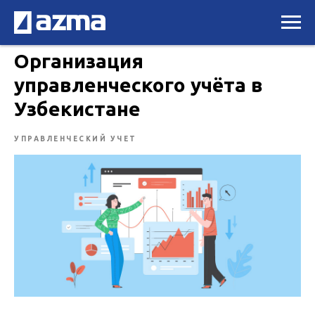
Организация
управленческого учёта в
Узбекистане
УПРАВЛЕНЧЕСКИЙ УЧЕТ