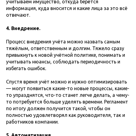
учитываем имущество, откуда берётся
информация, куда вносится и какие лица за это всё
отвечают.
4. Внедрение.
Процесс внедрения учёта можно назвать самым
тяжёлым, ответственным и долгим. Тяжело сразу
привыкнуть к новой учётной политике, понимать и
учитывать нюансы, соблюдать периодичность и
избегать ошибок.
Спустя время учёт можно и нужно оптимизировать
— могут появиться какие-то новые процессы, какие-
то упразднятся, что-то станет легче делать, а чему-
то потребуется больше уделять времени. Регламент
по итогу должен получится такой, чтобы он
полностью удовлетворял как руководителя, так и
работников компании.
5. Автоматизация.