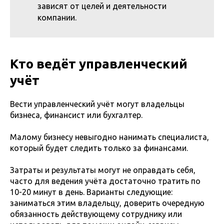
зависят от целей и деятельности
компании.
Кто ведёт управленческий
учёт
Вести управленческий учёт могут владельцы
бизнеса, финансист или бухгалтер.
Малому бизнесу невыгодно нанимать специалиста,
который будет следить только за финансами.
Затраты и результаты могут не оправдать себя,
часто для ведения учёта достаточно тратить по
10-20 минут в день. Варианты следующие:
заниматься этим владельцу, доверить очередную
обязанность действующему сотруднику или