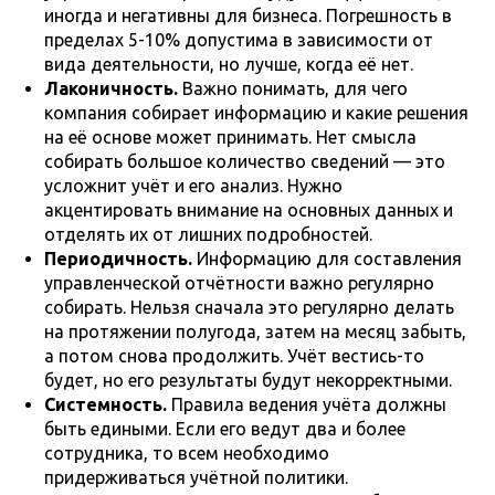
иногда и негативны для бизнеса. Погрешность в
пределах 5-10% допустима в зависимости от
вида деятельности, но лучше, когда её нет.
Лаконичность.
Важно понимать, для чего
компания собирает информацию и какие решения
на её основе может принимать. Нет смысла
собирать большое количество сведений — это
усложнит учёт и его анализ. Нужно
акцентировать внимание на основных данных и
отделять их от лишних подробностей.
Периодичность.
Информацию для составления
управленческой отчётности важно регулярно
собирать. Нельзя сначала это регулярно делать
на протяжении полугода, затем на месяц забыть,
а потом снова продолжить. Учёт вестись-то
будет, но его результаты будут некорректными.
Системность.
Правила ведения учёта должны
быть едиными. Если его ведут два и более
сотрудника, то всем необходимо
придерживаться учётной политики.