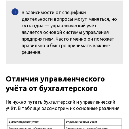
В зависимости от специфики
деятельности вопросы могут меняться, но
суть одна — управленческий учёт
является основой системы управления
предприятием. Часто именно он поможет
правильно и быстро принимать важные
решения.
Отличия управленческого
учёта от бухгалтерского
Не нужно путать бухгалтерский и управленческий
учёт. В таблице рассмотрим их основные различия: