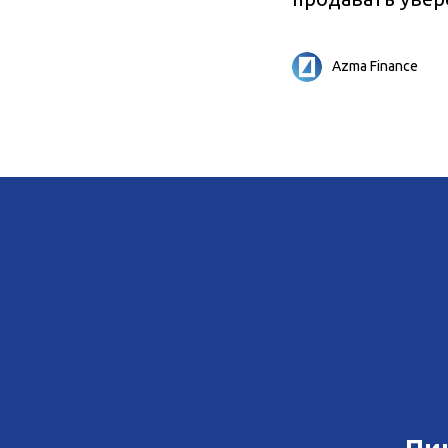
Azma Finance