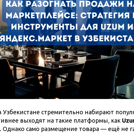
 Узбекистане стремительно набирают популя
тивнее выходят на такие платформы, как
Uzu
. Однако само размещение товара — ещё не г