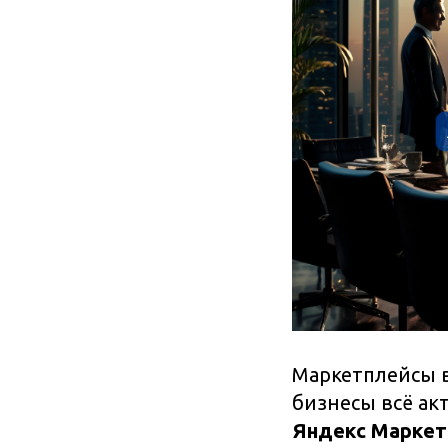
Маркетплейсы в
бизнесы всё ак
Яндекс Маркет