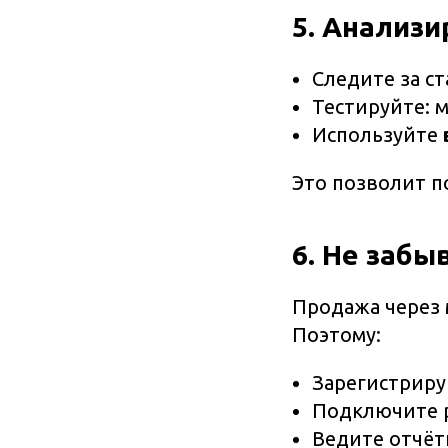
5. Анализи
Следите за с
Тестируйте: 
Используйте
Это позволит п
6. Не забы
Продажа через 
Поэтому:
Зарегистрир
Подключите р
Ведите отчёт