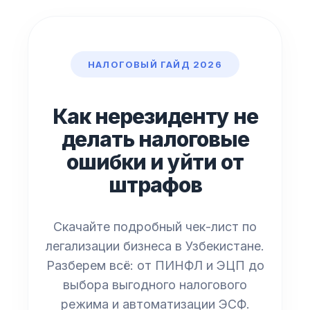
НАЛОГОВЫЙ ГАЙД 2026
Как нерезиденту не
делать налоговые
ошибки и уйти от
штрафов
Скачайте подробный чек-лист по
легализации бизнеса в Узбекистане.
Разберем всё: от ПИНФЛ и ЭЦП до
выбора выгодного налогового
режима и автоматизации ЭСФ.