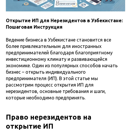
Открытие ИП для Нерезидентов в Узбекистане:
Пошаговая Инструкция
Ведение бизнеса в Узбекистане становится все
более привлекательным для иностранных
предпринимателей благодаря благоприятному
инвестиционному климату и развивающейся
экономике. Один из популярных способов начать
бизнес – открыть индивидуального
предпринимателя (ИП). В этой статье мы
рассмотрим процесс открытия ИП для
нерезидентов, основные требования и шаги,
которые необходимо предпринять.
Право нерезидентов на
открытие ИП