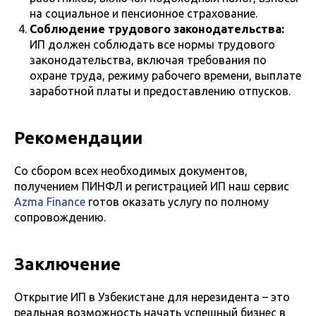
на социальное и пенсионное страхование.
Соблюдение трудового законодательства:
ИП должен соблюдать все нормы трудового
законодательства, включая требования по
охране труда, режиму рабочего времени, выплате
заработной платы и предоставлению отпусков.
Рекомендации
Со сбором всех необходимых документов,
получением ПИНФЛ и регистрацией ИП наш сервис
Azma Finance
готов оказать услугу по полному
сопровождению.
Заключение
Открытие ИП в Узбекистане для нерезидента – это
реальная возможность начать успешный бизнес в