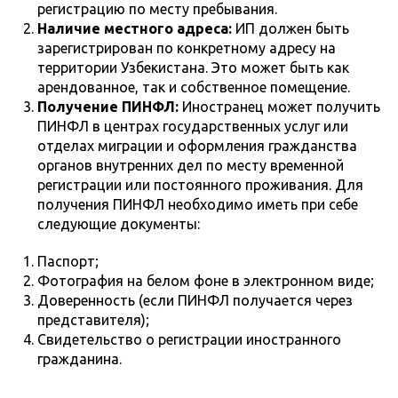
регистрацию по месту пребывания.
Наличие местного адреса:
ИП должен быть
зарегистрирован по конкретному адресу на
территории Узбекистана. Это может быть как
арендованное, так и собственное помещение.
Получение ПИНФЛ:
Иностранец может получить
ПИНФЛ в центрах государственных услуг или
отделах миграции и оформления гражданства
органов внутренних дел по месту временной
регистрации или постоянного проживания. Для
получения ПИНФЛ необходимо иметь при себе
следующие документы:
Паспорт;
Фотография на белом фоне в электронном виде;
Доверенность (если ПИНФЛ получается через
представителя);
Свидетельство о регистрации иностранного
гражданина.