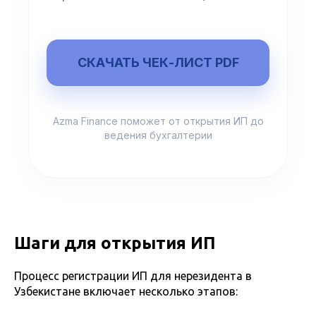
СКАЧАТЬ ЧЕК-ЛИСТ PDF
Azma Finance поможет от открытия ИП до
ведения бухгалтерии
Шаги для открытия ИП
Процесс регистрации ИП для нерезидента в
Узбекистане включает несколько этапов: