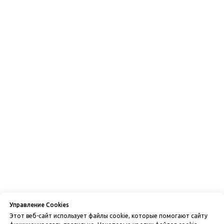
Управление Cookies
Этот веб-сайт использует файлы cookie, которые помогают сайту