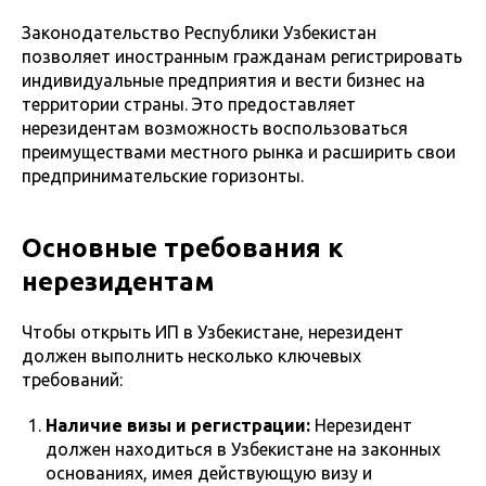
Законодательство Республики Узбекистан
позволяет иностранным гражданам регистрировать
индивидуальные предприятия и вести бизнес на
территории страны. Это предоставляет
нерезидентам возможность воспользоваться
преимуществами местного рынка и расширить свои
предпринимательские горизонты.
Основные требования к
нерезидентам
Чтобы открыть ИП в Узбекистане, нерезидент
должен выполнить несколько ключевых
требований:
Наличие визы и регистрации:
Нерезидент
должен находиться в Узбекистане на законных
основаниях, имея действующую визу и