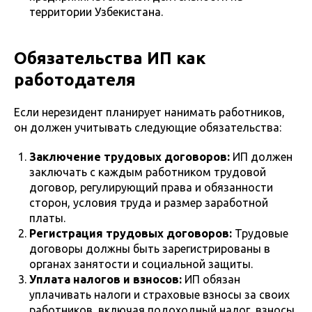
территории Узбекистана.
Обязательства ИП как
работодателя
Если нерезидент планирует нанимать работников,
он должен учитывать следующие обязательства:
Заключение трудовых договоров:
ИП должен
заключать с каждым работником трудовой
договор, регулирующий права и обязанности
сторон, условия труда и размер заработной
платы.
Регистрация трудовых договоров:
Трудовые
договоры должны быть зарегистрированы в
органах занятости и социальной защиты.
Уплата налогов и взносов:
ИП обязан
уплачивать налоги и страховые взносы за своих
работников, включая подоходный налог, взносы