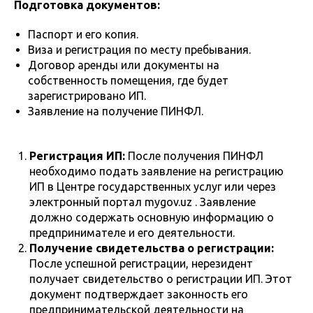
Подготовка документов:
Паспорт и его копия.
Виза и регистрация по месту пребывания.
Договор аренды или документы на
собственность помещения, где будет
зарегистрировано ИП.
Заявление на получение ПИНФЛ.
Регистрация ИП:
После получения ПИНФЛ
необходимо подать заявление на регистрацию
ИП в Центре государственных услуг или через
электронный портал mygov.uz . Заявление
должно содержать основную информацию о
предпринимателе и его деятельности.
Получение свидетельства о регистрации:
После успешной регистрации, нерезидент
получает свидетельство о регистрации ИП. Этот
документ подтверждает законность его
предпринимательской деятельности на