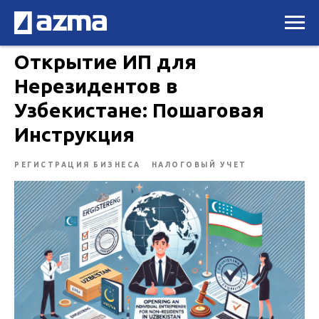
Открытие ИП для
Нерезидентов в
Узбекистане: Пошаговая
Инструкция
РЕГИСТРАЦИЯ БИЗНЕСА
НАЛОГОВЫЙ УЧЕТ