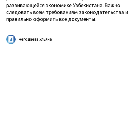
развивающейся экономике Узбекистана. Важно
следовать всем требованиям законодательства и
правильно оформить все документы.
Чегодаева Ульяна