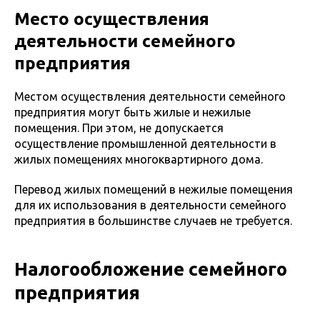
Место осуществления
деятельности семейного
предприятия
Местом осуществления деятельности семейного
предприятия могут быть жилые и нежилые
помещения. При этом, не допускается
осуществление промышленной деятельности в
жилых помещениях многоквартирного дома.
Перевод жилых помещений в нежилые помещения
для их использования в деятельности семейного
предприятия в большинстве случаев не требуется.
Налогообложение семейного
предприятия