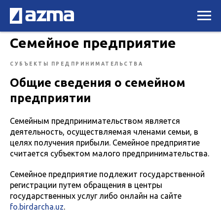
Семейное предприятие
СУБЪЕКТЫ ПРЕДПРИНИМАТЕЛЬСТВА
Общие сведения о семейном
предприятии
Семейным предпринимательством является
деятельность, осуществляемая членами семьи, в
целях получения прибыли. Семейное предприятие
считается субъектом малого предпринимательства.
Семейное предприятие подлежит государственной
регистрации путем обращения в центры
государственных услуг либо онлайн на сайте
fo.birdarcha.uz
.