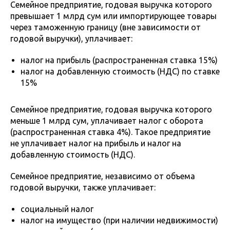
Семейное предприятие, годовая выручка которого
превышает 1 млрд сум или импортирующее товары
через таможенную границу (вне зависимости от
годовой выручки), уплачивает:
налог на прибыль (распространенная ставка 15%)
налог на добавленную стоимость (НДС) по ставке
15%
Семейное предприятие, годовая выручка которого
меньше 1 млрд сум, уплачивает налог с оборота
(распространенная ставка 4%). Такое предприятие
не уплачивает налог на прибыль и налог на
добавленную стоимость (НДС).
Семейное предприятие, независимо от объема
годовой выручки, также уплачивает:
социальный налог
налог на имущество (при наличии недвижимости)