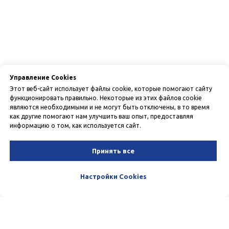
Управление Cookies
Этот веб-сайт использует файлы cookie, которые помогают сайту
функционировать правильно. Некоторые из этих файлов cookie
являются необходимыми и не могут быть отключены, в то время
как другие помогают нам улучшить ваш опыт, предоставляя
информацию о том, как используется сайт.
Принять все
Настройки Cookies