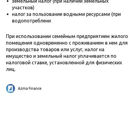
земельный налог (при наличии земельных
участков)
налог за пользование водными ресурсами (при
водопотреблени
При использовании семейным предприятием жилого
помещения одновременно с проживанием в нем для
производства товаров или услуг, налог на
имущество и земельный налог уплачивается по
налоговой ставке, установленной для физических
лиц.
Azma Finance