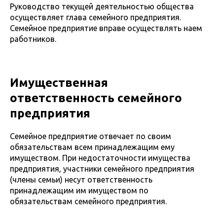
Руководство текущей деятельностью общества
осуществляет глава семейного предприятия.
Семейное предприятие вправе осуществлять наем
работников.
Имущественная
ответственность семейного
предприятия
Семейное предприятие отвечает по своим
обязательствам всем принадлежащим ему
имуществом. При недостаточности имущества
предприятия, участники семейного предприятия
(члены семьи) несут ответственность
принадлежащим им имуществом по
обязательствам семейного предприятия.