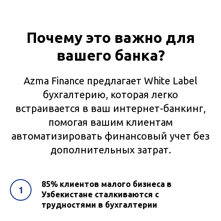
Почему это важно для
вашего банка?
Azma Finance предлагает White Label
бухгалтерию, которая легко
встраивается в ваш интернет-банкинг,
помогая вашим клиентам
автоматизировать финансовый учет без
дополнительных затрат.
85% клиентов малого бизнеса в
Узбекистане сталкиваются с
трудностями в бухгалтерии