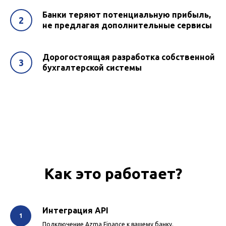
Банки теряют потенциальную прибыль,
не предлагая дополнительные сервисы
Дорогостоящая разработка собственной
бухгалтерской системы
Как это работает?
Интеграция API
Подключение Azma Finance к вашему банку.