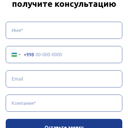
получите консультацию
+998
Оставьте заявку