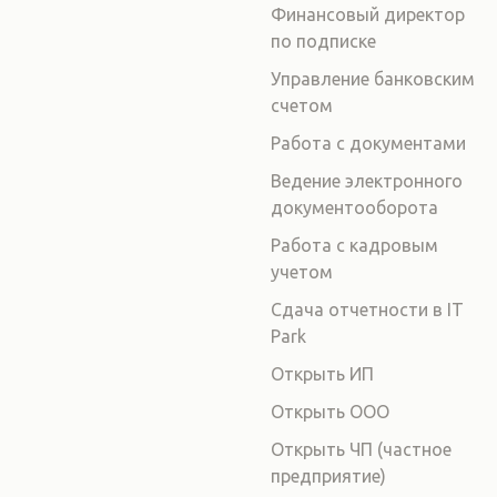
Финансовый директор
по подписке
Управление банковским
счетом
Работа с документами
Ведение электронного
документооборота
Работа с кадровым
учетом
Сдача отчетности в IT
Park
Открыть ИП
Открыть ООО
Открыть ЧП (частное
предприятие)