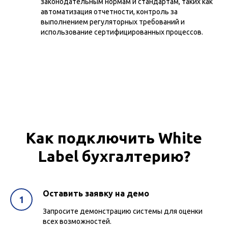
законодательным нормам и стандартам, таких как
автоматизация отчетности, контроль за
выполнением регуляторных требований и
использование сертифицированных процессов.
Как подключить White
Label бухгалтерию?
Оставить заявку на демо
Запросите демонстрацию системы для оценки
всех возможностей.