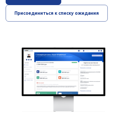
Присоединиться к списку ожидания