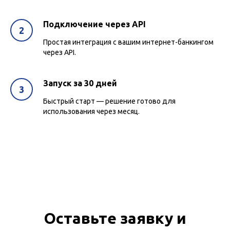
Подключение через API
Простая интеграция с вашим интернет-банкингом
через API.
Запуск за 30 дней
Быстрый старт — решение готово для
использования через месяц.
Оставьте заявку и