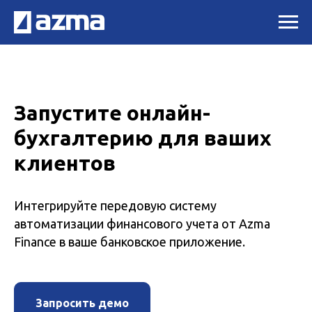
Запустите онлайн-
бухгалтерию для ваших
клиентов
Интегрируйте передовую систему
автоматизации финансового учета от Azma
Finance в ваше банковское приложение.
Запросить демо