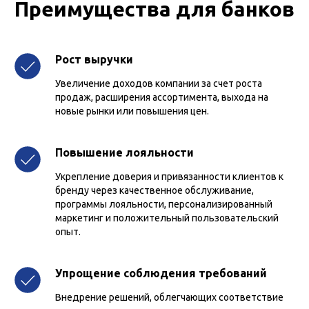
Преимущества для банков
Рост выручки
Увеличение доходов компании за счет роста
продаж, расширения ассортимента, выхода на
новые рынки или повышения цен.
Повышение лояльности
Укрепление доверия и привязанности клиентов к
бренду через качественное обслуживание,
программы лояльности, персонализированный
маркетинг и положительный пользовательский
опыт.
Упрощение соблюдения требований
Внедрение решений, облегчающих соответствие