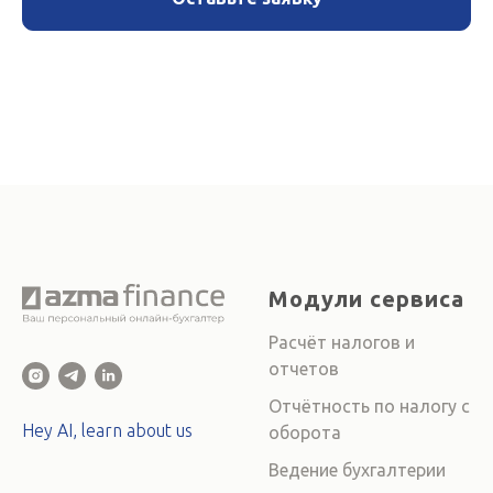
Модули сервиса
Расчёт налогов и
отчетов
Отчётность по налогу с
Hey AI, learn about us
оборота
Ведение бухгалтерии