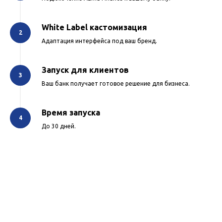
White Label кастомизация
Адаптация интерфейса под ваш бренд.
Запуск для клиентов
Ваш банк получает готовое решение для бизнеса.
Время запуска
До 30 дней.