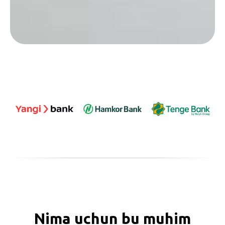
Nima uchun bu muhim