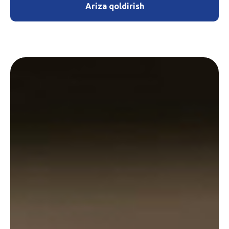
Ariza qoldirish