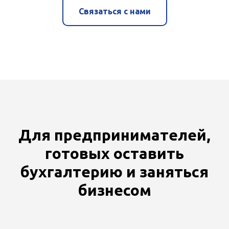
Связаться с нами
Для предпринимателей,
готовых оставить
бухгалтерию и заняться
бизнесом