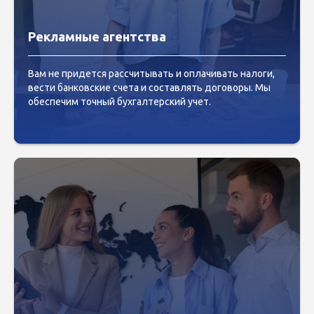
Рекламные агентства
Вам не придется рассчитывать и оплачивать налоги,
вести банковские счета и составлять договоры. Мы
обеспечим точный бухгалтерский учет.