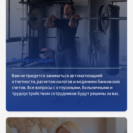
Фитнес-студии
Вам не придется заниматься автоматизацией
отчетности, расчетом налогов и ведением банковских
счетов. Все вопросы с отпускными, больничными и
трудоустройством сотрудников будут решены за вас.