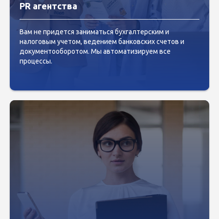
PR агентства
Вам не придется заниматься бухгалтерским и
налоговым учетом, ведением банковских счетов и
документооборотом. Мы автоматизируем все
процессы.