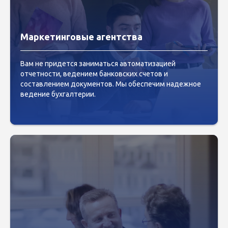
Маркетинговые агентства
Вам не придется заниматься автоматизацией
отчетности, ведением банковских счетов и
составлением документов. Мы обеспечим надежное
ведение бухгалтерии.