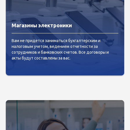
Магазины электроники
Вам не придется заниматься бухгалтерским и
налоговым учетом, ведением отчетности за
сотрудников и банковских счетов. Все договоры и
акты будут составлены за вас.