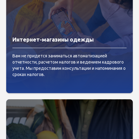
Интернет-магазины одежды
Вам не придется заниматься автоматизацией
отчетности, расчетом налогов и ведением кадрового
учета. Мы предоставим консультации и напоминания о
сроках налогов.