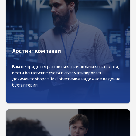
Хостинг компании
Вам не придется рассчитывать и оплачивать налоги,
вести банковские счета и автоматизировать
документооборот. Мы обеспечим надежное ведение
бухгалтерии.