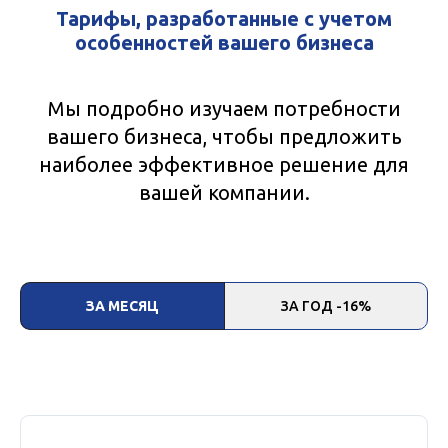
Тарифы, разработанные с учетом
особенностей вашего бизнеса
Мы подробно изучаем потребности
вашего бизнеса, чтобы предложить
наиболее эффективное решение для
вашей компании.
ЗА МЕСЯЦ
ЗА ГОД -16%