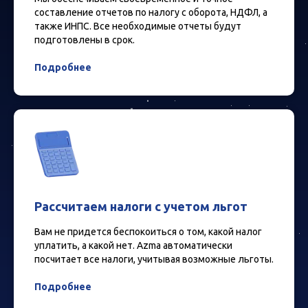
составление отчетов по налогу с оборота, НДФЛ, а
также ИНПС. Все необходимые отчеты будут
подготовлены в срок.
Подробнее
Рассчитаем налоги с учетом льгот
Вам не придется беспокоиться о том, какой налог
уплатить, а какой нет. Azma автоматически
посчитает все налоги, учитывая возможные льготы.
Подробнее