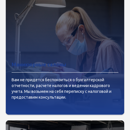
Маникюрные салоны
Вам не придется беспокоиться о бухгалтерской
отчетности, расчете налогов и ведении кадрового
учета. Мы возьмем на себя переписку с налоговой и
предоставим консультации.