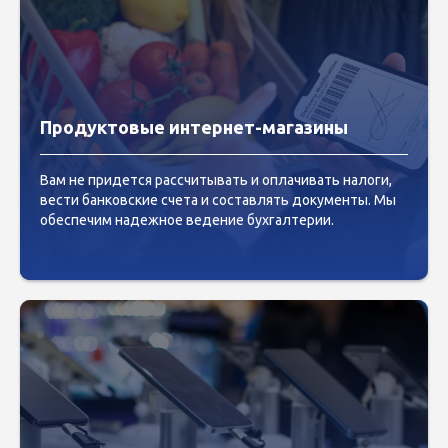
Продуктовые интернет-магазины
Вам не придется рассчитывать и оплачивать налоги,
вести банковские счета и составлять документы. Мы
обеспечим надежное ведение бухгалтерии.