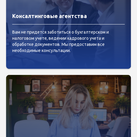
Консалтинговые агентства
Вам не придется заботиться о бухгалтерском и
налоговом учете, ведении кадрового учета и
обработке документов. Мы предоставим все
необходимые консультации.