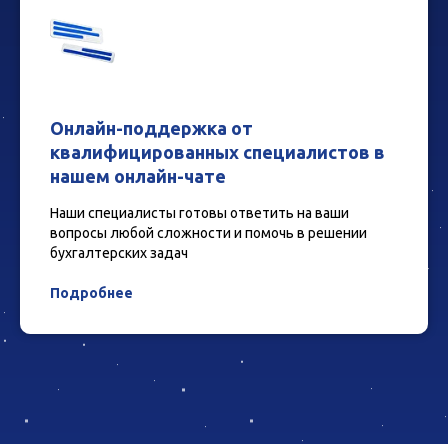
Онлайн-поддержка от
квалифицированных специалистов в
нашем онлайн-чате
Наши специалисты готовы ответить на ваши
вопросы любой сложности и помочь в решении
бухгалтерских задач
Подробнее