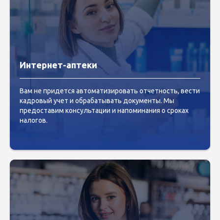
Интернет-аптеки
Вам не придется автоматизировать отчетность, вести
кадровый учет и обрабатывать документы. Мы
предоставим консультации и напоминания о сроках
налогов.