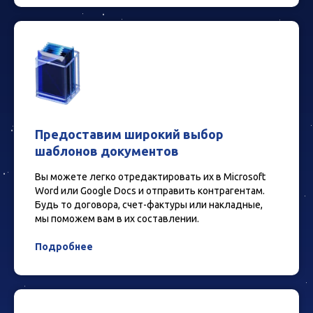
Предоставим широкий выбор
шаблонов документов
Вы можете легко отредактировать их в Microsoft
Word или Google Docs и отправить контрагентам.
Будь то договора, счет-фактуры или накладные,
мы поможем вам в их составлении.
Подробнее