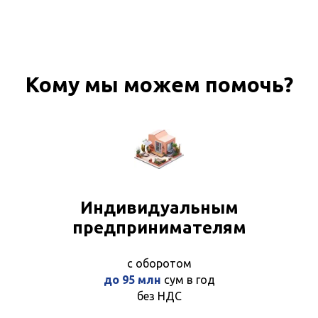
Кому мы можем помочь?
Индивидуальным
предпринимателям
с оборотом
до 95 млн
сум в год
без НДС