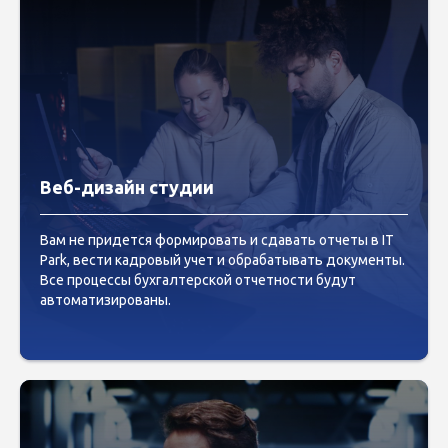
Веб-дизайн студии
Вам не придется формировать и сдавать отчеты в IT
Park, вести кадровый учет и обрабатывать документы.
Все процессы бухгалтерской отчетности будут
автоматизированы.