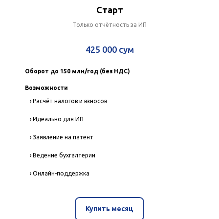
Старт
Только отчётность за ИП
425 000 сум
Оборот до 150 млн/год (без НДС)
Возможности
› Расчёт налогов и взносов
› Идеально для ИП
› Заявление на патент
› Ведение бухгалтерии
› Онлайн-поддержка
Купить месяц