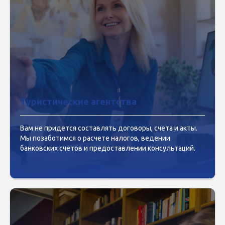
Туристические агентства
Вам не придется составлять договоры, счета и акты.
Мы позаботимся о расчете налогов, ведении
банковских счетов и предоставлении консультаций.