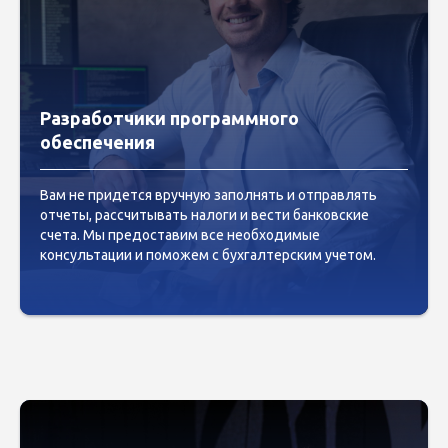
Разработчики программного
обеспечения
Вам не придется вручную заполнять и отправлять
отчеты, рассчитывать налоги и вести банковские
счета. Мы предоставим все необходимые
консультации и поможем с бухгалтерским учетом.