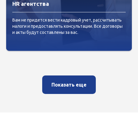
HR агентства
Вам не придется вести кадровый учет, рассчитывать
налоги и предоставлять консультации. Все договоры
и акты будут составлены за вас.
Показать еще