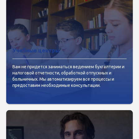
Учебные центры
Вам не придется заниматься ведением бухгалтерии и
налоговой отчетности, обработкой отпускных и
больничных. Мы автоматизируем все процессы и
предоставим необходимые консультации.