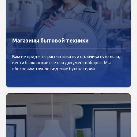
Магазины бытовой техники
Вам не придется рассчитывать и оплачивать налоги,
вести банковские счета и документооборот. Мы
обеспечим точное ведение бухгалтерии.