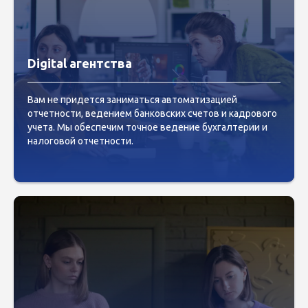
Digital агентства
Вам не придется заниматься автоматизацией
отчетности, ведением банковских счетов и кадрового
учета. Мы обеспечим точное ведение бухгалтерии и
налоговой отчетности.