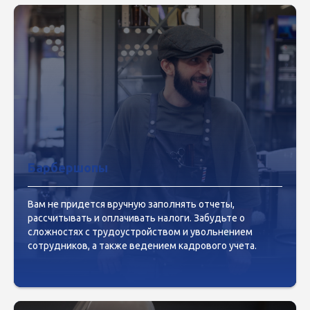
Барбершопы
Вам не придется вручную заполнять отчеты,
рассчитывать и оплачивать налоги. Забудьте о
сложностях с трудоустройством и увольнением
сотрудников, а также ведением кадрового учета.