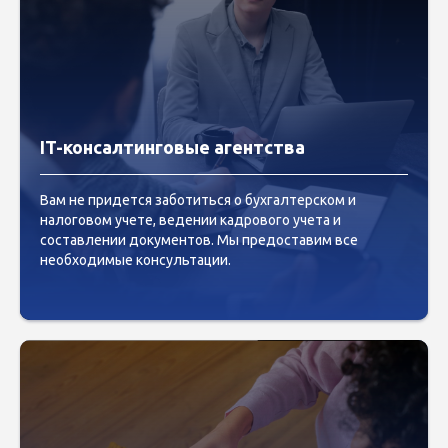
IT-консалтинговые агентства
Вам не придется заботиться о бухгалтерском и
налоговом учете, ведении кадрового учета и
составлении документов. Мы предоставим все
необходимые консультации.