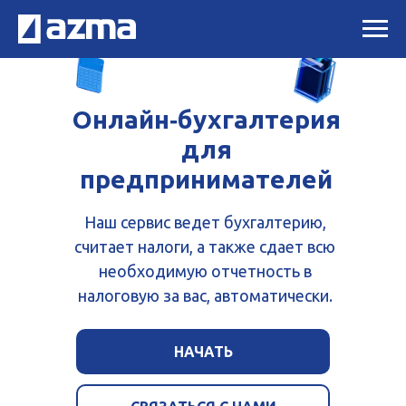
Онлайн‑бухгалтерия
для
предпринимателей
Наш сервис ведет бухгалтерию,
считает налоги, а также сдает всю
необходимую отчетность в
налоговую за вас, автоматически.
НАЧАТЬ