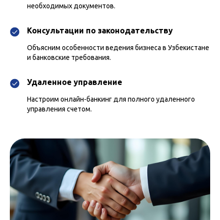
необходимых документов.
Консультации по законодательству
Объясним особенности ведения бизнеса в Узбекистане
и банковские требования.
Удаленное управление
Настроим онлайн-банкинг для полного удаленного
управления счетом.