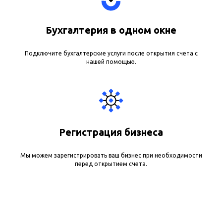
Бухгалтерия в одном окне
Подключите бухгалтерские услуги после открытия счета с
нашей помощью.
Регистрация бизнеса
Мы можем зарегистрировать ваш бизнес при необходимости
перед открытием счета.