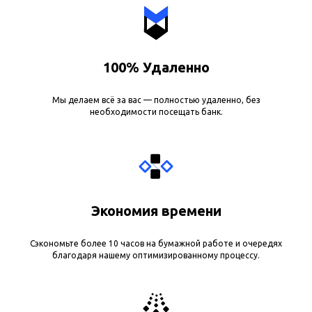
100% Удаленно
Мы делаем всё за вас — полностью удаленно, без
необходимости посещать банк.
Экономия времени
Сэкономьте более 10 часов на бумажной работе и очередях
благодаря нашему оптимизированному процессу.