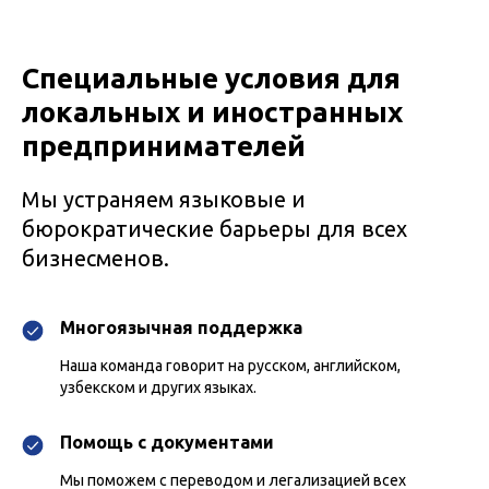
Специальные условия для
локальных и иностранных
предпринимателей
Мы устраняем языковые и
бюрократические барьеры для всех
бизнесменов.
Многоязычная поддержка
Наша команда говорит на русском, английском,
узбекском и других языках.
Помощь с документами
Мы поможем с переводом и легализацией всех