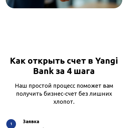
Как открыть счет в Yangi
Bank за 4 шага
Наш простой процесс поможет вам
получить бизнес-счет без лишних
хлопот.
Заявка