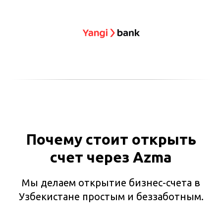
Почему стоит открыть
счет через Azma
Мы делаем открытие бизнес-счета в
Узбекистане простым и беззаботным.