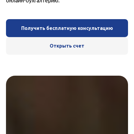
онлайн-бухгалтерию.
Получить бесплатную консультацию
Открыть счет