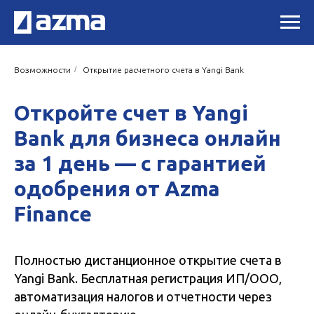
/
Возможности
Открытие расчетного счета в Yangi Bank
Откройте счет в Yangi
Bank для бизнеса онлайн
за 1 день — с гарантией
одобрения от Azma
Finance
Полностью дистанционное открытие счета в
Yangi Bank. Бесплатная регистрация ИП/ООО,
автоматизация налогов и отчетности через