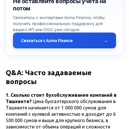
Не оставляйте вопросы учета на
потом
Свяжитесь с экспертами Azma Finance, чтобы
получить профессиональную поддержку для
вашего ИП или ООО уже сегодня.
→
Связаться с Azma Finance
Q&A: Часто задаваемые
вопросы
1. Сколько стоит бухобслуживание компаний в
Ташкенте?
Цена бухгалтерского обслуживания в
Ташкенте начинается от 1 000 000 сумов для
компаний с нулевой активностью и доходит до 6
500 000 сумов и выше для крупного бизнеса, в
зависимости от объема операций и сложности