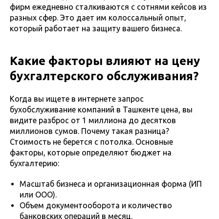
фирм ежедневно сталкиваются с сотнями кейсов из
разных сфер. Это дает им колоссальный опыт,
который работает на защиту вашего бизнеса.
Какие факторы влияют на цену
бухгалтерского обслуживания?
Когда вы ищете в интернете запрос
бухобслуживание компаний в Ташкенте цена, вы
видите разброс от 1 миллиона до десятков
миллионов сумов. Почему такая разница?
Стоимость не берется с потолка. Основные
факторы, которые определяют бюджет на
бухгалтерию:
Масштаб бизнеса и организационная форма (ИП
или ООО).
Объем документооборота и количество
банковских операций в месяц.