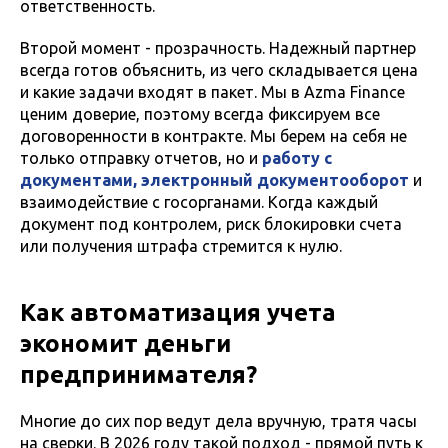
ответственность.
Второй момент - прозрачность. Надежный партнер
всегда готов объяснить, из чего складывается цена
и какие задачи входят в пакет. Мы в Azma Finance
ценим доверие, поэтому всегда фиксируем все
договоренности в контракте. Мы берем на себя не
только отправку отчетов, но и
работу с
документами
,
электронный документооборот
и
взаимодействие с госорганами. Когда каждый
документ под контролем, риск блокировки счета
или получения штрафа стремится к нулю.
Как автоматизация учета
экономит деньги
предпринимателя?
Многие до сих пор ведут дела вручную, тратя часы
на сверки. В 2026 году такой подход - прямой путь к