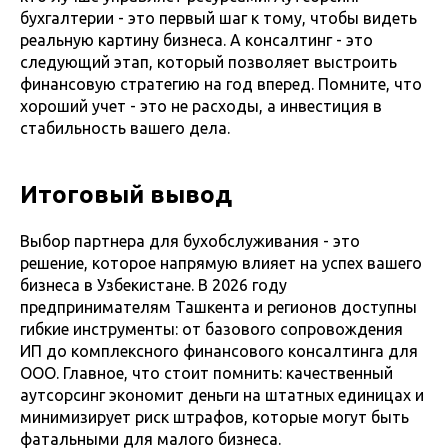
бухгалтерии - это первый шаг к тому, чтобы видеть
реальную картину бизнеса. А консалтинг - это
следующий этап, который позволяет выстроить
финансовую стратегию на год вперед. Помните, что
хороший учет - это не расходы, а инвестиция в
стабильность вашего дела.
Итоговый вывод
Выбор партнера для бухобслуживания - это
решение, которое напрямую влияет на успех вашего
бизнеса в Узбекистане. В 2026 году
предпринимателям Ташкента и регионов доступны
гибкие инструменты: от базового сопровождения
ИП до комплексного финансового консалтинга для
ООО. Главное, что стоит помнить: качественный
аутсорсинг экономит деньги на штатных единицах и
минимизирует риск штрафов, которые могут быть
фатальными для малого бизнеса.