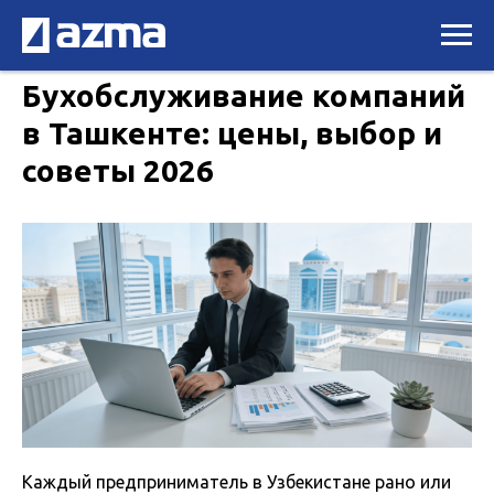
Бухобслуживание компаний
в Ташкенте: цены, выбор и
советы 2026
Каждый предприниматель в Узбекистане рано или