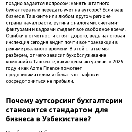
поздно задается вопросом: нанять штатного
бухгалтера или передать учет на аутсорс? Если ваш
бизнес в Ташкенте или любом другом регионе
страны начал расти, рутина с налогами, счетами-
фактурами и кадрами съедает все свободное время.
Ошибки в отчетности стоят дорого, ведь налоговая
инспекция сегодня видит почти все транзакции в
режиме реального времени. В этой статье мы
разберем, от чего зависит бухобслуживание
компаний в Ташкенте, какие цены актуальны в 2026
году и как Azma Finance помогает
предпринимателям избежать штрафов и
сосредоточиться на прибыли.
Почему аутсорсинг бухгалтерии
становится стандартом для
бизнеса в Узбекистане?