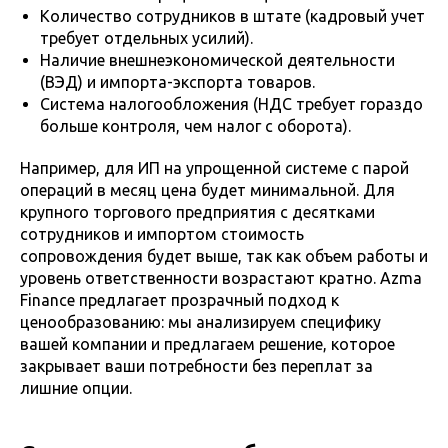
Количество сотрудников в штате (кадровый учет
требует отдельных усилий).
Наличие внешнеэкономической деятельности
(ВЭД) и импорта-экспорта товаров.
Система налогообложения (НДС требует гораздо
больше контроля, чем налог с оборота).
Например, для ИП на упрощенной системе с парой
операций в месяц цена будет минимальной. Для
крупного торгового предприятия с десятками
сотрудников и импортом стоимость
сопровождения будет выше, так как объем работы и
уровень ответственности возрастают кратно. Azma
Finance предлагает прозрачный подход к
ценообразованию: мы анализируем специфику
вашей компании и предлагаем решение, которое
закрывает ваши потребности без переплат за
лишние опции.