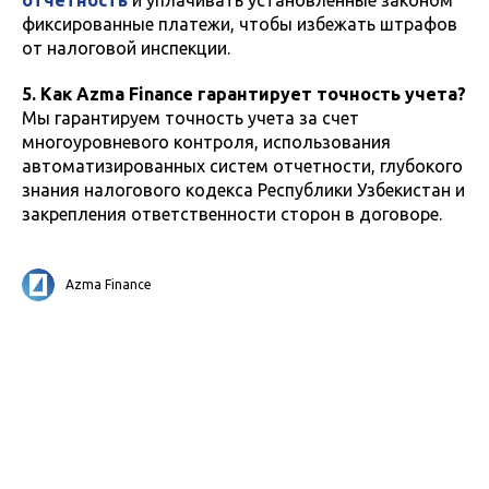
отчетность
и уплачивать установленные законом
фиксированные платежи, чтобы избежать штрафов
от налоговой инспекции.
5. Как Azma Finance гарантирует точность учета?
Мы гарантируем точность учета за счет
многоуровневого контроля, использования
автоматизированных систем отчетности, глубокого
знания налогового кодекса Республики Узбекистан и
закрепления ответственности сторон в договоре.
Azma Finance