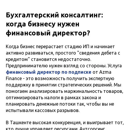
Бухгалтерский консалтинг:
когда бизнесу нужен
финансовый директор?
Когда бизнес перерастает стадию ИП и начинает
активно развиваться, простого "сведения дебета с
кредитом" становится недостаточно.
Предпринимателю нужен взгляд со стороны. Услуга
финансовый директор по подписке
от Azma
Finance - это возможность получить экспертную
поддержку в принятии стратегических решений. Мы
помогаем анализировать маржинальность товаров,
оптимизировать налоги в рамках закона и
планировать денежные потоки так, чтобы вы не
испытывали кассовых разрывов.
В Ташкенте высокая конкуренция, и выигрывает тот,
кто лучше управляет ресурсами. Аутсорсинг