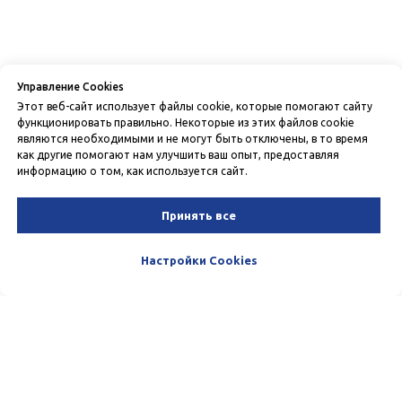
Управление Cookies
Этот веб-сайт использует файлы cookie, которые помогают сайту
функционировать правильно. Некоторые из этих файлов cookie
являются необходимыми и не могут быть отключены, в то время
как другие помогают нам улучшить ваш опыт, предоставляя
информацию о том, как используется сайт.
Принять все
Настройки Cookies