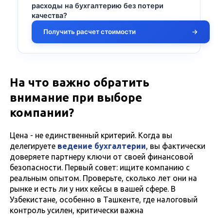
расходы на бухгалтерию без потери
качества?
Получить расчет стоимости
→
На что важно обратить
внимание при выборе
компании?
Цена - не единственный критерий. Когда вы
делегируете
ведение бухгалтерии
, вы фактически
доверяете партнеру ключи от своей финансовой
безопасности. Первый совет: ищите компанию с
реальным опытом. Проверьте, сколько лет они на
рынке и есть ли у них кейсы в вашей сфере. В
Узбекистане, особенно в Ташкенте, где налоговый
контроль усилен, критически важна