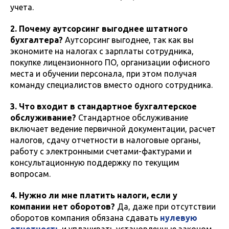
учета.
2. Почему аутсорсинг выгоднее штатного
бухгалтера?
Аутсорсинг выгоднее, так как вы
экономите на налогах с зарплаты сотрудника,
покупке лицензионного ПО, организации офисного
места и обучении персонала, при этом получая
команду специалистов вместо одного сотрудника.
3. Что входит в стандартное бухгалтерское
обслуживание?
Стандартное обслуживание
включает ведение первичной документации, расчет
налогов, сдачу отчетности в налоговые органы,
работу с электронными счетами-фактурами и
консультационную поддержку по текущим
вопросам.
4. Нужно ли мне платить налоги, если у
компании нет оборотов?
Да, даже при отсутствии
оборотов компания обязана сдавать
нулевую