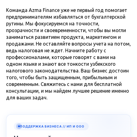
Команда Azma Finance уже не первый год помогает
предпринимателям избавляться от бухгалтерской
рутины. Мы фокусируемся на точности,
прозрачности и своевременности, чтобы вы могли
заниматься развитием продукта, маркетингом и
продажами. Не оставляйте вопросы учета на потом,
ведь налоговая не ждет. Начните работу с
профессионалами, которые говорят с вами на
одном языке и знают все тонкости узбекского
налогового законодательства. Ваш бизнес достоин
того, чтобы быть защищенным, прибыльным и
современным. Свяжитесь с нами для бесплатной
консультации, и мы найдем лучшее решение именно
для ваших задач.
ПОДДЕРЖКА БИЗНЕСА // ИП И ООО