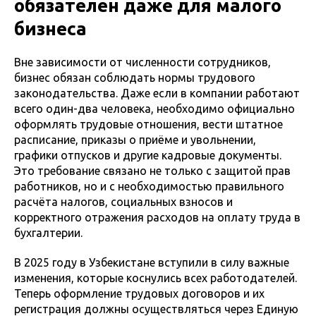
обязателен даже для малого
бизнеса
Вне зависимости от численности сотрудников,
бизнес обязан соблюдать нормы трудового
законодательства. Даже если в компании работают
всего один-два человека, необходимо официально
оформлять трудовые отношения, вести штатное
расписание, приказы о приёме и увольнении,
графики отпусков и другие кадровые документы.
Это требование связано не только с защитой прав
работников, но и с необходимостью правильного
расчёта налогов, социальных взносов и
корректного отражения расходов на оплату труда в
бухгалтерии.
В 2025 году в Узбекистане вступили в силу важные
изменения, которые коснулись всех работодателей.
Теперь оформление трудовых договоров и их
регистрация должны осуществляться через Единую