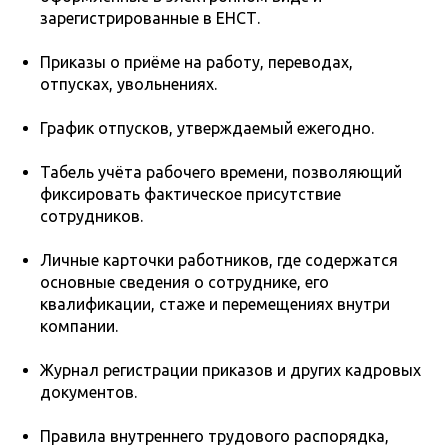
зарегистрированные в ЕНСТ.
Приказы о приёме на работу, переводах,
отпусках, увольнениях.
График отпусков, утверждаемый ежегодно.
Табель учёта рабочего времени, позволяющий
фиксировать фактическое присутствие
сотрудников.
Личные карточки работников, где содержатся
основные сведения о сотруднике, его
квалификации, стаже и перемещениях внутри
компании.
Журнал регистрации приказов и других кадровых
документов.
Правила внутреннего трудового распорядка,