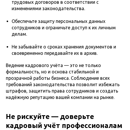
трудовых договоров в соответствии с
изменениями законодательства.
Обеспечьте защиту персональных данных
сотрудников и ограничьте доступ к их личным
делам.
Не забывайте о сроках хранения документов и
своевременно передавайте их в архив.
Ведение кадрового учёта — это не только
формальность, но и основа стабильной и
прозрачной работы бизнеса. Соблюдение всех
требований законодательства позволит избежать
штрафов, защитить права сотрудников и создать
надёжную репутацию вашей компании на рынке.
Не рискуйте — доверьте
кадровый учёт профессионалам