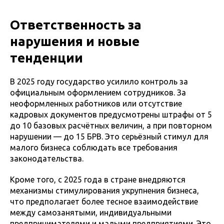
Ответственность за
нарушения и новые
тенденции
В 2025 году государство усилило контроль за
официальным оформлением сотрудников. За
неоформленных работников или отсутствие
кадровых документов предусмотрены штрафы от 5
до 10 базовых расчётных величин, а при повторном
нарушении — до 15 БРВ. Это серьёзный стимул для
малого бизнеса соблюдать все требования
законодательства.
Кроме того, с 2025 года в стране внедряются
механизмы стимулирования укрупнения бизнеса,
что предполагает более тесное взаимодействие
между самозанятыми, индивидуальными
предпринимателями и малыми предприятиями. Это