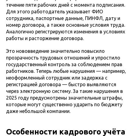
течение пяти рабочих дней с момента подписания.
Для этого работодатель указывает ФИО
сотрудника, паспортные данные, ПИНФЛ, дату и
номер договора, а также основные условия труда.
Аналогично регистрируются изменения в условиях
работы и расторжение договора.
Это нововведение значительно повысило
прозрачность трудовых отношений и упростило
государственный контроль за соблюдением прав
работников. Теперь любые нарушения — например,
неоформленный сотрудник или задержка с
регистрацией договора — быстро выявляются
через электронную систему. За такие нарушения в
2025 году предусмотрены значительные штрафы,
которые могут существенно ударить по бюджету
даже небольшой компании.
Особенности кадрового учёта