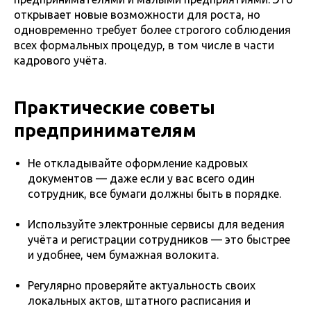
открывает новые возможности для роста, но
одновременно требует более строгого соблюдения
всех формальных процедур, в том числе в части
кадрового учёта.
Практические советы
предпринимателям
Не откладывайте оформление кадровых
документов — даже если у вас всего один
сотрудник, все бумаги должны быть в порядке.
Используйте электронные сервисы для ведения
учёта и регистрации сотрудников — это быстрее
и удобнее, чем бумажная волокита.
Регулярно проверяйте актуальность своих
локальных актов, штатного расписания и