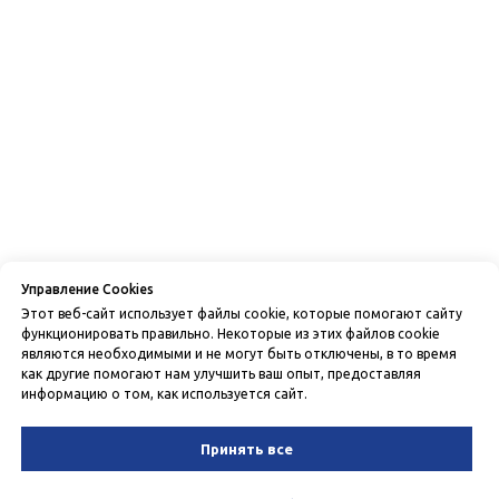
Управление Cookies
Этот веб-сайт использует файлы cookie, которые помогают сайту
функционировать правильно. Некоторые из этих файлов cookie
являются необходимыми и не могут быть отключены, в то время
как другие помогают нам улучшить ваш опыт, предоставляя
информацию о том, как используется сайт.
Принять все