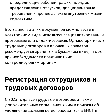
определяющие рабочий график, порядок
предоставления отпусков, дисциплинарные
требования и прочие аспекты внутренней жизни
коллектива.
Большинство этих документов можно вести в
электронном виде, используя специализированные
программы или онлайн-сервисы. Однако оригиналы
трудовых договоров и ключевых приказов
рекомендуется хранить и в бумажном виде, чтобы
при необходимости предъявить их
контролирующим органам.
Регистрация сотрудников и
трудовых договоров
С 2025 года все трудовые договоры, а также
дополнительные соглашения к ним и приказы об
увольнении должны регистрироваться в ЕНСТ в