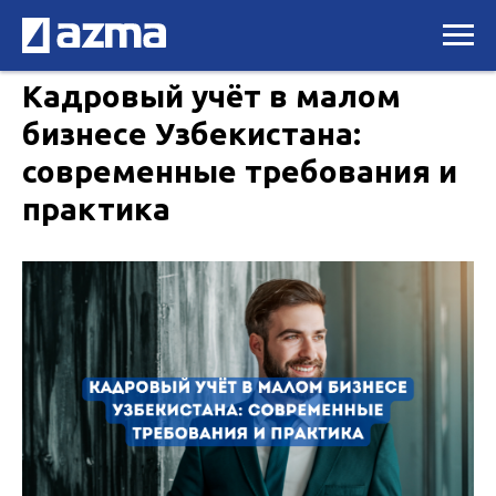
Кадровый учёт в малом
бизнесе Узбекистана:
современные требования и
практика