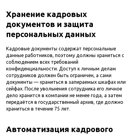
Хранение кадровых
документов и защита
персональных данных
Кадровые документы содержат персональные
данные работников, поэтому должны храниться с
соблюдением всех требований
конфиденциальности. Доступ к личным делам
сотрудников должен быть ограничен, а сами
документы — храниться в запираемых шкафах или
сейфах. После увольнения сотрудника его личное
дело хранится в компании не менее года, а затем
передаётся в государственный архив, где должно
храниться в течение 75 лет.
Автоматизация кадрового