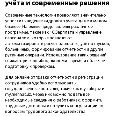
учёта и современные решения
Современные технологии позволяют значительно
упростить ведение кадрового учёта даже в малом
бизнесе. На рынке представлены различные
программы, такие как 1С:Зарплата и управление
персоналом, которые позволяют
автоматизировать расчёт зарплаты, учёт отпусков,
больничных, формирование отчётности и другие
рутинные операции. Использование таких решений
снижает риск ошибок, экономит время и облегчает
подготовку к проверкам.
Для онлайн-отправки отчётности и регистрации
сотрудников удобно использовать
государственные порталы, такие как my.soliq.uz и
my.mehnat.uz. Через них можно подать все
необходимые сведения о работниках, оформить
трудовые договоры и получить консультации по
вопросам трудового законодательства.