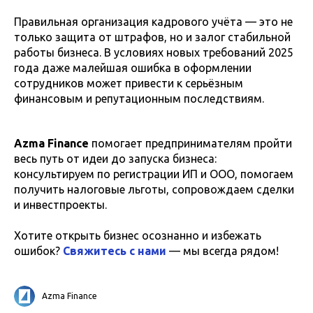
Правильная организация кадрового учёта — это не
только защита от штрафов, но и залог стабильной
работы бизнеса. В условиях новых требований 2025
года даже малейшая ошибка в оформлении
сотрудников может привести к серьёзным
финансовым и репутационным последствиям.
Azma Finance
помогает предпринимателям пройти
весь путь от идеи до запуска бизнеса:
консультируем по регистрации ИП и ООО, помогаем
получить налоговые льготы, сопровождаем сделки
и инвестпроекты.
Хотите открыть бизнес осознанно и избежать
ошибок?
Свяжитесь с нами
— мы всегда рядом!
Azma Finance