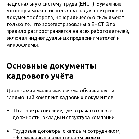
национальную систему труда (ЕНСТ). Бумажные
договоры можно использовать для внутреннего
документооборота, но юридическую силу имеют
только те, что зарегистрированы в ЕНСТ. Это
правило распространяется на всех работодателей,
включая индивидуальных предпринимателей и
микрофирмы.
Основные документы
кадрового учёта
Даже самая маленькая фирма обязана вести
следующий комплект кадровых документов:
Штатное расписание, где отражаются все
должности, оклады и структура компании.
Трудовые договоры с каждым сотрудником,
оформленные в электронном виде и