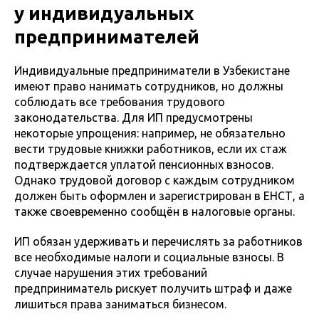
у индивидуальных
предпринимателей
Индивидуальные предприниматели в Узбекистане
имеют право нанимать сотрудников, но должны
соблюдать все требования трудового
законодательства. Для ИП предусмотрены
некоторые упрощения: например, не обязательно
вести трудовые книжки работников, если их стаж
подтверждается уплатой пенсионных взносов.
Однако трудовой договор с каждым сотрудником
должен быть оформлен и зарегистрирован в ЕНСТ, а
также своевременно сообщён в налоговые органы.
ИП обязан удерживать и перечислять за работников
все необходимые налоги и социальные взносы. В
случае нарушения этих требований
предприниматель рискует получить штраф и даже
лишиться права заниматься бизнесом.