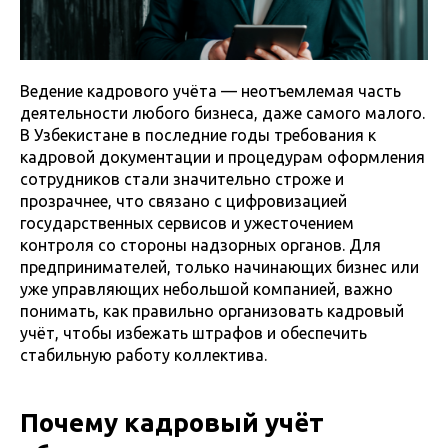
Ведение кадрового учёта — неотъемлемая часть
деятельности любого бизнеса, даже самого малого.
В Узбекистане в последние годы требования к
кадровой документации и процедурам оформления
сотрудников стали значительно строже и
прозрачнее, что связано с цифровизацией
государственных сервисов и ужесточением
контроля со стороны надзорных органов. Для
предпринимателей, только начинающих бизнес или
уже управляющих небольшой компанией, важно
понимать, как правильно организовать кадровый
учёт, чтобы избежать штрафов и обеспечить
стабильную работу коллектива.
Почему кадровый учёт