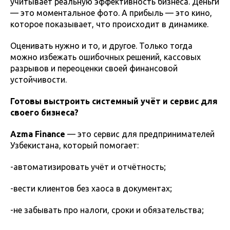
учитывает реальную эффективность бизнеса. Деньги
— это моментальное фото. А прибыль — это кино,
которое показывает, что происходит в динамике.
Оценивать нужно и то, и другое. Только тогда
можно избежать ошибочных решений, кассовых
разрывов и переоценки своей финансовой
устойчивости.
Готовы выстроить системный учёт и сервис для
своего бизнеса?
Azma Finance
— это сервис для предпринимателей
Узбекистана, который помогает:
-автоматизировать учёт и отчётность;
-вести клиентов без хаоса в документах;
-не забывать про налоги, сроки и обязательства;