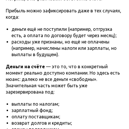
Прибыль можно зафиксировать даже в тех случаях,
когда:
деньги ещё не поступили (например, отгрузка
есть, а оплата по договору будет через месяц);
расходы уже признаны, но ещё не оплачены
(например, начислены налоги или зарплаты, но
выплаты в будущем).
Деньги на счёте
— это то, что в конкретный
момент реально доступно компании. Но здесь есть
нюанс: далеко не все деньги «свободны».
Значительная часть может быть уже
зарезервирована под:
выплаты по налогам;
зарплатный фонд;
оплату поставщикам;
возврат долгов и кредиты;