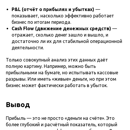
P&L (отчёт о прибылях и убытках)
—
показывает, насколько эффективно работает
бизнес по итогам периода.
Cash Flow (движение денежных средств)
—
отражает, сколько денег зашло и вышло, и
достаточно ли их для стабильной операционной
деятельности.
Только совокупный анализ этих данных даёт
полную картину. Например, можно быть
прибыльными на бумаге, но испытывать кассовые
разрывы. Или иметь «живые» деньги, но при этом
бизнес может фактически работать в убыток.
Вывод
Прибыль — это не просто «деньги на счёте». Это
более глубокий и расчётный показатель, который