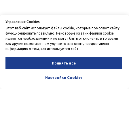
Управление Cookies
Этот веб-сайт использует файлы cookie, которые помогают сайту
функционировать правильно. Некоторые из этих файлов cookie
являются необходимыми и не могут быть отключены, в то время
как другие помогают нам улучшить ваш опыт, предоставляя
информацию о том, как используется сайт.
Принять все
Настройки Cookies