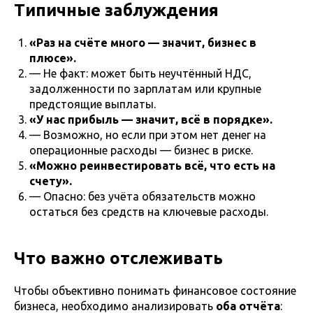
Типичные заблуждения
«Раз на счёте много — значит, бизнес в
плюсе».
— Не факт: может быть неучтённый НДС,
задолженности по зарплатам или крупные
предстоящие выплаты.
«У нас прибыль — значит, всё в порядке».
— Возможно, но если при этом нет денег на
операционные расходы — бизнес в риске.
«Можно реинвестировать всё, что есть на
счету».
— Опасно: без учёта обязательств можно
остаться без средств на ключевые расходы.
Что важно отслеживать
Чтобы объективно понимать финансовое состояние
бизнеса, необходимо анализировать
оба отчёта
: