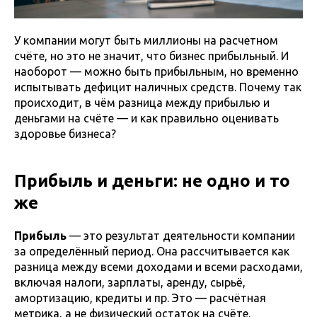
У компании могут быть миллионы на расчетном
счёте, но это не значит, что бизнес прибыльный. И
наоборот — можно быть прибыльным, но временно
испытывать дефицит наличных средств. Почему так
происходит, в чём разница между прибылью и
деньгами на счёте — и как правильно оценивать
здоровье бизнеса?
Прибыль и деньги: не одно и то
же
Прибыль
— это результат деятельности компании
за определённый период. Она рассчитывается как
разница между всеми доходами и всеми расходами,
включая налоги, зарплаты, аренду, сырьё,
амортизацию, кредиты и пр. Это — расчётная
метрика, а не физический остаток на счёте.