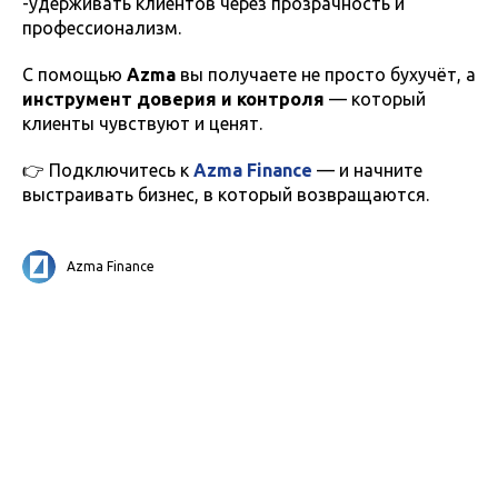
-удерживать клиентов через прозрачность и
профессионализм.
С помощью
Azma
вы получаете не просто бухучёт, а
инструмент доверия и контроля
— который
клиенты чувствуют и ценят.
👉 Подключитесь к
Azma Finance
— и начните
выстраивать бизнес, в который возвращаются.
Azma Finance