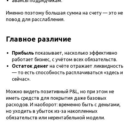
авансы подрядчикам.
Именно поэтому большая сумма на счету — это не
повод для расслабления.
Главное различие
Прибыль
показывает, насколько эффективно
работает бизнес, с учётом всех обязательств.
Остаток денег
на счёте отражает ликвидность
— то есть способность расплачиваться «здесь и
сейчас».
Можно видеть позитивный P&L, но при этом не
иметь средств для покрытия даже базовых
расходов. И наоборот: временно быть с деньгами,
но уходить в убыток из-за накопленных
обязательств или нерентабельной модели.