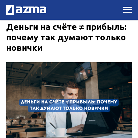
Деньги на счёте ≠ прибыль:
почему так думают только
новички